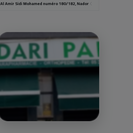
 Al Amir Sidi Mohamed numéro 180/182, Nador