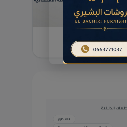
PARA TARIFIT
عرض التفاصيل
كلمات الدلالية
#الناظور