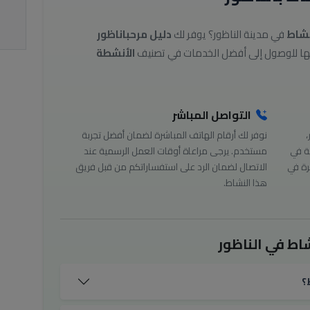
نشاط
في مدينة الناظور؟ يوفر لك
دليل مرحباناظور
الأنشطة
التواصل المباشر
،
نوفر لك أرقام الهاتف المباشرة لضمان أفضل تجربة
ة في
مستخدم. يرجى مراعاة أوقات العمل الرسمية عند
رة في
الاتصال لضمان الرد على استفساراتكم من قبل فريق
هذا النشاط.
اط في الناظور
؟