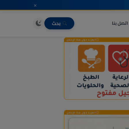
×
اتصل بنا
بحث
المزيد حول هذا الإعلان
المزيد حول هذا الإعلان