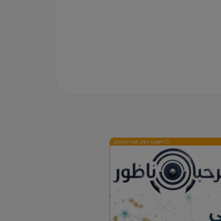
المزيد حول هذا الإعلان