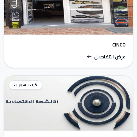
CINCO
عرض التفاصيل
كراء السيارات