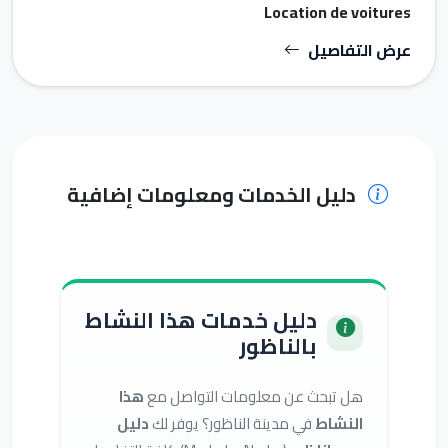
Location de voitures
عرض التفاصيل
دليل الخدمات ومعلومات إضافية
دليل خدمات هذا النشاط
بالناظور
هل تبحث عن معلومات التواصل مع
هذا
النشاط
في مدينة الناظور؟ يوفر لك
دليل