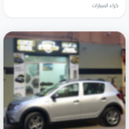
كراء السيارات