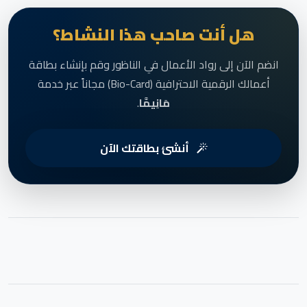
هل أنت صاحب هذا النشاط؟
انضم الآن إلى رواد الأعمال في الناظور وقم بإنشاء بطاقة
أعمالك الرقمية الاحترافية (Bio-Card) مجاناً عبر خدمة
مَانِيمَّا
.
أنشئ بطاقتك الآن