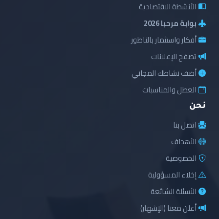
الأنشطة الاقتصادية
بوابة مرحبا 2026
أفكار واستثمار بالناظور
تصفح الإعلانات
أضف نشاطك المجاني
العطل والمناسبات
نحن
اتصل بنا
الأهداف
الخصوصية
إخلاء المسؤولية
الأسئلة الشائعة
أعلن معنا (الإشهار)