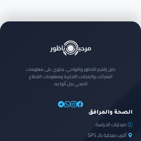
دليل إقليم الناظور والنواحي، يحتوي على معلومات
الشركات والمحلات التجارية ومعلومات القطاع
الصحي بجل أنواعه.
الصحة والمرافق
صيدليات الحراسة
أقرب صيدلية بالـ GPS