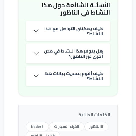
الأسئلة الشائعة حول هذا
النشاط في الناظور
كيف يمكنني التواصل مع هذا
النشاط؟
هل يتوفر هذا النشاط في مدن
أخرى غير الناظور؟
كيف أقوم بتحديث بيانات هذا
النشاط؟
الكلمات الدلالية
#الناظور
#كراء السيارات
#Nador
#دليل_الناظور