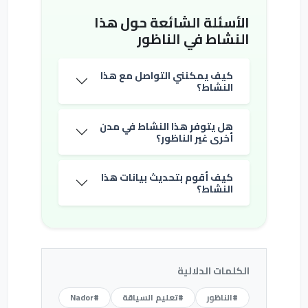
الأسئلة الشائعة حول هذا
النشاط في الناظور
كيف يمكنني التواصل مع هذا
النشاط؟
هل يتوفر هذا النشاط في مدن
أخرى غير الناظور؟
كيف أقوم بتحديث بيانات هذا
النشاط؟
الكلمات الدلالية
#الناظور
#تعليم السياقة
#Nador