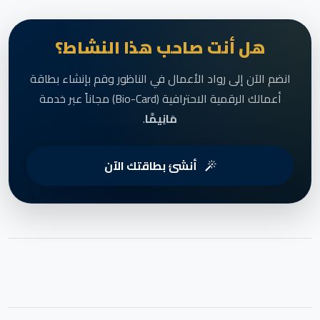
هل أنت صاحب هذا النشاط؟
انضم الآن إلى رواد الأعمال في الناظور وقم بإنشاء بطاقة
أعمالك الرقمية الاحترافية (Bio-Card) مجاناً عبر خدمة
مَانِيمَّا
.
أنشئ بطاقتك الآن