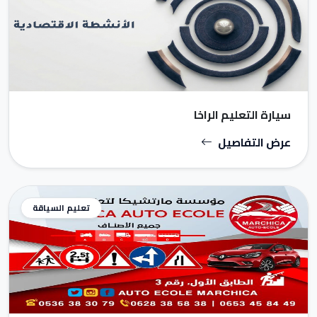
سيارة التعليم الراخا
عرض التفاصيل
تعليم السياقة