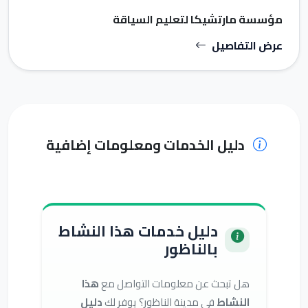
مؤسسة مارتشيكا لتعليم السياقة
Auto_Ecole_Marchica
عرض التفاصيل
دليل الخدمات ومعلومات إضافية
دليل خدمات هذا النشاط
بالناظور
هل تبحث عن معلومات التواصل مع
هذا
النشاط
في مدينة الناظور؟ يوفر لك
دليل