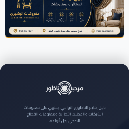
دليل إقليم الناظور والنواحي، يحتوي على معلومات
الشركات والمحلات التجارية ومعلومات القطاع
الصحي بجل أنواعه.