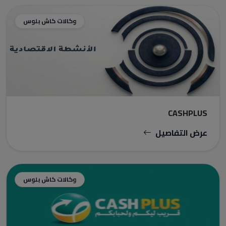
وكالات كاش بلوس
CASHPLUS
عرض التفاصيل
وكالات كاش بلوس