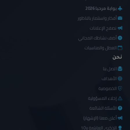
بوابة مرحبا 2026
أفكار واستثمار بالناظور
تصفح الإعلانات
أضف نشاطك المجاني
العطل والمناسبات
نحن
اتصل بنا
الأهداف
الخصوصية
إخلاء المسؤولية
الأسئلة الشائعة
أعلن معنا (الإشهار)
الذكرى العاشرة 10y