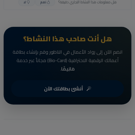
هل معلومات هذا النشاط التجاري دقيقة؟
نعم
لا
هل أنت صاحب هذا النشاط؟
انضم الآن إلى رواد الأعمال في الناظور وقم بإنشاء بطاقة
أعمالك الرقمية الاحترافية (Bio-Card) مجاناً عبر خدمة
مَانِيمَّا
.
أنشئ بطاقتك الآن