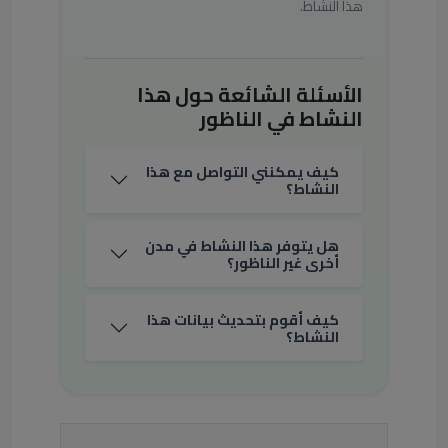
هذا النشاط.
الأسئلة الشائعة حول هذا
النشاط في الناظور
كيف يمكنني التواصل مع هذا
النشاط؟
هل يتوفر هذا النشاط في مدن
أخرى غير الناظور؟
كيف أقوم بتحديث بيانات هذا
النشاط؟