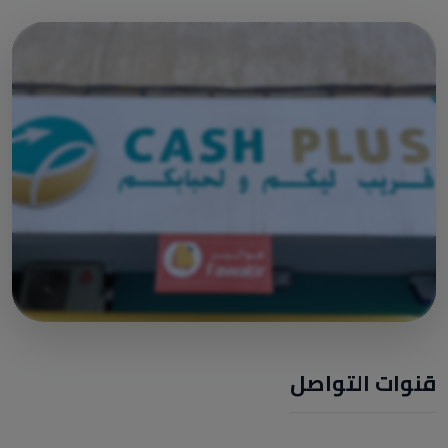
قنوات التواصل