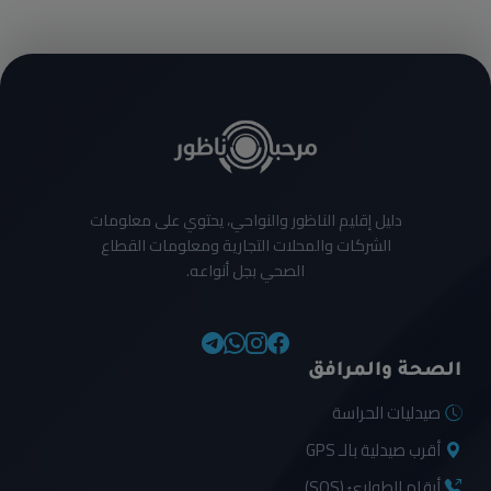
دليل إقليم الناظور والنواحي، يحتوي على معلومات
الشركات والمحلات التجارية ومعلومات القطاع
الصحي بجل أنواعه.
الصحة والمرافق
صيدليات الحراسة
أقرب صيدلية بالـ GPS
أرقام الطوارئ (SOS)