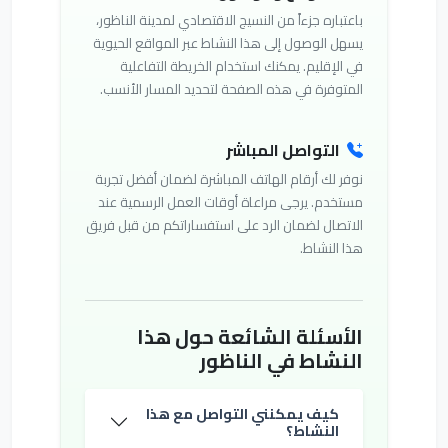
باعتباره جزءاً من النسيج الاقتصادي لمدينة الناظور،
يسهل الوصول إلى هذا النشاط عبر المواقع الحيوية
في الإقليم. يمكنك استخدام الخريطة التفاعلية
المتوفرة في هذه الصفحة لتحديد المسار الأنسب.
التواصل المباشر
نوفر لك أرقام الهاتف المباشرة لضمان أفضل تجربة
مستخدم. يرجى مراعاة أوقات العمل الرسمية عند
الاتصال لضمان الرد على استفساراتكم من قبل فريق
هذا النشاط.
الأسئلة الشائعة حول هذا
النشاط في الناظور
كيف يمكنني التواصل مع هذا
النشاط؟