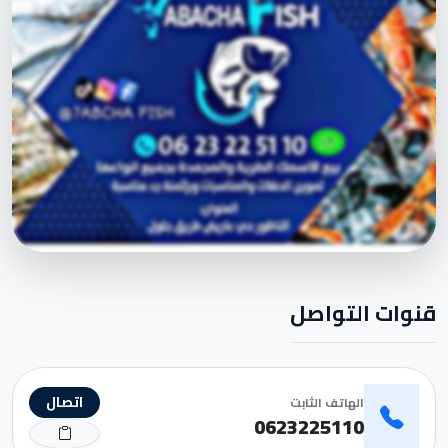
قنوات التواصل
اتصال
الهاتف الثابت
0623225110