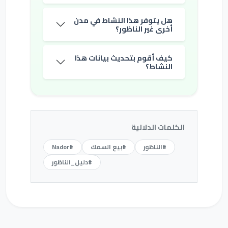
هل يتوفر هذا النشاط في مدن
أخرى غير الناظور؟
كيف أقوم بتحديث بيانات هذا
النشاط؟
الكلمات الدلالية
#الناظور
#بيع السمك
#Nador
#دليل_الناظور