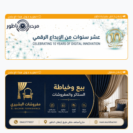
إعلان خاص بمرحباناظور
المزيد حول هذا الإعلان
إعلان ممول
المزيد حول هذا الإعلان