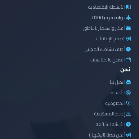
الأنشطة الاقتصادية
بوابة مرحبا 2026
أفكار واستثمار بالناظور
تصفح الإعلانات
أضف نشاطك المجاني
العطل والمناسبات
نحن
اتصل بنا
الأهداف
الخصوصية
إخلاء المسؤولية
الأسئلة الشائعة
أعلن معنا (الإشهار)