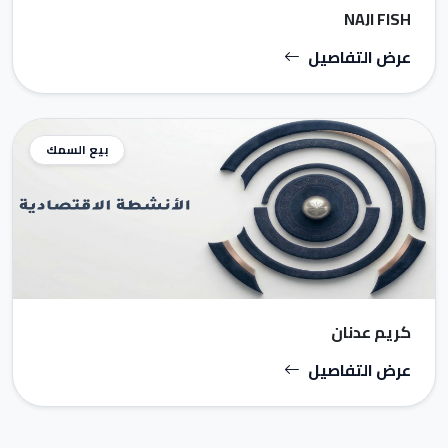
NAJI FISH
عرض التفاصيل
بيع السمك
كريم عدنان
عرض التفاصيل