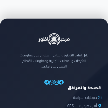
دليل إقليم الناظور والنواحي، يحتوي على معلومات
الشركات والمحلات التجارية ومعلومات القطاع
الصحي بجل أنواعه.
الصحة والمرافق
صيدليات الحراسة
أقرب صيدلية بالـ GPS