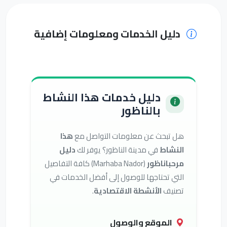
دليل الخدمات ومعلومات إضافية
دليل خدمات هذا النشاط
بالناظور
هل تبحث عن معلومات التواصل مع
هذا
النشاط
في مدينة الناظور؟ يوفر لك
دليل
مرحباناظور
(Marhaba Nador) كافة التفاصيل
التي تحتاجها للوصول إلى أفضل الخدمات في
تصنيف
الأنشطة الاقتصادية
.
الموقع والوصول