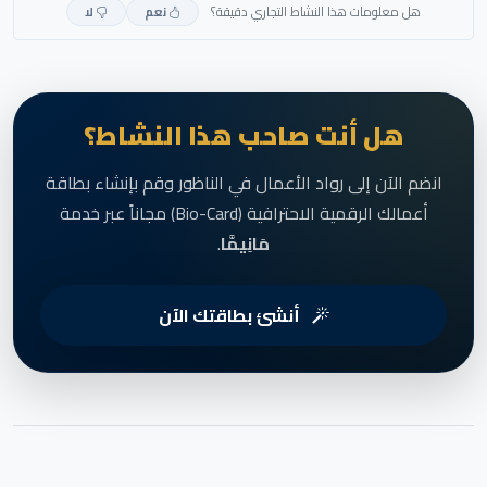
هل معلومات هذا النشاط التجاري دقيقة؟
نعم
لا
هل أنت صاحب هذا النشاط؟
انضم الآن إلى رواد الأعمال في الناظور وقم بإنشاء بطاقة
أعمالك الرقمية الاحترافية (Bio-Card) مجاناً عبر خدمة
مَانِيمَّا
.
أنشئ بطاقتك الآن