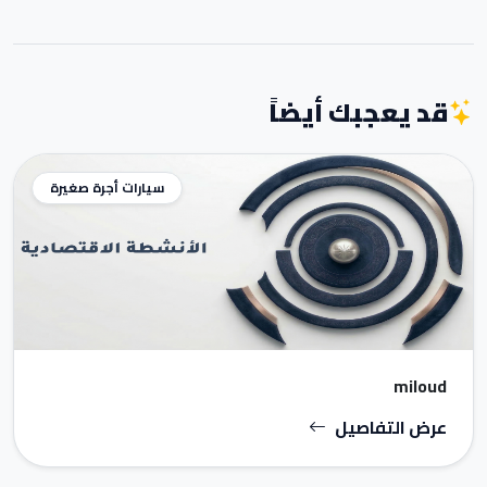
قد يعجبك أيضاً
سيارات أجرة صغيرة
miloud
عرض التفاصيل