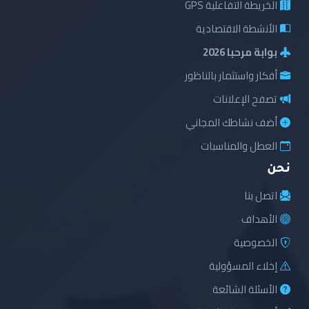
الخريطة التفاعلية GPS
الأنشطة الاقتصادية
بوابة مرحبا 2026
أفكار واستثمار بالناظور
تصفح الإعلانات
أضف نشاطك المجاني
العطل والمناسبات
نحن
اتصل بنا
الأهداف
الخصوصية
إخلاء المسؤولية
الأسئلة الشائعة