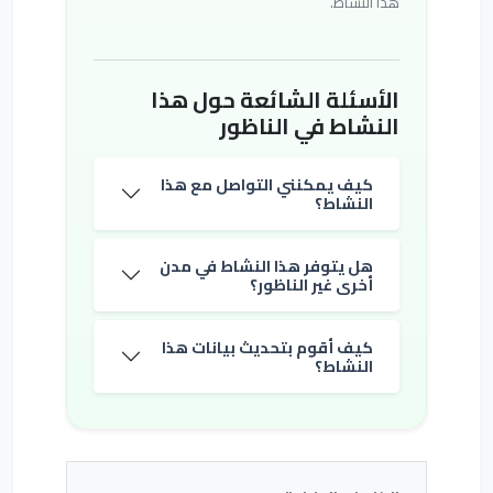
هذا النشاط.
الأسئلة الشائعة حول هذا
النشاط في الناظور
كيف يمكنني التواصل مع هذا
النشاط؟
هل يتوفر هذا النشاط في مدن
أخرى غير الناظور؟
كيف أقوم بتحديث بيانات هذا
النشاط؟