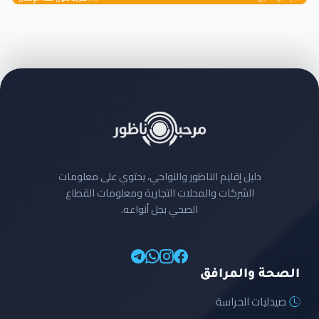
دليل إقليم الناظور والنواحي، يحتوي على معلومات
الشركات والمحلات التجارية ومعلومات القطاع
الصحي بجل أنواعه.
الصحة والمرافق
صيدليات الحراسة