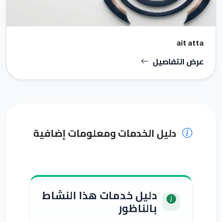
ait atta
عرض التفاصيل
دليل الخدمات ومعلومات إضافية
دليل خدمات هذا النشاط
بالناظور