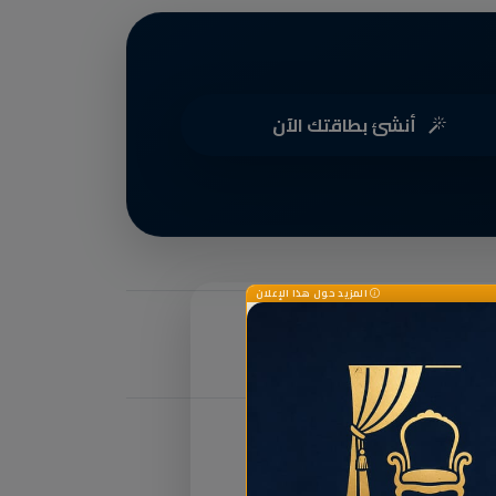
أنشئ بطاقتك الآن
المزيد حول هذا الإعلان