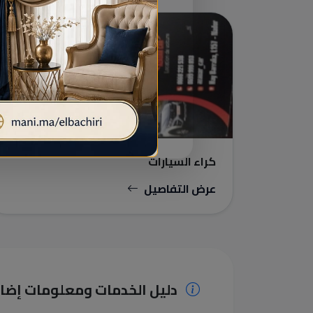
كراء السيارات
كراء السيارات
عرض التفاصيل
دليل الخدمات ومعلومات إضا