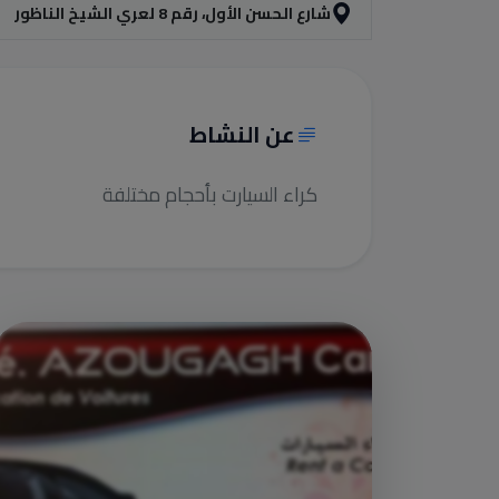
شارع الحسن الأول، رقم 8 لعري الشيخ الناظور
عن النشاط
كراء السيارت بأحجام مختلفة