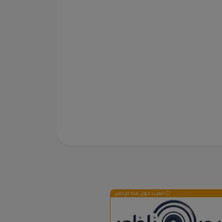
المزيد حول هذا الإعلان