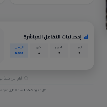
إحصائيات التفاعل المباشرة
اليوم
الأسبوع
الشهر
الإجمالي
6,091
4
2
2
أبلغ عن خطأ في 
هل معلومات هذا النشاط التجاري دقيقة؟