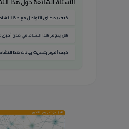
الأسئلة الشائعة حول هذا النش
كيف يمكنني التواصل مع هذا النشاط
هل يتوفر هذا النشاط في مدن أخرى غي
كيف أقوم بتحديث بيانات هذا النشاط
إعلان خاص بمرحباناظور