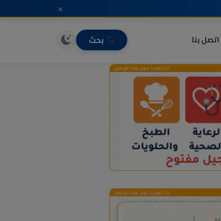
×
اتصل بنا
بحث
المزيد حول هذا الإعلان
المزيد حول هذا الإعلان