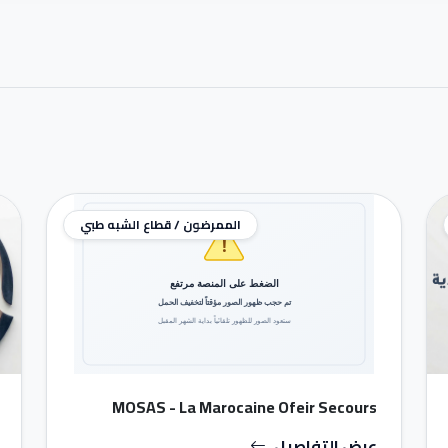
الممرضون / قطاع الشبه طبي
MOSAS - La Marocaine Ofeir Secours
Assistance
عرض التفاصيل