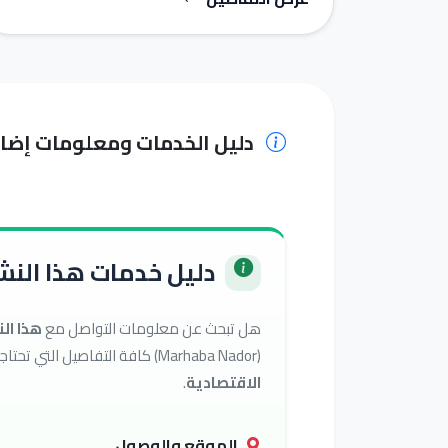
دليل الخدمات ومعلومات إضا
دليل خدمات هذا النشا
هل تبحث عن معلومات التواصل مع
هذا ال
(Marhaba Nador) كافة التفاصيل التي تحتاجها للوصول إلى أفضل الخدمات في تصنيف
الاقتصادية
.
الموقع والوصول