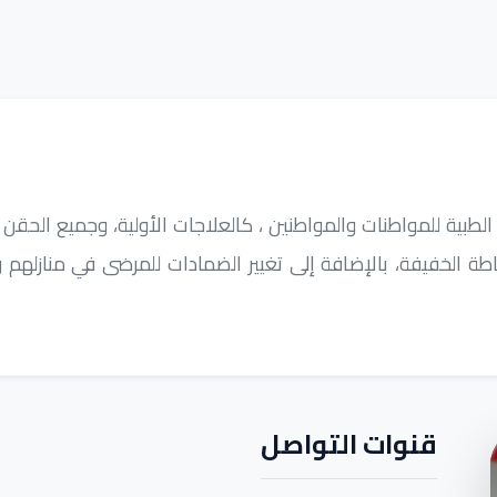
طبية للمواطنات والمواطنين ، كالعلاجات الأولية، وجميع الحقن ا
طة الخفيفة، بالإضافة إلى تغيير الضمادات للمرضى في منازلهم 
قنوات التواصل