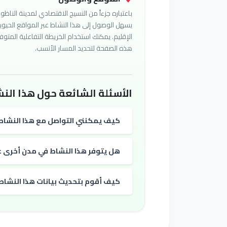
باعتباره جزءاً من النسيج الاقتصادي لمدينة الناظور
يسهل الوصول إلى هذا النشاط عبر المواقع الحيوي
الإقليم. يمكنك استخدام الخريطة التفاعلية المتوف
هذه الصفحة لتحديد المسار الأنسب.
الأسئلة الشائعة حول هذا النش
كيف يمكنني التواصل مع هذا النشاط
هل يتوفر هذا النشاط في مدن أخرى غي
كيف أقوم بتحديث بيانات هذا النشاط