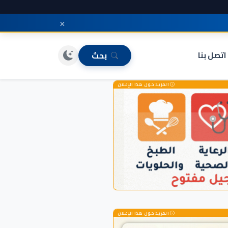
×
اتصل بنا
بحث
المزيد حول هذا الإعلان
المزيد حول هذا الإعلان