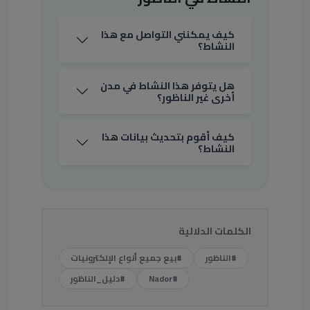
كيف يمكنني التواصل مع هذا
النشاط؟
هل يتوفر هذا النشاط في مدن
أخرى غير الناظور؟
كيف أقوم بتحديث بيانات هذا
النشاط؟
الكلمات الدلالية
#الناظور
#بيع جميع أنواع الإلكترونيات
#Nador
#دليل_الناظور