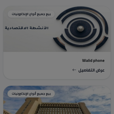
بيع جميع أنواع الإلكترونيات
Walid phone
عرض التفاصيل
بيع جميع أنواع الإلكترونيات