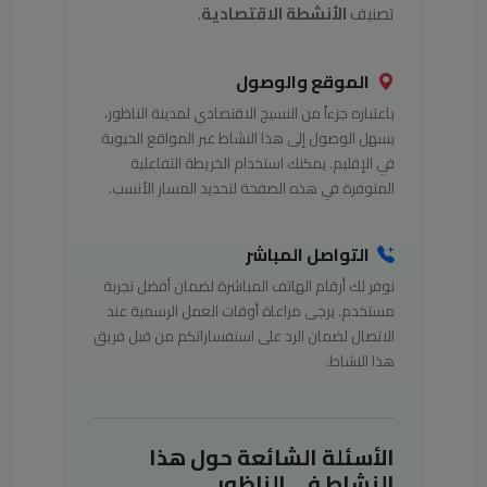
تصنيف
الأنشطة الاقتصادية
.
الموقع والوصول
باعتباره جزءاً من النسيج الاقتصادي لمدينة الناظور،
يسهل الوصول إلى هذا النشاط عبر المواقع الحيوية
في الإقليم. يمكنك استخدام الخريطة التفاعلية
المتوفرة في هذه الصفحة لتحديد المسار الأنسب.
التواصل المباشر
نوفر لك أرقام الهاتف المباشرة لضمان أفضل تجربة
مستخدم. يرجى مراعاة أوقات العمل الرسمية عند
الاتصال لضمان الرد على استفساراتكم من قبل فريق
هذا النشاط.
الأسئلة الشائعة حول هذا
النشاط في الناظور