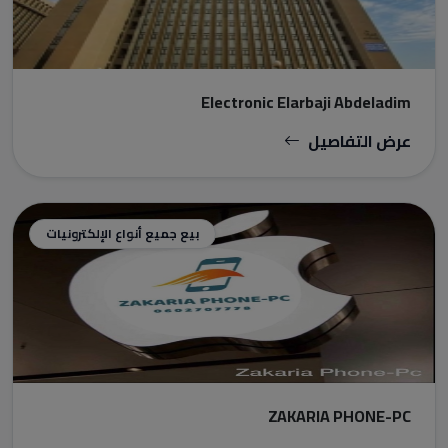
Electronic Elarbaji Abdeladim
عرض التفاصيل
بيع جميع أنواع الإلكترونيات
ZAKARIA PHONE-PC