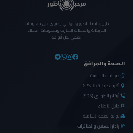
دليل إقليم الناظور والنواحي، يحتوي على معلومات
الشركات والمحلات التجارية ومعلومات القطاع
الصحي بجل أنواعه.
الصحة والمرافق
صيدليات الحراسة
أقرب صيدلية بالـ GPS
أرقام الطوارئ (SOS)
دليل الأطباء
بوابة الصحة الشاملة
رادار السفن والطائرات