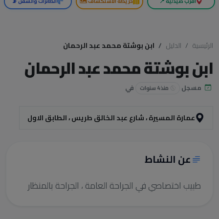
أقرب صيدلية 📍
خريطة الاستكشاف 🗺️
الطائرات والسفن 📡
الرئيسية
الدليل
ابن بوشتة محمد عبد الرحمان
ابن بوشتة محمد عبد الرحمان
مسجل
في
منذ 4 سنوات
عمارة المسيرة ، شارع عبد الخالق طريس ، الطابق الاول
عن النشاط
طبيب اختصاصي في الجراحة العامة ، الجراحة بالمنظار