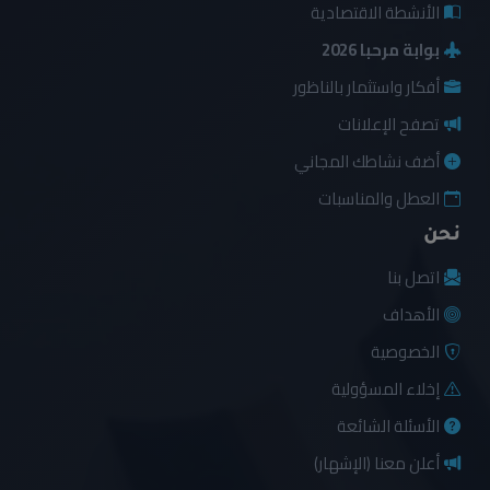
الأنشطة الاقتصادية
بوابة مرحبا 2026
أفكار واستثمار بالناظور
تصفح الإعلانات
أضف نشاطك المجاني
العطل والمناسبات
نحن
اتصل بنا
الأهداف
الخصوصية
إخلاء المسؤولية
الأسئلة الشائعة
أعلن معنا (الإشهار)