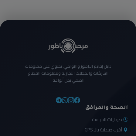
دليل إقليم الناظور والنواحي، يحتوي على معلومات
الشركات والمحلات التجارية ومعلومات القطاع
الصحي بجل أنواعه.
الصحة والمرافق
صيدليات الحراسة
أقرب صيدلية بالـ GPS