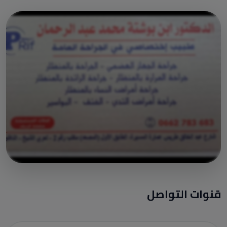
قنوات التواصل