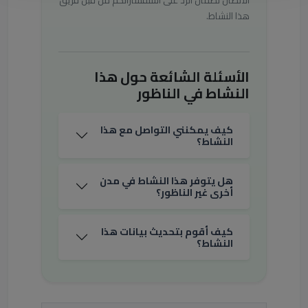
الاتصال لضمان الرد على استفساراتكم من قبل فريق
هذا النشاط.
الأسئلة الشائعة حول هذا
النشاط في الناظور
كيف يمكنني التواصل مع هذا
النشاط؟
هل يتوفر هذا النشاط في مدن
أخرى غير الناظور؟
كيف أقوم بتحديث بيانات هذا
النشاط؟