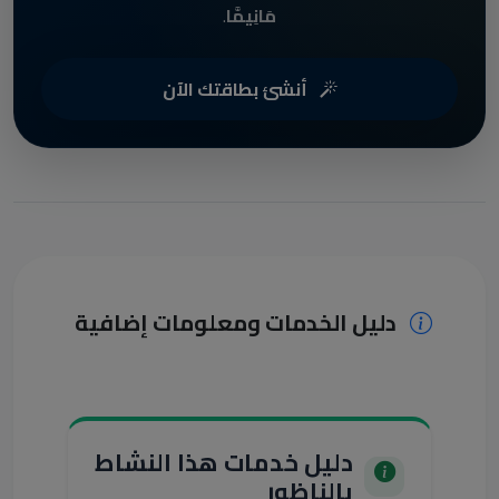
مَانِيمَّا
.
أنشئ بطاقتك الآن
دليل الخدمات ومعلومات إضافية
دليل خدمات هذا النشاط
بالناظور