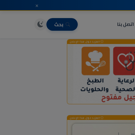
×
اتصل بنا
بحث
المزيد حول هذا الإعلان
المزيد حول هذا الإعلان