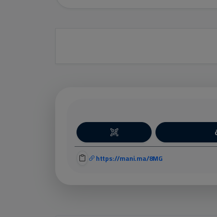
https://mani.ma/8MG