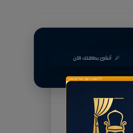
أنشئ بطاقتك الآن
المزيد حول هذا الإعلان