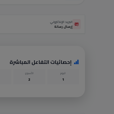
البريد الإلكتروني
إرسال رسالة
إحصائيات التفاعل المباشرة
اليوم
الأسبوع
2
1