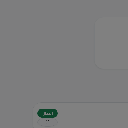
اتصال