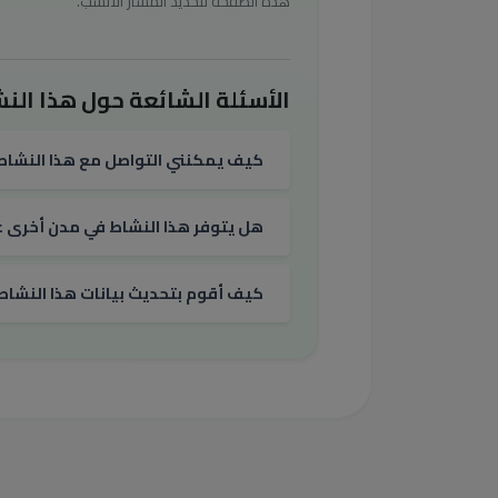
هذه الصفحة لتحديد المسار الأنسب.
الأسئلة الشائعة حول هذا النش
كيف يمكنني التواصل مع هذا النشاط
هل يتوفر هذا النشاط في مدن أخرى غي
كيف أقوم بتحديث بيانات هذا النشاط