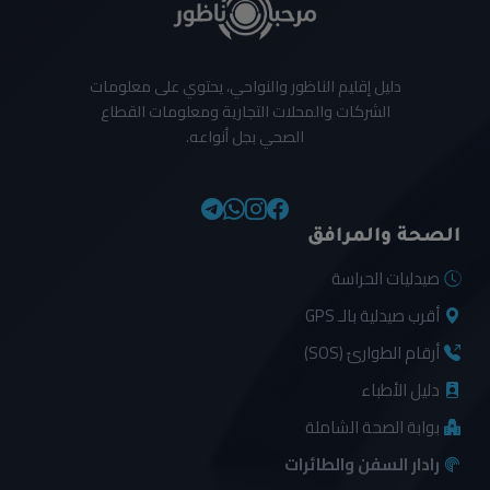
دليل إقليم الناظور والنواحي، يحتوي على معلومات
الشركات والمحلات التجارية ومعلومات القطاع
الصحي بجل أنواعه.
الصحة والمرافق
صيدليات الحراسة
أقرب صيدلية بالـ GPS
أرقام الطوارئ (SOS)
دليل الأطباء
بوابة الصحة الشاملة
رادار السفن والطائرات