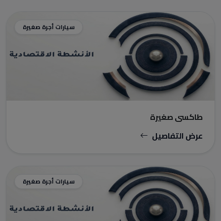
سيارات أجرة صغيرة
طاكسي صغيرة
عرض التفاصيل
سيارات أجرة صغيرة