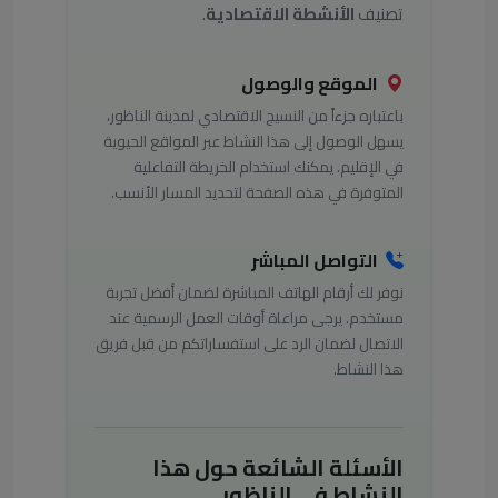
تصنيف
الأنشطة الاقتصادية
.
الموقع والوصول
باعتباره جزءاً من النسيج الاقتصادي لمدينة الناظور،
يسهل الوصول إلى هذا النشاط عبر المواقع الحيوية
في الإقليم. يمكنك استخدام الخريطة التفاعلية
المتوفرة في هذه الصفحة لتحديد المسار الأنسب.
التواصل المباشر
نوفر لك أرقام الهاتف المباشرة لضمان أفضل تجربة
مستخدم. يرجى مراعاة أوقات العمل الرسمية عند
الاتصال لضمان الرد على استفساراتكم من قبل فريق
هذا النشاط.
الأسئلة الشائعة حول هذا
النشاط في الناظور