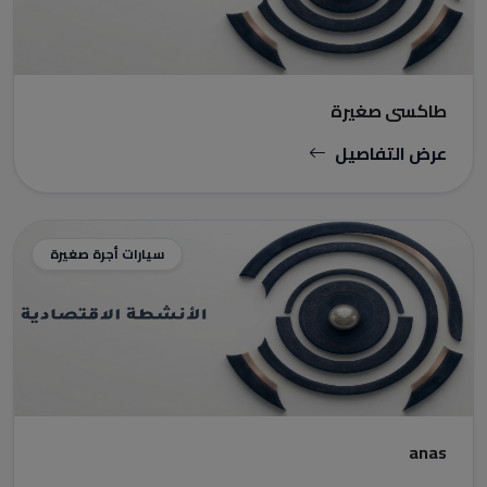
طاكسي صغيرة
عرض التفاصيل
سيارات أجرة صغيرة
anas