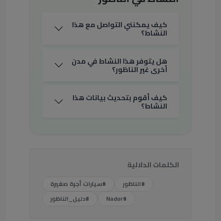
كيف يمكنني التواصل مع هذا
النشاط؟
هل يتوفر هذا النشاط في مدن
أخرى غير الناظور؟
كيف أقوم بتحديث بيانات هذا
النشاط؟
الكلمات الدلالية
#الناظور
#سيارات أجرة صغيرة
#Nador
#دليل_الناظور