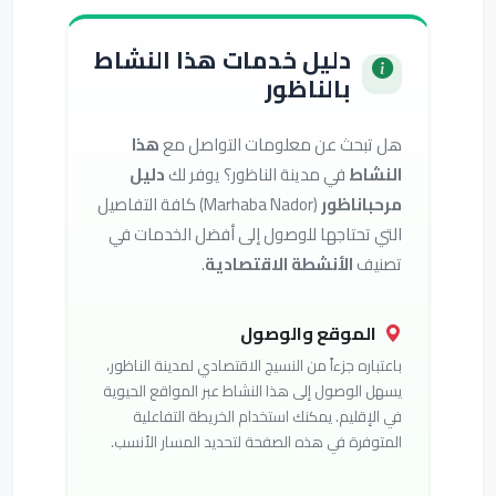
دليل خدمات هذا النشاط
بالناظور
هل تبحث عن معلومات التواصل مع
هذا
النشاط
في مدينة الناظور؟ يوفر لك
دليل
مرحباناظور
(Marhaba Nador) كافة التفاصيل
التي تحتاجها للوصول إلى أفضل الخدمات في
تصنيف
الأنشطة الاقتصادية
.
الموقع والوصول
باعتباره جزءاً من النسيج الاقتصادي لمدينة الناظور،
يسهل الوصول إلى هذا النشاط عبر المواقع الحيوية
في الإقليم. يمكنك استخدام الخريطة التفاعلية
المتوفرة في هذه الصفحة لتحديد المسار الأنسب.