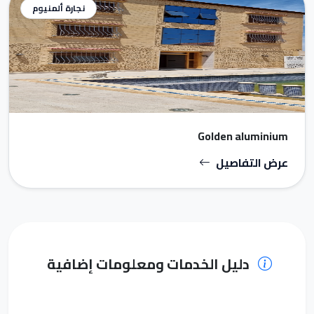
نجارة ألمنيوم
Golden aluminium
عرض التفاصيل
دليل الخدمات ومعلومات إضافية