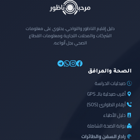
دليل إقليم الناظور والنواحي، يحتوي على معلومات
الشركات والمحلات التجارية ومعلومات القطاع
الصحي بجل أنواعه.
الصحة والمرافق
صيدليات الحراسة
أقرب صيدلية بالـ GPS
أرقام الطوارئ (SOS)
دليل الأطباء
بوابة الصحة الشاملة
رادار السفن والطائرات