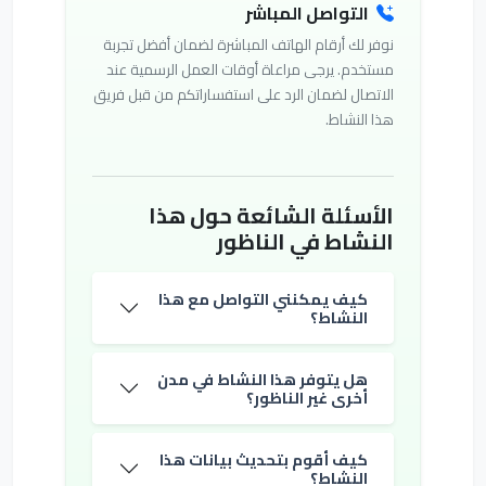
التواصل المباشر
نوفر لك أرقام الهاتف المباشرة لضمان أفضل تجربة
مستخدم. يرجى مراعاة أوقات العمل الرسمية عند
الاتصال لضمان الرد على استفساراتكم من قبل فريق
هذا النشاط.
الأسئلة الشائعة حول هذا
النشاط في الناظور
كيف يمكنني التواصل مع هذا
النشاط؟
هل يتوفر هذا النشاط في مدن
أخرى غير الناظور؟
كيف أقوم بتحديث بيانات هذا
النشاط؟