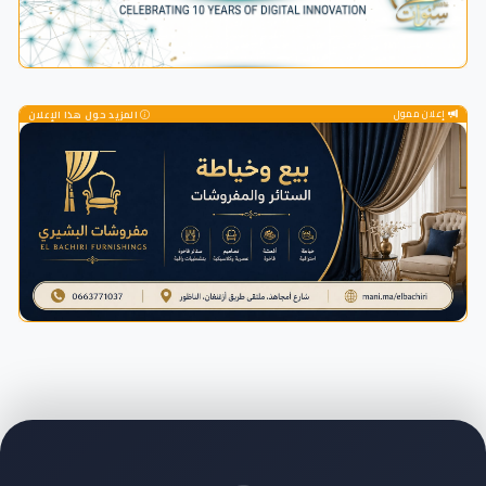
إعلان ممول
المزيد حول هذا الإعلان