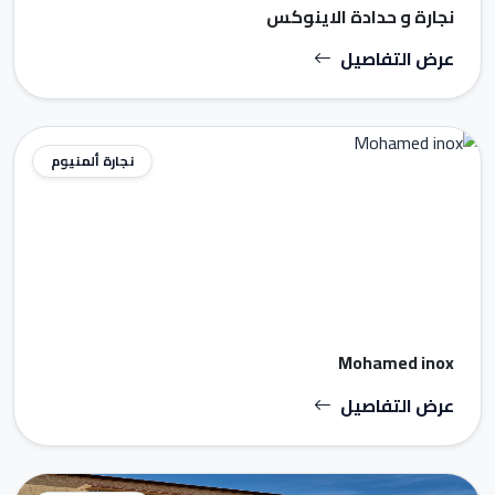
نجارة و حدادة الاينوكس
عرض التفاصيل
نجارة ألمنيوم
Mohamed inox
عرض التفاصيل