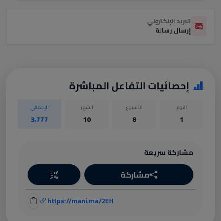
البريد الإلكتروني
إرسال رسالة
إحصائيات التفاعل المباشرة
اليوم
الأسبوع
الشهر
الإجمالي
3,777
10
8
1
مشاركة سريعة
مشاركة
https://mani.ma/2EH