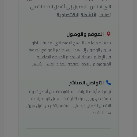
التي تحتاجها للوصول إلى أفضل الخدمات في
تصنيف
الأنشطة الاقتصادية
.
الموقع والوصول
باعتباره جزءاً من النسيج الاقتصادي لمدينة الناظور،
يسهل الوصول إلى هذا النشاط عبر المواقع الحيوية
في الإقليم. يمكنك استخدام الخريطة التفاعلية
المتوفرة في هذه الصفحة لتحديد المسار الأنسب.
التواصل المباشر
نوفر لك أرقام الهاتف المباشرة لضمان أفضل تجربة
مستخدم. يرجى مراعاة أوقات العمل الرسمية عند
الاتصال لضمان الرد على استفساراتكم من قبل فريق
هذا النشاط.