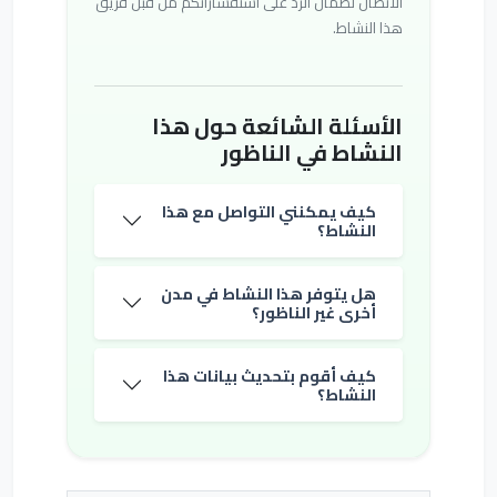
الاتصال لضمان الرد على استفساراتكم من قبل فريق
هذا النشاط.
الأسئلة الشائعة حول هذا
النشاط في الناظور
كيف يمكنني التواصل مع هذا
النشاط؟
هل يتوفر هذا النشاط في مدن
أخرى غير الناظور؟
كيف أقوم بتحديث بيانات هذا
النشاط؟