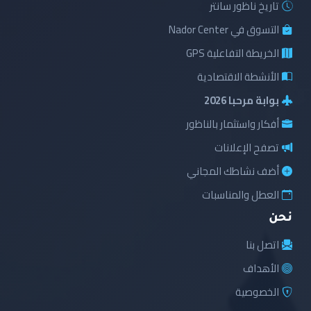
تاريخ ناظور سانتر
التسوق في Nador Center
الخريطة التفاعلية GPS
الأنشطة الاقتصادية
بوابة مرحبا 2026
أفكار واستثمار بالناظور
تصفح الإعلانات
أضف نشاطك المجاني
العطل والمناسبات
نحن
اتصل بنا
الأهداف
الخصوصية