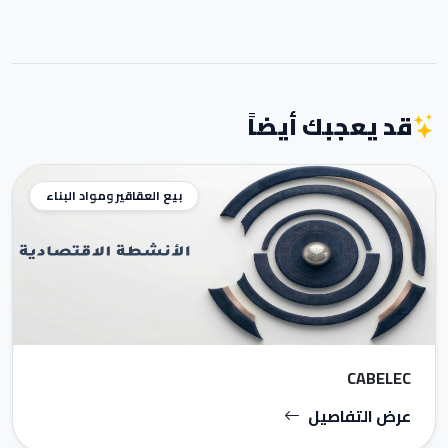
قد يعجبك أيضاً
بيع العقاقير ومواد البناء
CABELEC
عرض التفاصيل