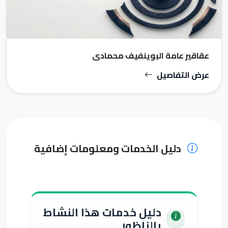
عقاقير عامة البوينفيف محمادي
عرض التفاصيل
دليل الخدمات ومعلومات إضافية
دليل خدمات هذا النشاط
بالناظور