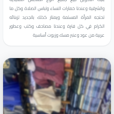
والشرقية وعندنا خمارات النساء ولباس الصلاة وكل ما
تحتجه المرأة المسلمة ويمتاز كذلك بالجديد لزبنائه
الكرام في كل فترة وعندنا مصاحف وكتب وعطور
عربية من عود وعنبر مسك وزيوت أساسية