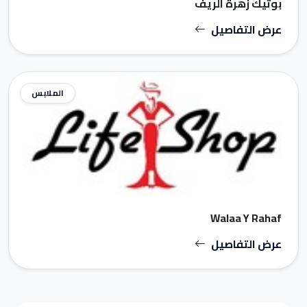
بوتيك زهرة الريف
عرض التفاصيل
الملابس
Walaa Y Rahaf
عرض التفاصيل