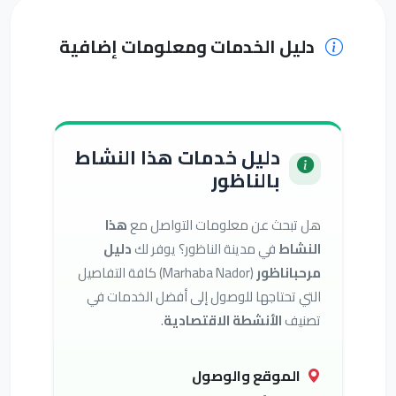
دليل الخدمات ومعلومات إضافية
دليل خدمات هذا النشاط
بالناظور
هل تبحث عن معلومات التواصل مع
هذا
النشاط
في مدينة الناظور؟ يوفر لك
دليل
مرحباناظور
(Marhaba Nador) كافة التفاصيل
التي تحتاجها للوصول إلى أفضل الخدمات في
تصنيف
الأنشطة الاقتصادية
.
الموقع والوصول