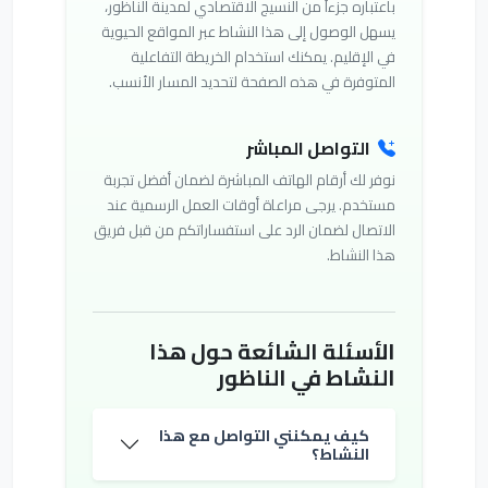
باعتباره جزءاً من النسيج الاقتصادي لمدينة الناظور،
يسهل الوصول إلى هذا النشاط عبر المواقع الحيوية
في الإقليم. يمكنك استخدام الخريطة التفاعلية
المتوفرة في هذه الصفحة لتحديد المسار الأنسب.
التواصل المباشر
نوفر لك أرقام الهاتف المباشرة لضمان أفضل تجربة
مستخدم. يرجى مراعاة أوقات العمل الرسمية عند
الاتصال لضمان الرد على استفساراتكم من قبل فريق
هذا النشاط.
الأسئلة الشائعة حول هذا
النشاط في الناظور
كيف يمكنني التواصل مع هذا
النشاط؟