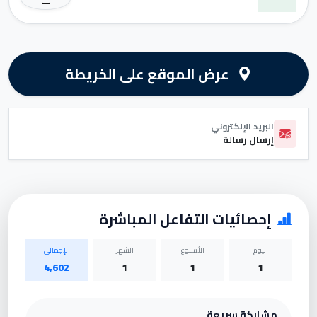
عرض الموقع على الخريطة
البريد الإلكتروني
إرسال رسالة
إحصائيات التفاعل المباشرة
اليوم
الأسبوع
الشهر
الإجمالي
4,602
1
1
1
مشاركة سريعة