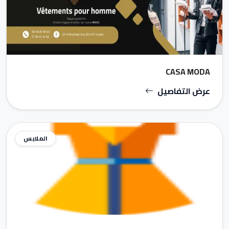
CASA MODA
عرض التفاصيل
الملابس