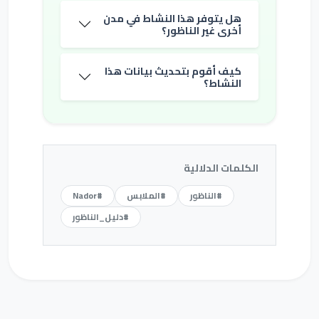
هل يتوفر هذا النشاط في مدن
أخرى غير الناظور؟
كيف أقوم بتحديث بيانات هذا
النشاط؟
الكلمات الدلالية
#الناظور
#الملابس
#Nador
#دليل_الناظور