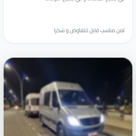
ثمن مناسب قابل للتفاوض و شكرا