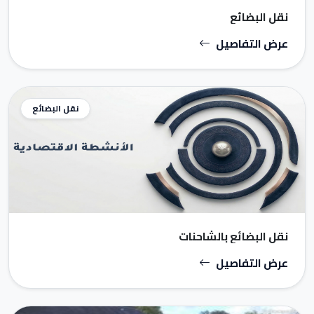
نقل البضائع
عرض التفاصيل
نقل البضائع
نقل البضائع بالشاحنات
عرض التفاصيل