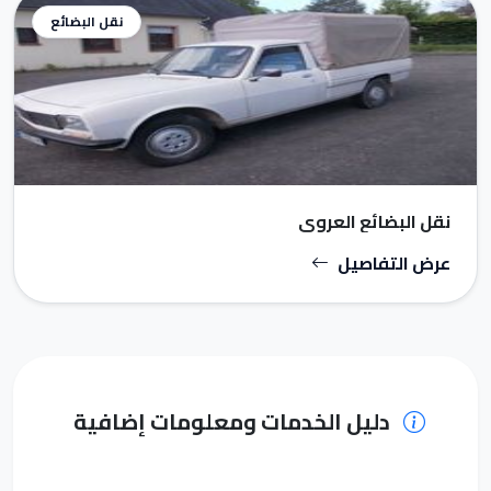
نقل البضائع
نقل البضائع العروي
عرض التفاصيل
دليل الخدمات ومعلومات إضافية