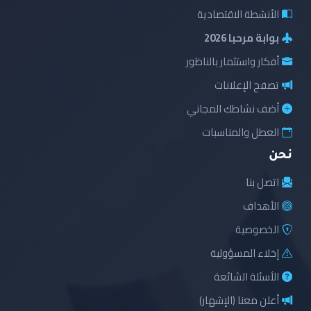
الأنشطة الاقتصادية
بوابة مرحبا 2026
أفكار واستثمار بالناظور
تصفح الإعلانات
أضف نشاطك المجاني
العطل والمناسبات
نحن
اتصل بنا
الأهداف
الخصوصية
إخلاء المسؤولية
الأسئلة الشائعة
أعلن معنا (الإشهار)