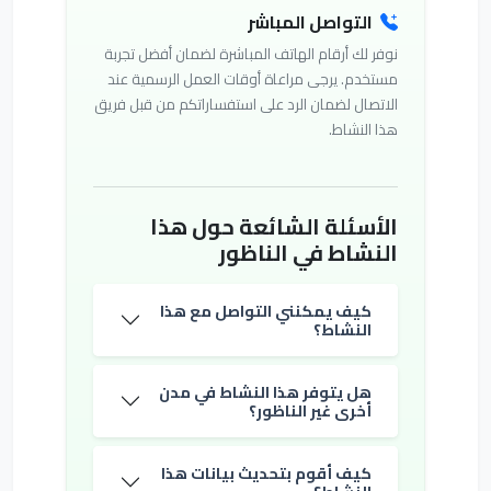
التواصل المباشر
نوفر لك أرقام الهاتف المباشرة لضمان أفضل تجربة
مستخدم. يرجى مراعاة أوقات العمل الرسمية عند
الاتصال لضمان الرد على استفساراتكم من قبل فريق
هذا النشاط.
الأسئلة الشائعة حول هذا
النشاط في الناظور
كيف يمكنني التواصل مع هذا
النشاط؟
هل يتوفر هذا النشاط في مدن
أخرى غير الناظور؟
كيف أقوم بتحديث بيانات هذا