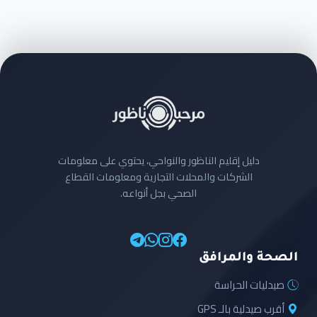
دليل إقليم الناظور والنواحي، يحتوي على معلومات
الشركات والمحلات التجارية ومعلومات القطاع
الصحي بجل أنواعه.
الصحة والمرافق
صيدليات الحراسة
أقرب صيدلية بالـ GPS