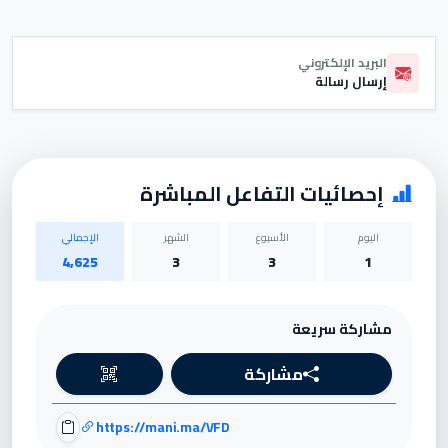
البريد الإلكتروني
إرسال رسالة
إحصائيات التفاعل المباشرة
اليوم
الأسبوع
الشهر
الإجمالي
4,625
3
3
1
مشاركة سريعة
مشاركة
https://mani.ma/VFD