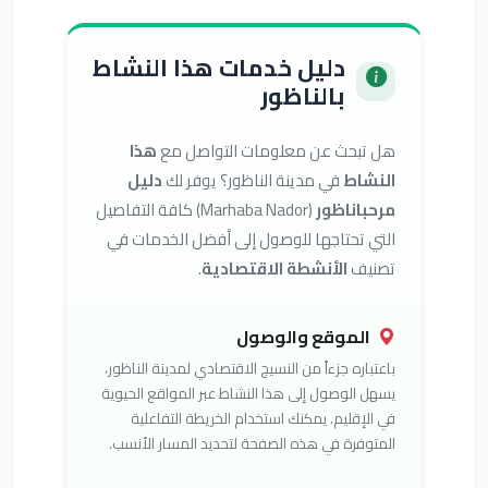
دليل خدمات هذا النشاط
بالناظور
هل تبحث عن معلومات التواصل مع
هذا
النشاط
في مدينة الناظور؟ يوفر لك
دليل
مرحباناظور
(Marhaba Nador) كافة التفاصيل
التي تحتاجها للوصول إلى أفضل الخدمات في
تصنيف
الأنشطة الاقتصادية
.
الموقع والوصول
باعتباره جزءاً من النسيج الاقتصادي لمدينة الناظور،
يسهل الوصول إلى هذا النشاط عبر المواقع الحيوية
في الإقليم. يمكنك استخدام الخريطة التفاعلية
المتوفرة في هذه الصفحة لتحديد المسار الأنسب.