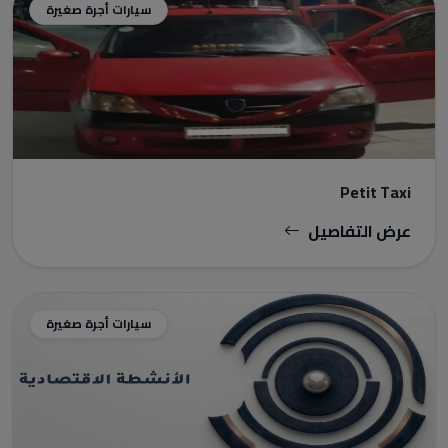
سيارات أجرة صغيرة
Petit Taxi
عرض التفاصيل
سيارات أجرة صغيرة