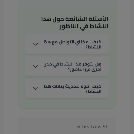
الأسئلة الشائعة حول هذا
النشاط في الناظور
كيف يمكنني التواصل مع هذا
النشاط؟
هل يتوفر هذا النشاط في مدن
أخرى غير الناظور؟
كيف أقوم بتحديث بيانات هذا
النشاط؟
الكلمات الدلالية