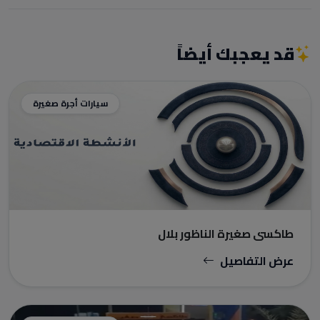
قد يعجبك أيضاً
سيارات أجرة صغيرة
طاكسي صغيرة الناظور بلال
عرض التفاصيل