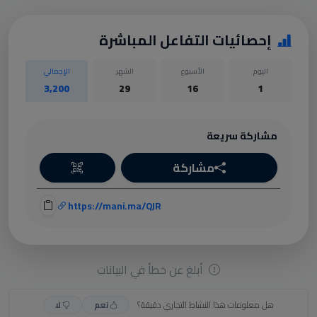
إحصائيات التفاعل المباشرة
اليوم
الأسبوع
الشهر
الإجمالي
3,200
29
16
1
مشاركة سريعة
مشاركة
https://mani.ma/QJR
أبلغ عن خطأ في البيانات
هل معلومات هذا النشاط التجاري دقيقة؟
نعم
لا