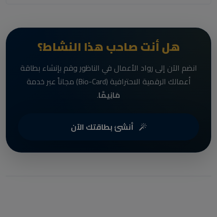
هل أنت صاحب هذا النشاط؟
انضم الآن إلى رواد الأعمال في الناظور وقم بإنشاء بطاقة
أعمالك الرقمية الاحترافية (Bio-Card) مجاناً عبر خدمة
مَانِيمَّا
.
أنشئ بطاقتك الآن