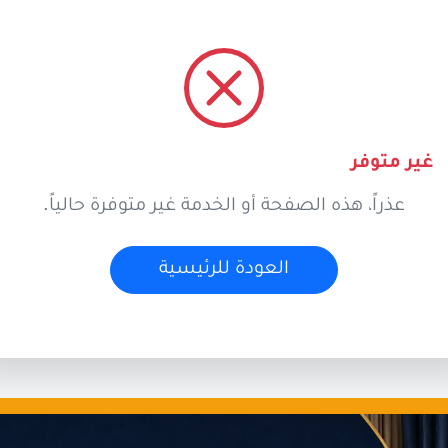
غير متوفر
عذراً، هذه الصفحة أو الخدمة غير متوفرة حالياً.
العودة للرئيسية