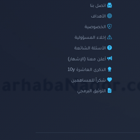
اتصل بنا
الأهداف
الخصوصية
إخلاء المسؤولية
الأسئلة الشائعة
أعلن معنا (الإشهار)
الذكرى العاشرة 10y
شكراً للمساهمين
التوثيق البرمجي