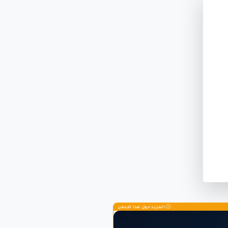
المزيد حول هذا الإعلان