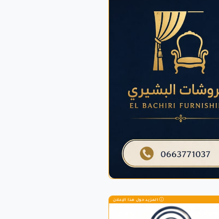
المزيد حول هذا الإعلان