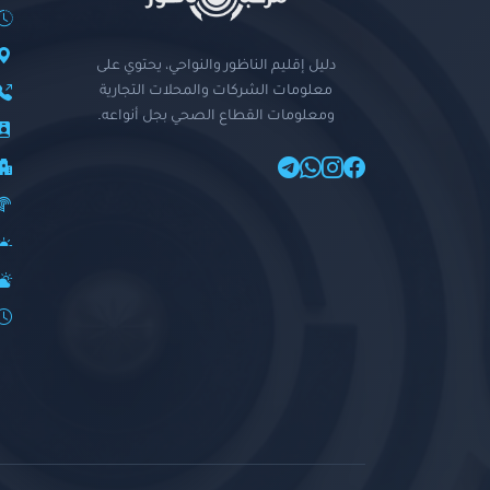
دليل إقليم الناظور والنواحي، يحتوي على
معلومات الشركات والمحلات التجارية
ومعلومات القطاع الصحي بجل أنواعه.