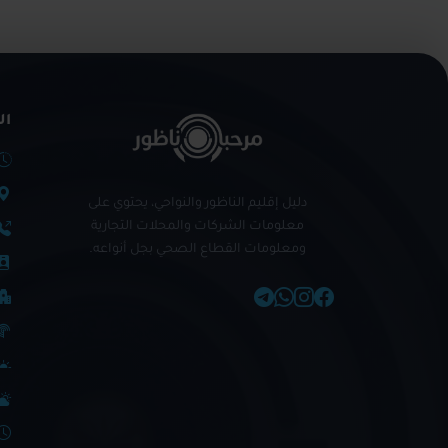
ال
دليل إقليم الناظور والنواحي، يحتوي على
معلومات الشركات والمحلات التجارية
ومعلومات القطاع الصحي بجل أنواعه.