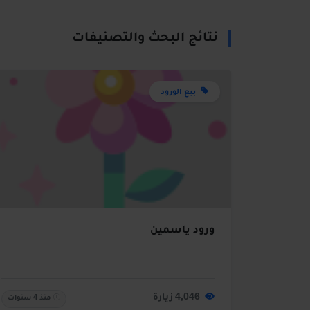
نتائج البحث والتصنيفات
بيع الورود
ورود ياسمين
4,046 زيارة
منذ 4 سنوات