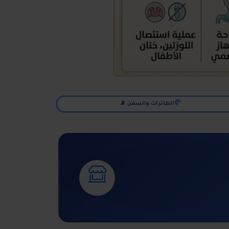
الطائرات والسفن 📡