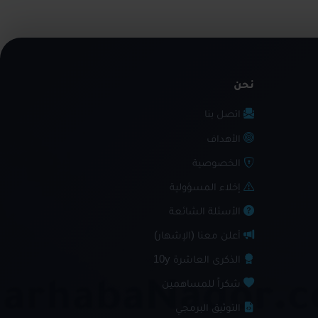
نحن
اتصل بنا
الأهداف
الخصوصية
إخلاء المسؤولية
الأسئلة الشائعة
أعلن معنا (الإشهار)
الذكرى العاشرة 10y
شكراً للمساهمين
التوثيق البرمجي