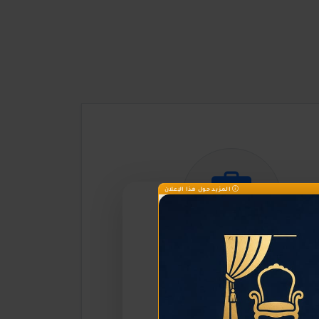
المزيد حول هذا الإعلان
الريادة الاقتصادية بالريف