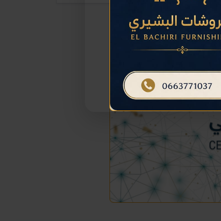
المزيد حول هذا الإعلان