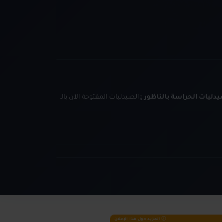
دليات الحراسة بالناظور
والصيدليات المفتوحة الآن بالـ
المزيد حول هذا الإعلان