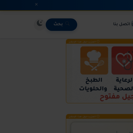
×
اتصل بنا
بحث
المزيد حول هذا الإعلان
المزيد حول هذا الإعلان