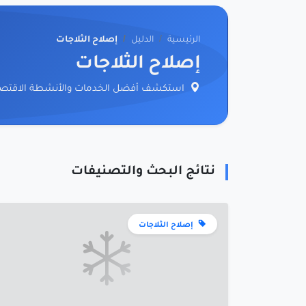
الرئيسية
الدليل
إصلاح الثلاجات
إصلاح الثلاجات
استكشف أفضل الخدمات والأنشطة الاقتصاد
نتائج البحث والتصنيفات
إصلاح الثلاجات