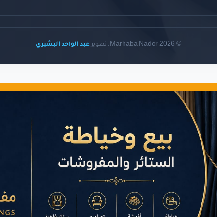
© 2026 Marhaba Nador. تطوير
عبد الواحد البشيري