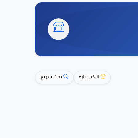
الأكثر زيارة
بحث سريع