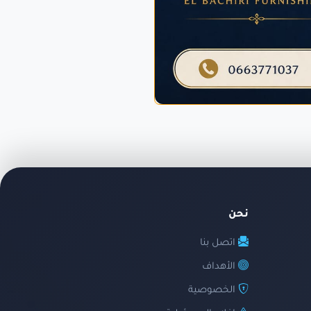
نحن
اتصل بنا
الأهداف
الخصوصية