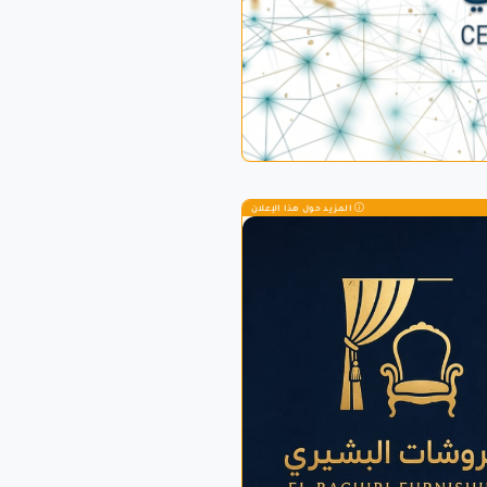
المزيد حول هذا الإعلان