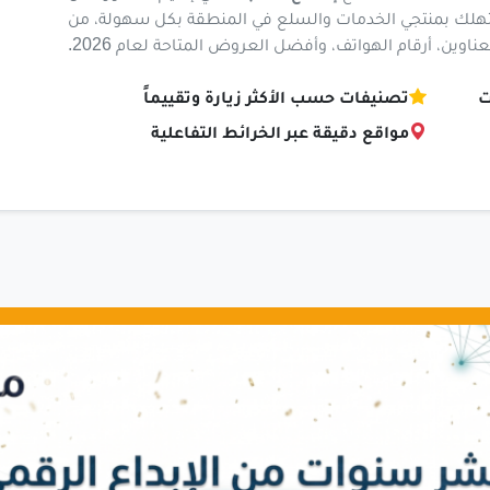
لك بمنتجي الخدمات والسلع في المنطقة بكل سهولة، من
وين، أرقام الهواتف، وأفضل العروض المتاحة لعام 2026.
ت
تصنيفات حسب الأكثر زيارة وتقييماً
مواقع دقيقة عبر الخرائط التفاعلية