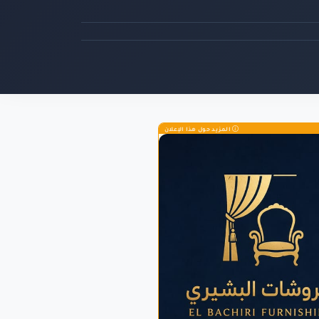
المزيد حول هذا الإعلان