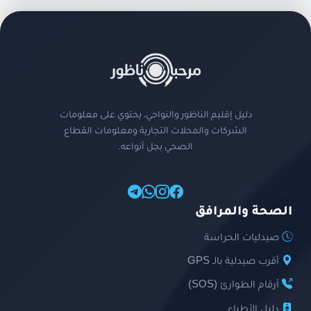
دليل إقليم الناظور والنواحي، يحتوي على معلومات
الشركات والمحلات التجارية ومعلومات القطاع
الصحي بجل أنواعه.
الصحة والمرافق
صيدليات الحراسة
أقرب صيدلية بالـ GPS
أرقام الطوارئ (SOS)
دليل الأطباء