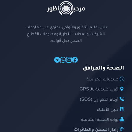
دليل إقليم الناظور والنواحي، يحتوي على معلومات
الشركات والمحلات التجارية ومعلومات القطاع
الصحي بجل أنواعه.
الصحة والمرافق
صيدليات الحراسة
أقرب صيدلية بالـ GPS
أرقام الطوارئ (SOS)
دليل الأطباء
بوابة الصحة الشاملة
رادار السفن والطائرات