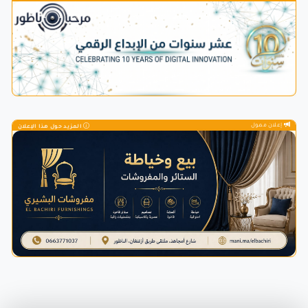
إعلان ممول
المزيد حول هذا الإعلان