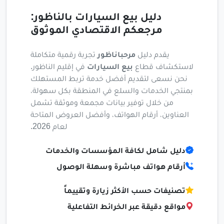
دليل بيع السيارات بالناظور:
مرجعكم الاقتصادي الموثوق
يقدم دليل
مرحباناظور
تجربة رقمية متكاملة
لاستكشاف قطاع
بيع السيارات
في إقليم الناظور.
نحن نسعى لتقديم أفضل خدمة تربط المستهلك
بمنتجي الخدمات والسلع في المنطقة بكل سهولة،
من خلال توفير بيانات مجمعة وموثقة تشمل
العناوين، أرقام الهواتف، وأفضل العروض المتاحة
لعام 2026.
دليل شامل لكافة المؤسسات والخدمات
أرقام هواتف مباشرة وسهلة الوصول
تصنيفات حسب الأكثر زيارة وتقييماً
مواقع دقيقة عبر الخرائط التفاعلية