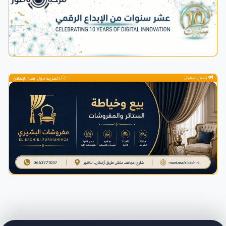
إعلان ممول
المزيد حول هذا الإعلان