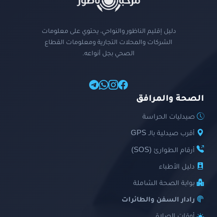
دليل إقليم الناظور والنواحي، يحتوي على معلومات
الشركات والمحلات التجارية ومعلومات القطاع
الصحي بجل أنواعه.
الصحة والمرافق
صيدليات الحراسة
أقرب صيدلية بالـ GPS
أرقام الطوارئ (SOS)
دليل الأطباء
بوابة الصحة الشاملة
رادار السفن والطائرات
أوقات الصلاة