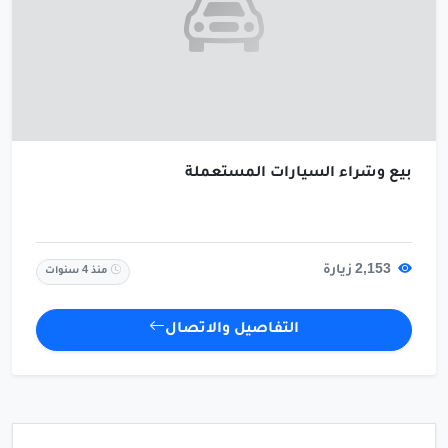
بيع وشراء السيارات المستعملة
2,153 زيارة
منذ 4 سنوات
التفاصيل والاتصال