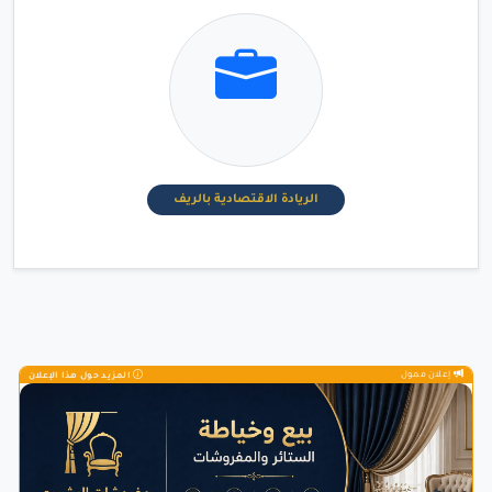
الريادة الاقتصادية بالريف
إعلان ممول
المزيد حول هذا الإعلان