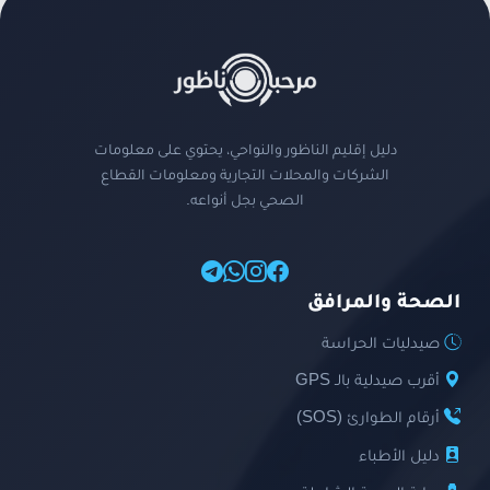
دليل إقليم الناظور والنواحي، يحتوي على معلومات
الشركات والمحلات التجارية ومعلومات القطاع
الصحي بجل أنواعه.
الصحة والمرافق
صيدليات الحراسة
أقرب صيدلية بالـ GPS
أرقام الطوارئ (SOS)
دليل الأطباء