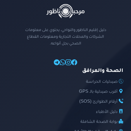
دليل إقليم الناظور والنواحي، يحتوي على معلومات
الشركات والمحلات التجارية ومعلومات القطاع
الصحي بجل أنواعه.
الصحة والمرافق
صيدليات الحراسة
أقرب صيدلية بالـ GPS
أرقام الطوارئ (SOS)
دليل الأطباء
بوابة الصحة الشاملة