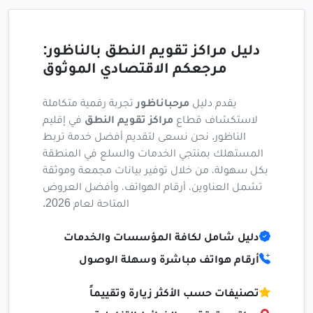
دليل مراكز تقويم النطق بالناظور:
مرجعكم الاقتصادي الموثوق
يقدم دليل
مرحباناظور
تجربة رقمية متكاملة
لاستكشاف قطاع
مراكز تقويم النطق
في إقليم
الناظور. نحن نسعى لتقديم أفضل خدمة تربط
المستهلك بمنتجي الخدمات والسلع في المنطقة
بكل سهولة، من خلال توفير بيانات مجمعة وموثقة
تشمل العناوين، أرقام الهواتف، وأفضل العروض
المتاحة لعام 2026.
دليل شامل لكافة المؤسسات والخدمات
أرقام هواتف مباشرة وسهلة الوصول
تصنيفات حسب الأكثر زيارة وتقييماً