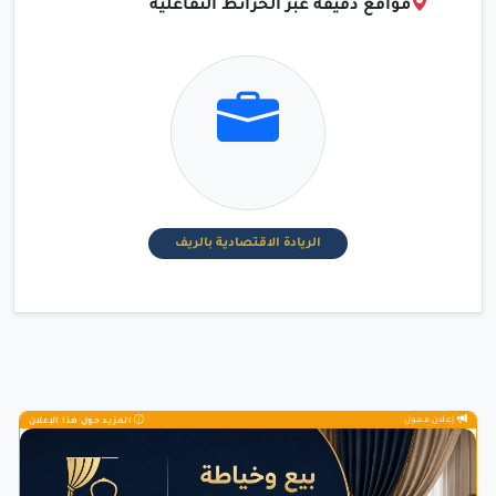
مواقع دقيقة عبر الخرائط التفاعلية
الريادة الاقتصادية بالريف
إعلان ممول
المزيد حول هذا الإعلان