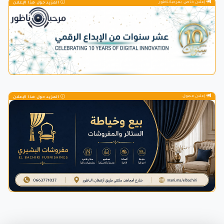
إعلان خاص بمرحباناظور
المزيد حول هذا الإعلان
إعلان ممول
المزيد حول هذا الإعلان