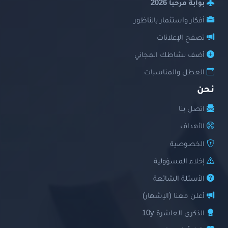
بوابة مرحبا 2026
أفكار واستثمار بالناظور
تصفح الإعلانات
أضف نشاطك المجاني
العطل والمناسبات
نحن
اتصل بنا
الأهداف
الخصوصية
إخلاء المسؤولية
الأسئلة الشائعة
أعلن معنا (الإشهار)
الذكرى العاشرة 10y