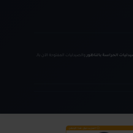
دليات الحراسة بالناظور
والصيدليات المفتوحة الآن بالـ
المزيد حول هذا الإعلان