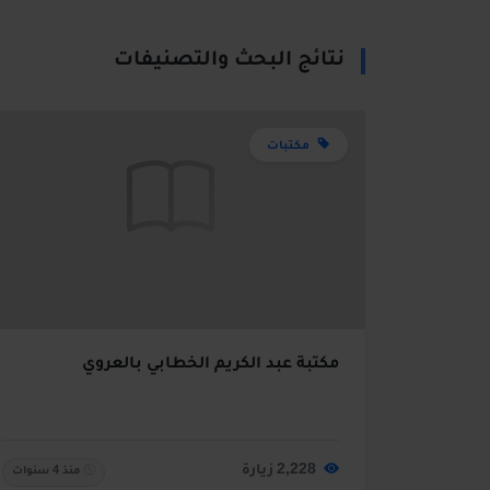
نتائج البحث والتصنيفات
مكتبات
مكتبة عبد الكريم الخطابي بالعروي
2,228 زيارة
منذ 4 سنوات