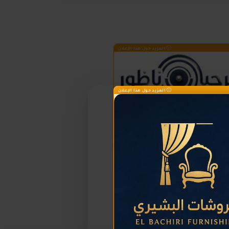
المزيد حول هذا الإعلان
المزيد حول هذا الإعلان