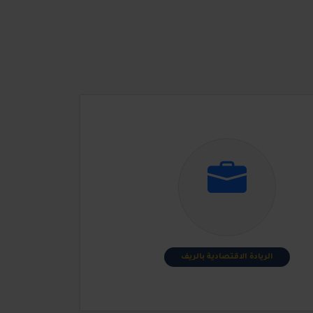
الريادة الاقتصادية بالريف