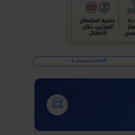
الطائرات والسفن 📡