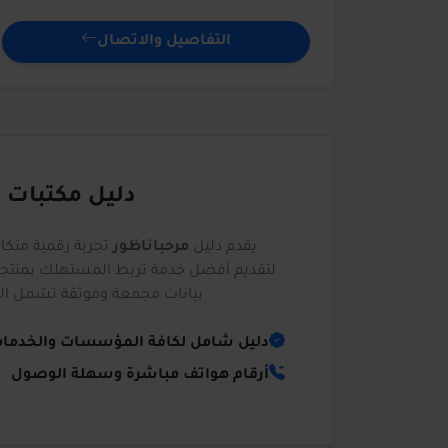
التفاصيل والاتصال
دليل مكتبات 
يقدم دليل
مرحباناظور
تجربة رقمية متك
لتقديم أفضل خدمة تربط المستهلك بمنتجي
بيانات مجمعة وموثقة تشمل العناو
دليل شامل لكافة المؤسسات والخدما
أرقام هواتف مباشرة وسهلة الوصول