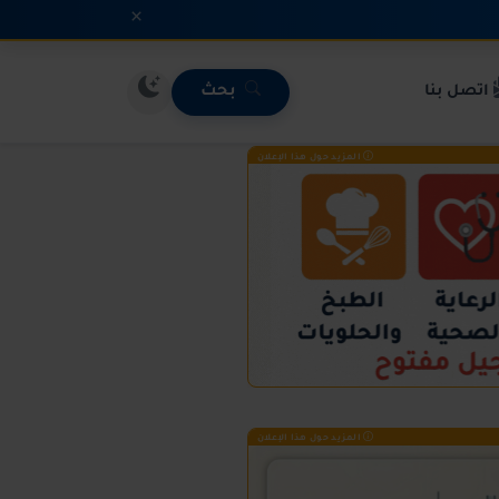
×
اتصل بنا
بحث
المزيد حول هذا الإعلان
المزيد حول هذا الإعلان