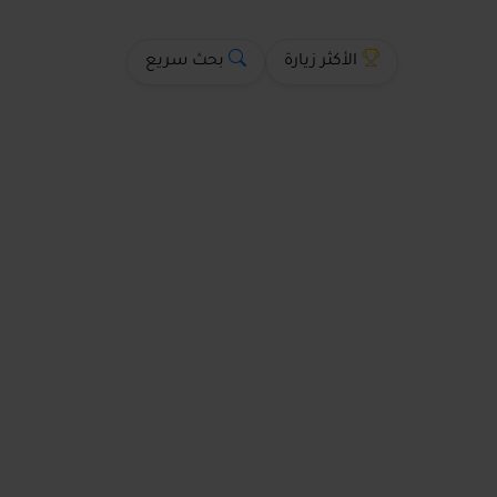
الأكثر زيارة
بحث سريع