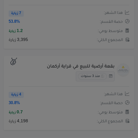
هذا الشهر:
7 زيارة
حصة القسم:
53.8%
متوسط يومي:
1.2
زيارة
المجموع الكلي:
3,395 زيارة
🥈
بقعة أرضية للبيع في قراية أركمان
منذ 3 سنوات
هذا الشهر:
4 زيارة
حصة القسم:
30.8%
متوسط يومي:
0.7
زيارة
المجموع الكلي:
4,198 زيارة