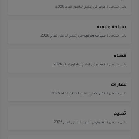
دليل شامل لـ
حرف
في إقليم الناظور لعام 2026.
سياحة وترفيه
دليل شامل لـ
سياحة وترفيه
في إقليم الناظور لعام 2026.
قضاء
دليل شامل لـ
قضاء
في إقليم الناظور لعام 2026.
عقارات
دليل شامل لـ
عقارات
في إقليم الناظور لعام 2026.
تعليم
دليل شامل لـ
تعليم
في إقليم الناظور لعام 2026.