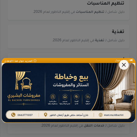
تنظيم المناسبات
دليل شامل لـ
تنظيم المناسبات
في إقليم الناظور لعام 2026.
تغذية
دليل شامل لـ
تغذية
في إقليم الناظور لعام 2026.
أسواق
إعلان ممول
المزيد حول هذا الإعلان
دليل شامل لـ
أسواق
في إقليم الناظور لعام 2026.
خدمات إدارية ومالية
دليل شامل لـ
خدمات إدارية ومالية
في إقليم الناظور لعام 2026.
خدمات النقل
دليل شامل لـ
خدمات النقل
في إقليم الناظور لعام 2026.