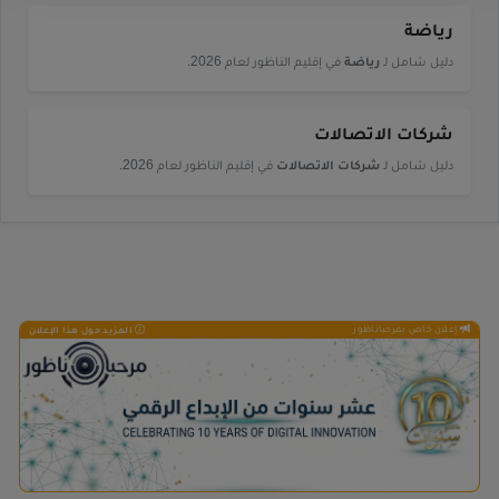
رياضة
دليل شامل لـ
رياضة
في إقليم الناظور لعام 2026.
شركات الاتصالات
دليل شامل لـ
شركات الاتصالات
في إقليم الناظور لعام 2026.
إعلان خاص بمرحباناظور
المزيد حول هذا الإعلان