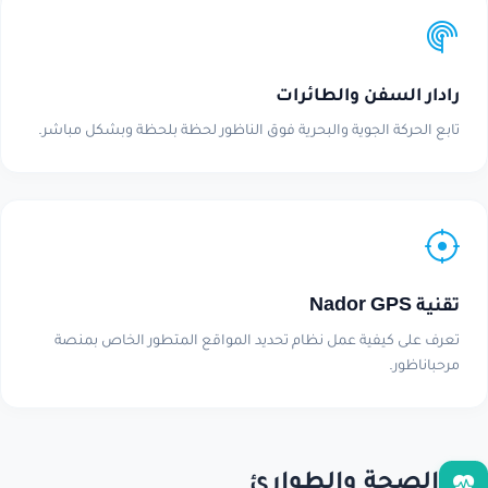
رادار السفن والطائرات
تابع الحركة الجوية والبحرية فوق الناظور لحظة بلحظة وبشكل مباشر.
تقنية Nador GPS
تعرف على كيفية عمل نظام تحديد المواقع المتطور الخاص بمنصة
مرحباناظور.
الصحة والطوارئ