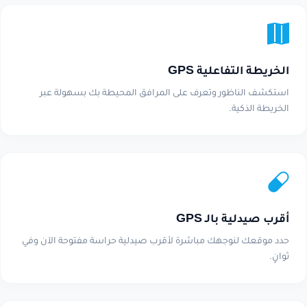
الخريطة التفاعلية GPS
استكشف الناظور وتعرف على المرافق المحيطة بك بسهولة عبر
الخريطة الذكية.
أقرب صيدلية بالـ GPS
حدد موقعك لنوجهك مباشرة لأقرب صيدلية حراسة مفتوحة الآن وفي
ثوانٍ.