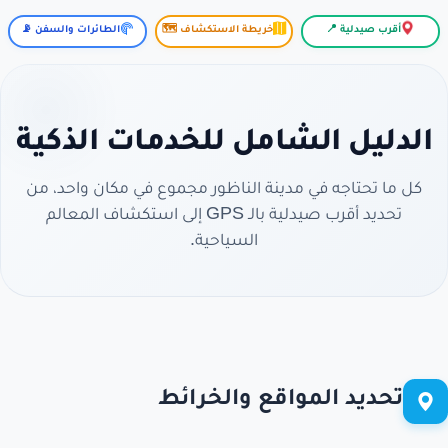
أقرب صيدلية 📍
خريطة الاستكشاف 🗺️
الطائرات والسفن 📡
الدليل الشامل للخدمات الذكية
كل ما تحتاجه في مدينة الناظور مجموع في مكان واحد، من
تحديد أقرب صيدلية بالـ GPS إلى استكشاف المعالم
السياحية.
تحديد المواقع والخرائط