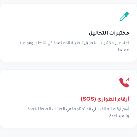
مختبرات التحاليل
اعثر على مختبرات التحاليل الطبية المعتمدة في الناظور ومواعيد
عملها.
أرقام الطوارئ (SOS)
أهم أرقام الهاتف التي قد تحتاجها في الحالات الحرجة للنجدة
والمساعدة.