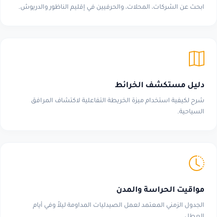
ابحث عن الشركات، المحلات، والحرفيين في إقليم الناظور والدريوش.
دليل مستكشف الخرائط
شرح لكيفية استخدام ميزة الخريطة التفاعلية لاكتشاف المرافق
السياحية.
مواقيت الحراسة والمدن
الجدول الزمني المعتمد لعمل الصيدليات المداومة ليلاً وفي أيام
العطل.