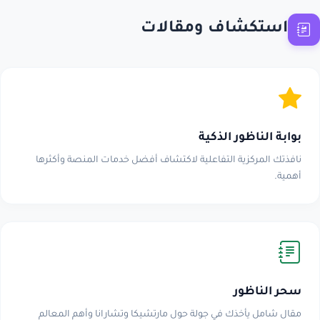
استكشاف ومقالات
بوابة الناظور الذكية
نافذتك المركزية التفاعلية لاكتشاف أفضل خدمات المنصة وأكثرها
أهمية.
سحر الناظور
مقال شامل يأخذك في جولة حول مارتشيكا وتشارانا وأهم المعالم