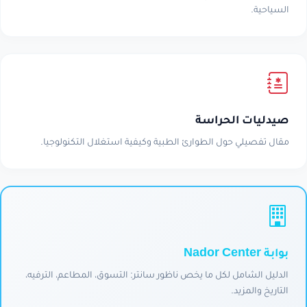
السياحية.
صيدليات الحراسة
مقال تفصيلي حول الطوارئ الطبية وكيفية استغلال التكنولوجيا.
بوابة Nador Center
الدليل الشامل لكل ما يخص ناظور سانتر: التسوق، المطاعم، الترفيه،
التاريخ والمزيد.