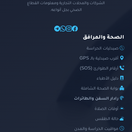
الشركات والمحلات التجارية ومعلومات القطاع
الصحي بجل أنواعه.
الصحة والمرافق
صيدليات الحراسة
أقرب صيدلية بالـ GPS
أرقام الطوارئ (SOS)
دليل الأطباء
بوابة الصحة الشاملة
رادار السفن والطائرات
أوقات الصلاة
حالة الطقس
مواقيت الحراسة والمدن