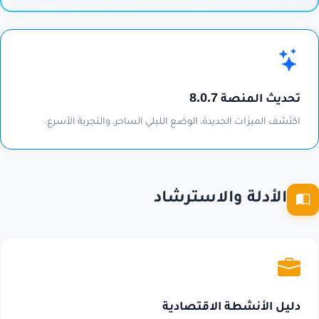
تحديث المنصة 8.0.7
اكتشف الميزات الجديدة، الوضع الليلي الساحر، والتجربة الأسرع.
الأدلة والاسترشاد
دليل الأنشطة الاقتصادية