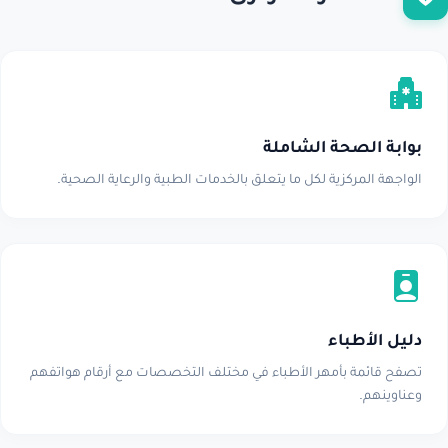
بوابة الصحة الشاملة
الواجهة المركزية لكل ما يتعلق بالخدمات الطبية والرعاية الصحية.
دليل الأطباء
تصفح قائمة بأمهر الأطباء في مختلف التخصصات مع أرقام هواتفهم
وعناوينهم.