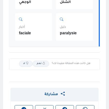
الشلل
الوجهي
دليل
أخبار
faciale
paralysie
هل كانت هذه المقالة مفيدة لك؟
نعم
لا
مشاركة