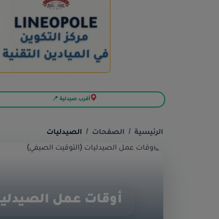
أقرب صيدلية 📍
الرئيسية
الصفحات
الصيدليات
أوقات عمل الصيدليا