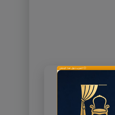
المزيد حول هذا الإعلان