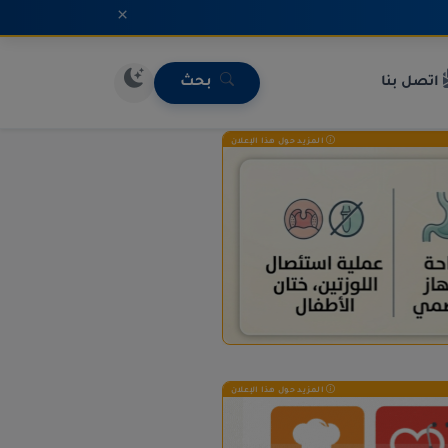
×
اتصل بنا
بحث
المزيد حول هذا الإعلان
المزيد حول هذا الإعلان