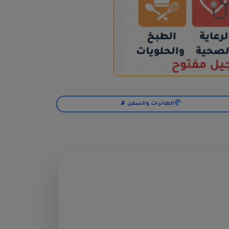
الطائرات والسفن 📡