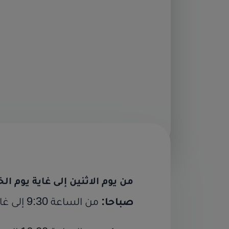
من يوم الاثنين إلى غاية يوم ا
صباحا:
من الساعة 9:30 إلى غاية الساعة 13:30