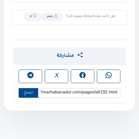
هل كانت هذه المقالة مفيدة لك؟
نعم
لا
مشاركة
X
نسخ