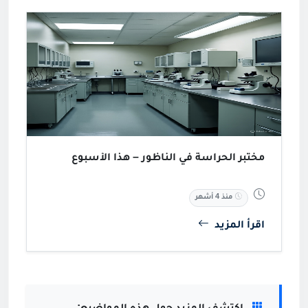
مختبر الحراسة في الناظور – هذا الأسبوع
منذ 4 أشهر
اقرأ المزيد