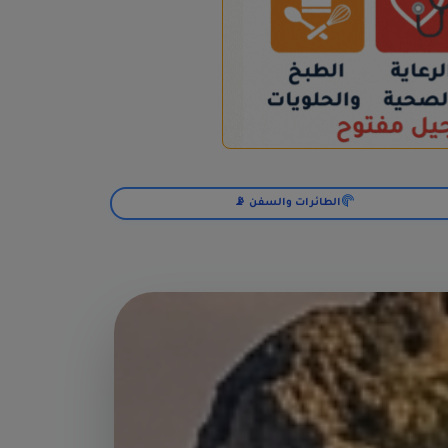
الطائرات والسفن 📡