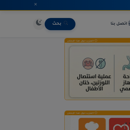
×
اتصل بنا
بحث
المزيد حول هذا الإعلان
المزيد حول هذا الإعلان