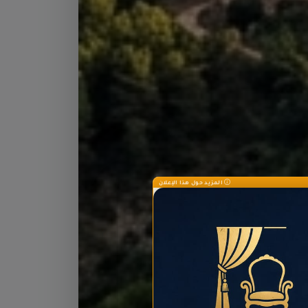
المزيد حول هذا الإعلان