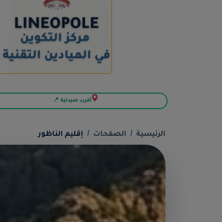
أقرب صيدلية 📍
الرئيسية
الصفحات
إقليم الناظور