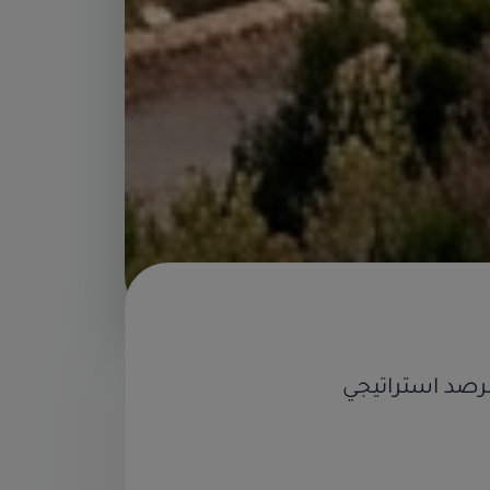
مرصد استراتيجي