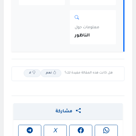
معلومات حول
الناظور
هل كانت هذه المقالة مفيدة لك؟
نعم
لا
مشاركة
X