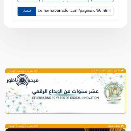
نسخ
إعلان خاص بمرحباناظور
المزيد حول هذا الإعلان
إعلان ممول
المزيد حول هذا الإعلان