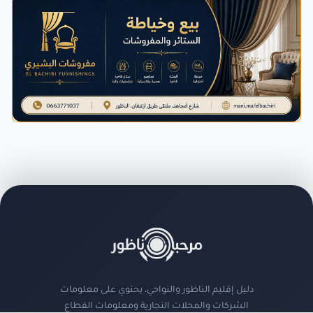
دليل إقليم الناظور والنواحي، يحتوي على معلومات
الشركات والمحلات التجارية ومعلومات القطاع