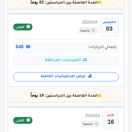
المدة الفاصلة بين الحراستين:
82 يوماً
الخميس
2025/04
الأولى
03
منتهية
648
إجمالي الزيارات:
الصيدليات المرافقة
عرض الإحصائيات الكاملة
المدة الفاصلة بين الحراستين:
18 يوماً
الأحد
2025/03
الأولى
16
منتهية