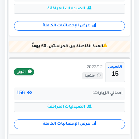
الصيدليات المرافقة
عرض الإحصائيات الكاملة
المدة الفاصلة بين الحراستين:
66 يوماً
الخميس
2022/12
الأولى
15
منتهية
156
إجمالي الزيارات:
الصيدليات المرافقة
عرض الإحصائيات الكاملة