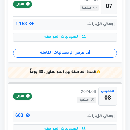
2024/09
الأولى
07
منتهية
1,153
إجمالي الزيارات:
الصيدليات المرافقة
عرض الإحصائيات الكاملة
المدة الفاصلة بين الحراستين:
30 يوماً
الخميس
2024/08
الأولى
08
منتهية
600
إجمالي الزيارات:
الصيدليات المرافقة