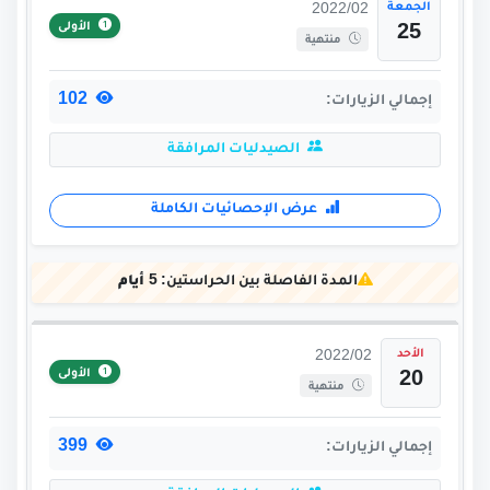
الجمعة
2022/02
الأولى
25
منتهية
102
إجمالي الزيارات:
الصيدليات المرافقة
عرض الإحصائيات الكاملة
المدة الفاصلة بين الحراستين:
5 أيام
الأحد
2022/02
الأولى
20
منتهية
399
إجمالي الزيارات: