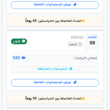
عرض الإحصائيات الكاملة
المدة الفاصلة بين الحراستين:
85 يوماً
الثلاثاء
2025/12
الأولى
09
منتهية
533
إجمالي الزيارات:
الصيدليات المرافقة
عرض الإحصائيات الكاملة
المدة الفاصلة بين الحراستين:
59 يوماً