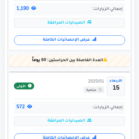
1,190
إجمالي الزيارات:
الصيدليات المرافقة
عرض الإحصائيات الكاملة
المدة الفاصلة بين الحراستين:
60 يوماً
الأربعاء
2025/01
الأولى
15
منتهية
572
إجمالي الزيارات:
الصيدليات المرافقة
عرض الإحصائيات الكاملة