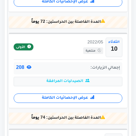
عرض الإحصائيات الكاملة
المدة الفاصلة بين الحراستين:
72 يوماً
الثلاثاء
2022/05
الأولى
10
منتهية
208
إجمالي الزيارات:
الصيدليات المرافقة
عرض الإحصائيات الكاملة
المدة الفاصلة بين الحراستين:
74 يوماً