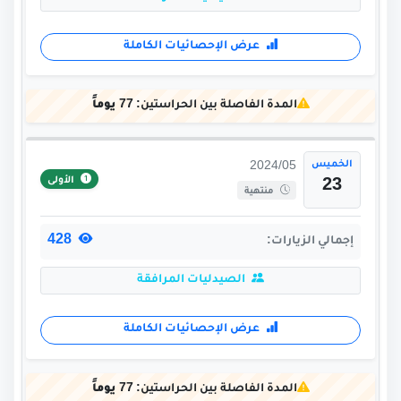
عرض الإحصائيات الكاملة
المدة الفاصلة بين الحراستين:
77 يوماً
الخميس
2024/05
الأولى
23
منتهية
428
إجمالي الزيارات:
الصيدليات المرافقة
عرض الإحصائيات الكاملة
المدة الفاصلة بين الحراستين:
77 يوماً