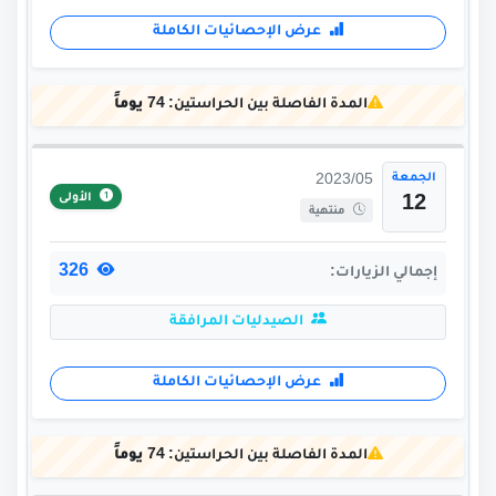
عرض الإحصائيات الكاملة
المدة الفاصلة بين الحراستين:
74 يوماً
الجمعة
2023/05
الأولى
12
منتهية
326
إجمالي الزيارات:
الصيدليات المرافقة
عرض الإحصائيات الكاملة
المدة الفاصلة بين الحراستين:
74 يوماً