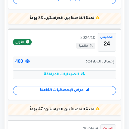
المدة الفاصلة بين الحراستين:
83 يوماً
الخميس
2024/10
الأولى
24
منتهية
400
إجمالي الزيارات:
الصيدليات المرافقة
عرض الإحصائيات الكاملة
المدة الفاصلة بين الحراستين:
47 يوماً
السبت