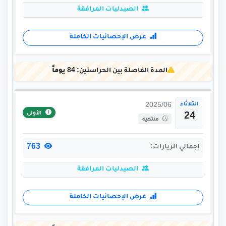
الصيدليات المرافقة
عرض الإحصائيات الكاملة
المدة الفاصلة بين الحراستين:
84 يوماً
الثلاثاء
2025/06
الأولى
24
منتهية
763
إجمالي الزيارات:
الصيدليات المرافقة
عرض الإحصائيات الكاملة