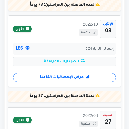
المدة الفاصلة بين الحراستين:
73 يوماً
الإثنين
2022/10
الأولى
03
منتهية
186
إجمالي الزيارات:
الصيدليات المرافقة
عرض الإحصائيات الكاملة
المدة الفاصلة بين الحراستين:
37 يوماً
السبت
2022/08
الأولى
27
منتهية