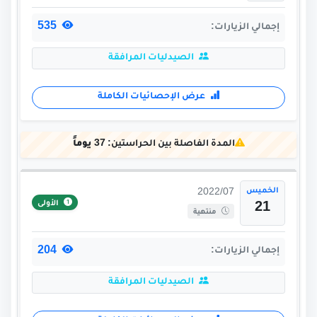
535
إجمالي الزيارات:
الصيدليات المرافقة
عرض الإحصائيات الكاملة
المدة الفاصلة بين الحراستين:
37 يوماً
الخميس
2022/07
الأولى
21
منتهية
204
إجمالي الزيارات:
الصيدليات المرافقة