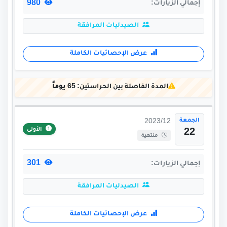
980
إجمالي الزيارات:
الصيدليات المرافقة
عرض الإحصائيات الكاملة
المدة الفاصلة بين الحراستين:
65 يوماً
الجمعة
2023/12
الأولى
22
منتهية
301
إجمالي الزيارات:
الصيدليات المرافقة
عرض الإحصائيات الكاملة