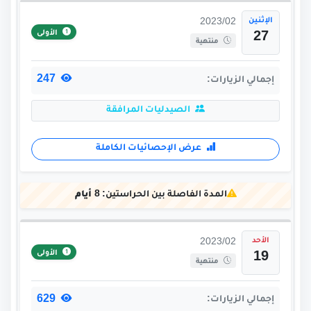
الإثنين
2023/02
الأولى
27
منتهية
247
إجمالي الزيارات:
الصيدليات المرافقة
عرض الإحصائيات الكاملة
المدة الفاصلة بين الحراستين:
8 أيام
الأحد
2023/02
الأولى
19
منتهية
629
إجمالي الزيارات: