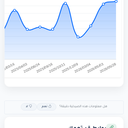
هل معلومات هذه الصيدلية دقيقة؟
نعم
لا