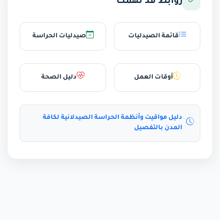
روابط قد تهمك
قائمة الصيدليات
صيدليات الحراسة
أوقات العمل
دليل الصحة
دليل مواقيت وأنظمة الحراسة الصيدلانية لكافة
المدن بالتفصيل