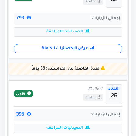
02
منتهية
793
إجمالي الزيارات:
الصيدليات المرافقة
عرض الإحصائيات الكاملة
المدة الفاصلة بين الحراستين:
39 يوماً
الثلاثاء
2023/07
الأولى
25
منتهية
395
إجمالي الزيارات:
الصيدليات المرافقة