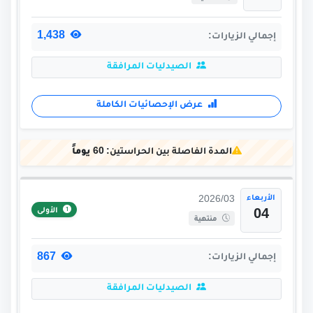
1,438
إجمالي الزيارات:
الصيدليات المرافقة
عرض الإحصائيات الكاملة
المدة الفاصلة بين الحراستين:
60 يوماً
الأربعاء
2026/03
الأولى
04
منتهية
867
إجمالي الزيارات:
الصيدليات المرافقة