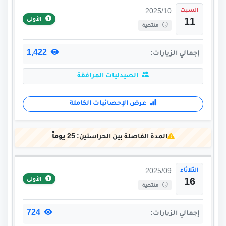
السبت
2025/10
الأولى
11
منتهية
1,422
إجمالي الزيارات:
الصيدليات المرافقة
عرض الإحصائيات الكاملة
المدة الفاصلة بين الحراستين:
25 يوماً
الثلاثاء
2025/09
الأولى
16
منتهية
724
إجمالي الزيارات: