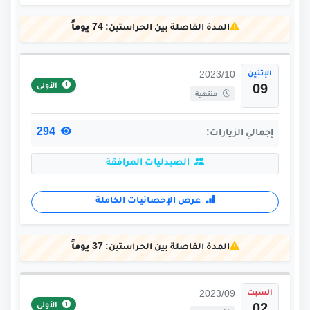
المدة الفاصلة بين الحراستين:
74 يوماً
الإثنين
2023/10
الأولى
09
منتهية
294
إجمالي الزيارات:
الصيدليات المرافقة
عرض الإحصائيات الكاملة
المدة الفاصلة بين الحراستين:
37 يوماً
السبت
2023/09
الأولى