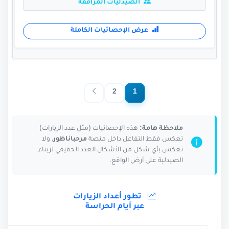
الصيدليات المرافقة
عرض الإحصائيات الكاملة
2
1
ملاحظة هامة:
هذه الإحصائيات (مثل عدد الزيارات)
تعكس فقط التفاعل داخل منصة
مرحباناظور
، ولا
تعكس بأي شكل من الأشكال العدد الحقيقي لزبناء
الصيدلية على أرض الواقع.
تطور أعداد الزيارات
عبر أيام الحراسة