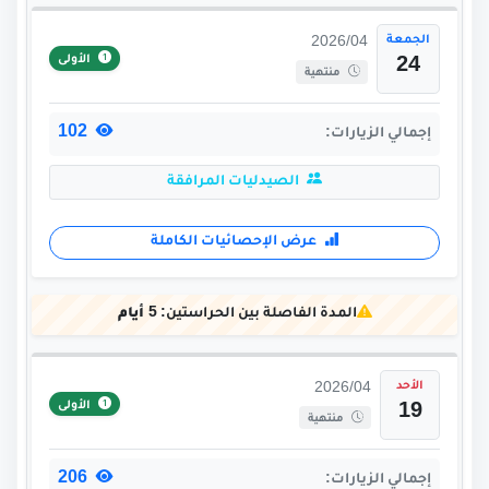
الجمعة
2026/04
الأولى
24
منتهية
102
إجمالي الزيارات:
الصيدليات المرافقة
عرض الإحصائيات الكاملة
المدة الفاصلة بين الحراستين:
5 أيام
الأحد
2026/04
الأولى
19
منتهية
206
إجمالي الزيارات: