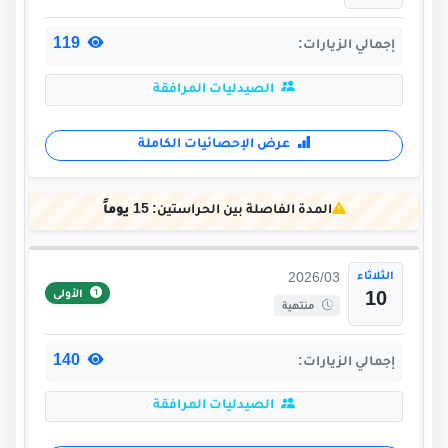
119
إجمالي الزيارات:
الصيدليات المرافقة
عرض الإحصائيات الكاملة
المدة الفاصلة بين الحراستين:
15 يوماً
الثلاثاء
2026/03
الأولى
10
منتهية
140
إجمالي الزيارات:
الصيدليات المرافقة