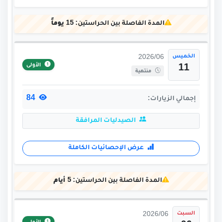
المدة الفاصلة بين الحراستين:
15 يوماً
الخميس
2026/06
الأولى
11
منتهية
84
إجمالي الزيارات:
الصيدليات المرافقة
عرض الإحصائيات الكاملة
المدة الفاصلة بين الحراستين:
5 أيام
السبت
2026/06