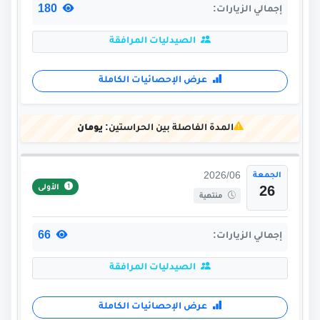
180
إجمالي الزيارات:
الصيدليات المرافقة
عرض الإحصائيات الكاملة
المدة الفاصلة بين الحراستين:
يومان
الجمعة
2026/06
الأولى
26
منتهية
66
إجمالي الزيارات:
الصيدليات المرافقة
عرض الإحصائيات الكاملة