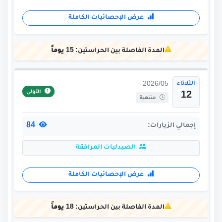
عرض الإحصائيات الكاملة
المدة الفاصلة بين الحراستين:
15 يوماً
الثلاثاء
2026/05
الأولى
12
منتهية
84
إجمالي الزيارات:
الصيدليات المرافقة
عرض الإحصائيات الكاملة
المدة الفاصلة بين الحراستين:
18 يوماً