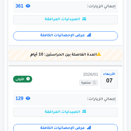
361
إجمالي الزيارات:
الصيدليات المرافقة
عرض الإحصائيات الكاملة
المدة الفاصلة بين الحراستين:
10 أيام
الأربعاء
2026/01
الأولى
07
منتهية
129
إجمالي الزيارات:
الصيدليات المرافقة
عرض الإحصائيات الكاملة