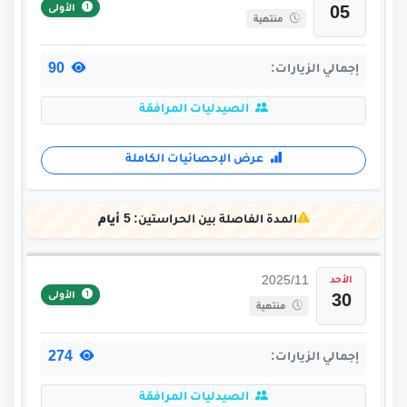
الأولى
05
منتهية
90
إجمالي الزيارات:
الصيدليات المرافقة
عرض الإحصائيات الكاملة
المدة الفاصلة بين الحراستين:
5 أيام
الأحد
2025/11
الأولى
30
منتهية
274
إجمالي الزيارات:
الصيدليات المرافقة