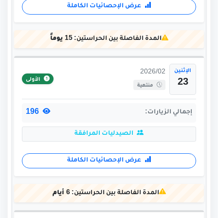
عرض الإحصائيات الكاملة
المدة الفاصلة بين الحراستين:
15 يوماً
الإثنين
2026/02
الأولى
23
منتهية
196
إجمالي الزيارات:
الصيدليات المرافقة
عرض الإحصائيات الكاملة
المدة الفاصلة بين الحراستين:
6 أيام