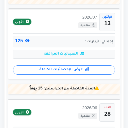
الإثنين
2026/07
الأولى
13
منتهية
125
إجمالي الزيارات:
الصيدليات المرافقة
عرض الإحصائيات الكاملة
المدة الفاصلة بين الحراستين:
15 يوماً
الأحد
2026/06
الأولى
28
منتهية