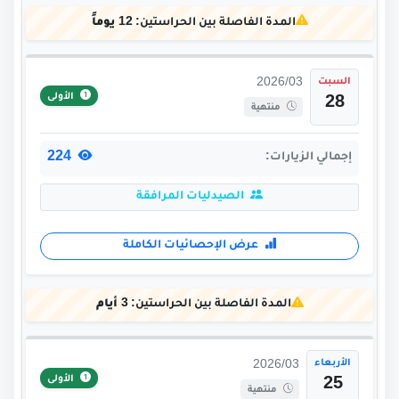
المدة الفاصلة بين الحراستين:
12 يوماً
السبت
2026/03
الأولى
28
منتهية
224
إجمالي الزيارات:
الصيدليات المرافقة
عرض الإحصائيات الكاملة
المدة الفاصلة بين الحراستين:
3 أيام
الأربعاء
2026/03
الأولى
25
منتهية