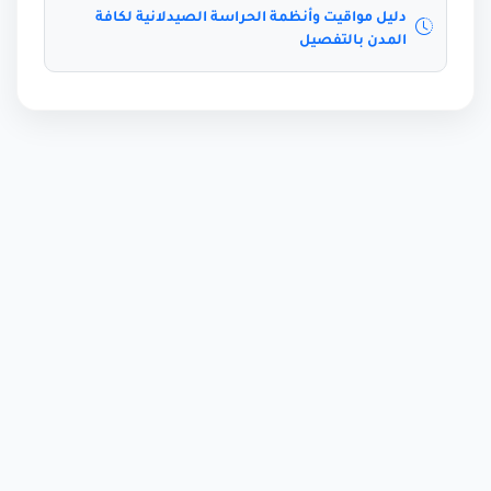
دليل مواقيت وأنظمة الحراسة الصيدلانية لكافة
المدن بالتفصيل