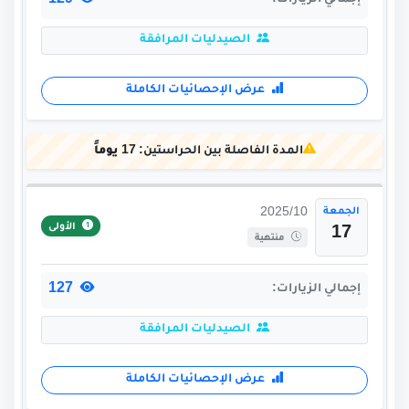
129
إجمالي الزيارات:
الصيدليات المرافقة
عرض الإحصائيات الكاملة
المدة الفاصلة بين الحراستين:
17 يوماً
الجمعة
2025/10
الأولى
17
منتهية
127
إجمالي الزيارات:
الصيدليات المرافقة
عرض الإحصائيات الكاملة