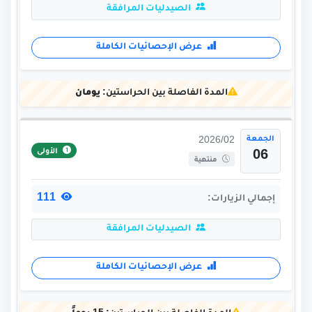
الصيدليات المرافقة
عرض الإحصائيات الكاملة
المدة الفاصلة بين الحراستين:
يومان
الجمعة
2026/02
الأولى
06
منتهية
111
إجمالي الزيارات:
الصيدليات المرافقة
عرض الإحصائيات الكاملة