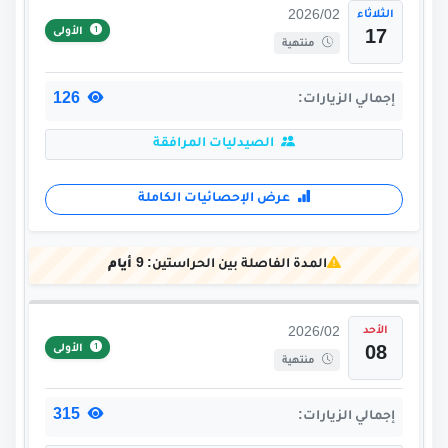
الثلاثاء
2026/02
الأولى
17
منتهية
126
إجمالي الزيارات:
الصيدليات المرافقة
عرض الإحصائيات الكاملة
المدة الفاصلة بين الحراستين:
9 أيام
الأحد
2026/02
الأولى
08
منتهية
315
إجمالي الزيارات: