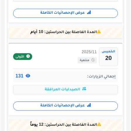
عرض الإحصائيات الكاملة
المدة الفاصلة بين الحراستين:
10 أيام
الخميس
2025/11
الأولى
20
منتهية
131
إجمالي الزيارات:
الصيدليات المرافقة
عرض الإحصائيات الكاملة
المدة الفاصلة بين الحراستين:
12 يوماً