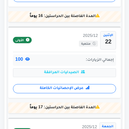
المدة الفاصلة بين الحراستين:
16 يوماً
الإثنين
2025/12
الأولى
22
منتهية
100
إجمالي الزيارات:
الصيدليات المرافقة
عرض الإحصائيات الكاملة
المدة الفاصلة بين الحراستين:
17 يوماً
الجمعة
2025/12