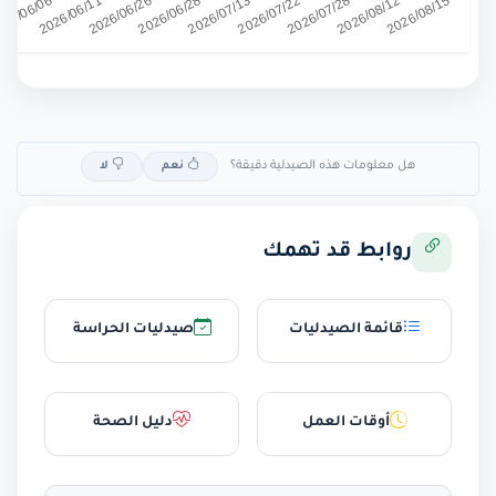
هل معلومات هذه الصيدلية دقيقة؟
نعم
لا
روابط قد تهمك
قائمة الصيدليات
صيدليات الحراسة
أوقات العمل
دليل الصحة