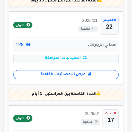
المدة الفاصلة بين الحراستين:
15 يوماً
الخميس
2026/01
الأولى
22
منتهية
128
إجمالي الزيارات:
الصيدليات المرافقة
عرض الإحصائيات الكاملة
المدة الفاصلة بين الحراستين:
5 أيام
السبت
2026/01
الأولى
17
منتهية