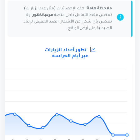
ملاحظة هامة:
هذه الإحصائيات (مثل عدد الزيارات)
تعكس فقط التفاعل داخل منصة
مرحباناظور
، ولا
تعكس بأي شكل من الأشكال العدد الحقيقي لزبناء
الصيدلية على أرض الواقع.
تطور أعداد الزيارات
عبر أيام الحراسة