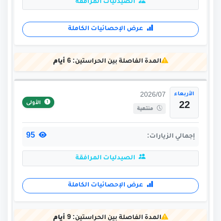
الصيدليات المرافقة
عرض الإحصائيات الكاملة
المدة الفاصلة بين الحراستين:
6 أيام
الأربعاء
2026/07
الأولى
22
منتهية
95
إجمالي الزيارات:
الصيدليات المرافقة
عرض الإحصائيات الكاملة
المدة الفاصلة بين الحراستين:
9 أيام