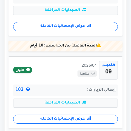
الصيدليات المرافقة
عرض الإحصائيات الكاملة
المدة الفاصلة بين الحراستين:
10 أيام
الخميس
2026/04
الأولى
09
منتهية
103
إجمالي الزيارات:
الصيدليات المرافقة
عرض الإحصائيات الكاملة