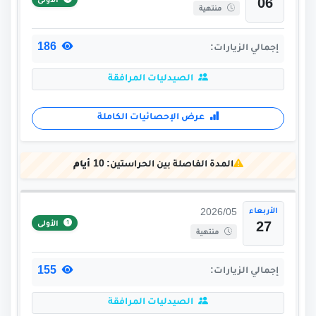
الأولى
06
منتهية
186
إجمالي الزيارات:
الصيدليات المرافقة
عرض الإحصائيات الكاملة
المدة الفاصلة بين الحراستين:
10 أيام
الأربعاء
2026/05
الأولى
27
منتهية
155
إجمالي الزيارات:
الصيدليات المرافقة