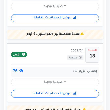
صيدلية وحيدة
عرض الإحصائيات الكاملة
المدة الفاصلة بين الحراستين:
9 أيام
السبت
2026/04
الأولى
18
منتهية
76
إجمالي الزيارات:
صيدلية وحيدة
عرض الإحصائيات الكاملة