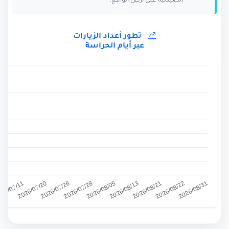
الصيدلية على أرض الواقع.
تطور أعداد الزيارات
عبر أيام الحراسة