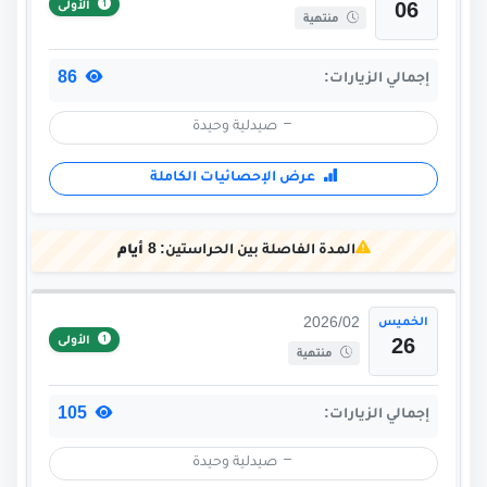
الأولى
06
منتهية
86
إجمالي الزيارات:
صيدلية وحيدة
عرض الإحصائيات الكاملة
المدة الفاصلة بين الحراستين:
8 أيام
الخميس
2026/02
الأولى
26
منتهية
105
إجمالي الزيارات:
صيدلية وحيدة