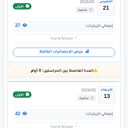
الخميس
2026/05
الأولى
21
منتهية
27
إجمالي الزيارات:
صيدلية وحيدة
عرض الإحصائيات الكاملة
المدة الفاصلة بين الحراستين:
8 أيام
الأربعاء
2026/05
الأولى
13
منتهية
42
إجمالي الزيارات:
صيدلية وحيدة