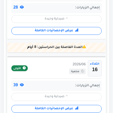
28
إجمالي الزيارات:
صيدلية وحيدة
عرض الإحصائيات الكاملة
المدة الفاصلة بين الحراستين:
8 أيام
الثلاثاء
2026/06
الأولى
16
منتهية
39
إجمالي الزيارات:
صيدلية وحيدة
عرض الإحصائيات الكاملة