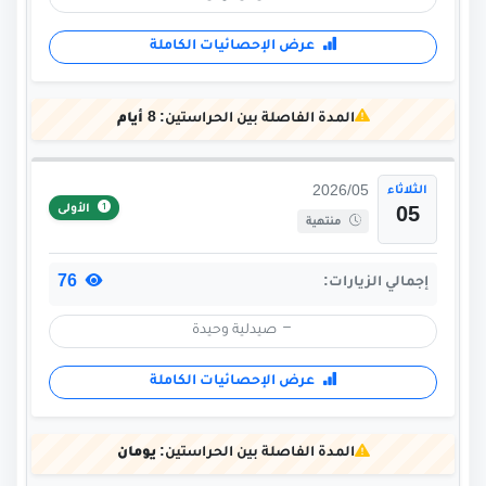
عرض الإحصائيات الكاملة
المدة الفاصلة بين الحراستين:
8 أيام
الثلاثاء
2026/05
الأولى
05
منتهية
76
إجمالي الزيارات:
صيدلية وحيدة
عرض الإحصائيات الكاملة
المدة الفاصلة بين الحراستين:
يومان