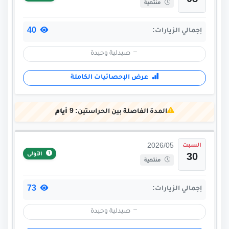
08
منتهية
40
إجمالي الزيارات:
صيدلية وحيدة
عرض الإحصائيات الكاملة
المدة الفاصلة بين الحراستين:
9 أيام
السبت
2026/05
الأولى
30
منتهية
73
إجمالي الزيارات:
صيدلية وحيدة