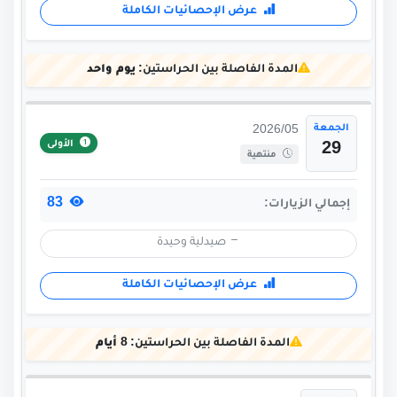
عرض الإحصائيات الكاملة
المدة الفاصلة بين الحراستين:
يوم واحد
الجمعة
2026/05
الأولى
29
منتهية
83
إجمالي الزيارات:
صيدلية وحيدة
عرض الإحصائيات الكاملة
المدة الفاصلة بين الحراستين:
8 أيام