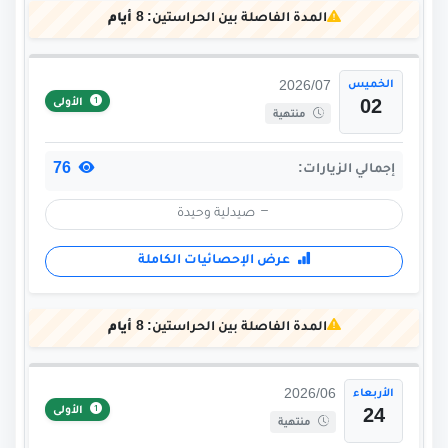
المدة الفاصلة بين الحراستين:
8 أيام
الخميس
2026/07
الأولى
02
منتهية
76
إجمالي الزيارات:
صيدلية وحيدة
عرض الإحصائيات الكاملة
المدة الفاصلة بين الحراستين:
8 أيام
الأربعاء
2026/06
الأولى
24
منتهية