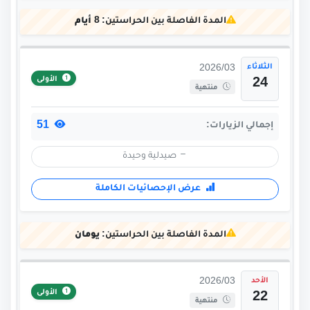
المدة الفاصلة بين الحراستين:
8 أيام
الثلاثاء
2026/03
الأولى
24
منتهية
51
إجمالي الزيارات:
صيدلية وحيدة
عرض الإحصائيات الكاملة
المدة الفاصلة بين الحراستين:
يومان
الأحد
2026/03
الأولى
22
منتهية