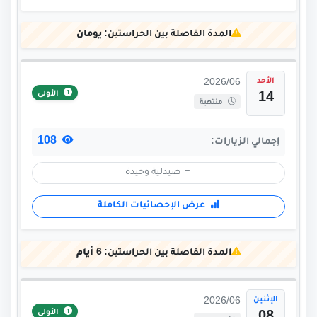
المدة الفاصلة بين الحراستين:
يومان
الأحد
2026/06
الأولى
14
منتهية
108
إجمالي الزيارات:
صيدلية وحيدة
عرض الإحصائيات الكاملة
المدة الفاصلة بين الحراستين:
6 أيام
الإثنين
2026/06
الأولى