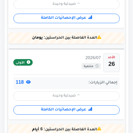
صيدلية وحيدة
عرض الإحصائيات الكاملة
المدة الفاصلة بين الحراستين:
يومان
الأحد
2026/07
الأولى
26
منتهية
118
إجمالي الزيارات:
صيدلية وحيدة
عرض الإحصائيات الكاملة
المدة الفاصلة بين الحراستين:
6 أيام