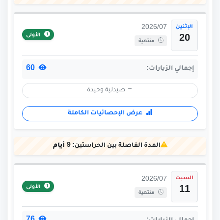
الإثنين
2026/07
الأولى
20
منتهية
60
إجمالي الزيارات:
صيدلية وحيدة
عرض الإحصائيات الكاملة
المدة الفاصلة بين الحراستين:
9 أيام
السبت
2026/07
الأولى
11
منتهية