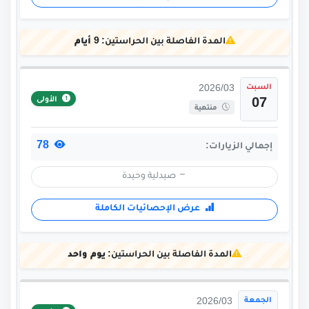
المدة الفاصلة بين الحراستين:
9 أيام
السبت
2026/03
الأولى
07
منتهية
78
إجمالي الزيارات:
صيدلية وحيدة
عرض الإحصائيات الكاملة
المدة الفاصلة بين الحراستين:
يوم واحد
الجمعة
2026/03