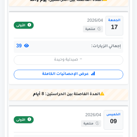
المدة الفاصلة بين الحراستين:
يوم واحد
الجمعة
2026/04
الأولى
17
منتهية
39
إجمالي الزيارات:
صيدلية وحيدة
عرض الإحصائيات الكاملة
المدة الفاصلة بين الحراستين:
8 أيام
الخميس
2026/04
الأولى
09
منتهية