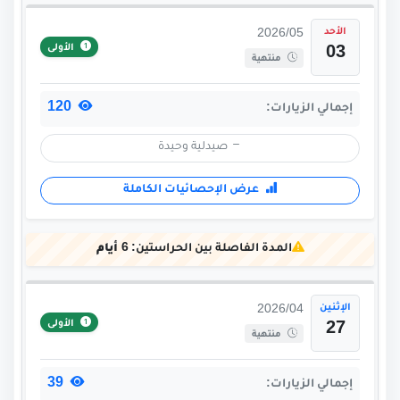
الأحد
2026/05
الأولى
03
منتهية
120
إجمالي الزيارات:
صيدلية وحيدة
عرض الإحصائيات الكاملة
المدة الفاصلة بين الحراستين:
6 أيام
الإثنين
2026/04
الأولى
27
منتهية
39
إجمالي الزيارات: