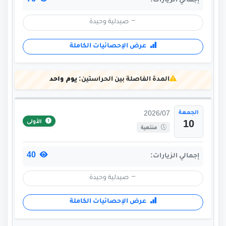
76
إجمالي الزيارات:
صيدلية وحيدة
عرض الإحصائيات الكاملة
المدة الفاصلة بين الحراستين:
يوم واحد
الجمعة
2026/07
الأولى
10
منتهية
40
إجمالي الزيارات:
صيدلية وحيدة
عرض الإحصائيات الكاملة