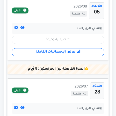
الأربعاء
2026/08
الأولى
05
منتهية
42
إجمالي الزيارات:
صيدلية وحيدة
عرض الإحصائيات الكاملة
المدة الفاصلة بين الحراستين:
8 أيام
الثلاثاء
2026/07
الأولى
28
منتهية
63
إجمالي الزيارات: