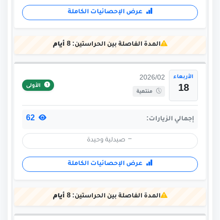
عرض الإحصائيات الكاملة
المدة الفاصلة بين الحراستين:
8 أيام
الأربعاء
2026/02
الأولى
18
منتهية
62
إجمالي الزيارات:
صيدلية وحيدة
عرض الإحصائيات الكاملة
المدة الفاصلة بين الحراستين:
8 أيام