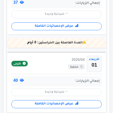
37
إجمالي الزيارات:
صيدلية وحيدة
عرض الإحصائيات الكاملة
المدة الفاصلة بين الحراستين:
8 أيام
الأربعاء
2026/04
الأولى
01
منتهية
40
إجمالي الزيارات:
صيدلية وحيدة
عرض الإحصائيات الكاملة