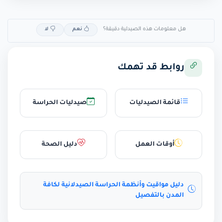
هل معلومات هذه الصيدلية دقيقة؟
نعم
لا
روابط قد تهمك
قائمة الصيدليات
صيدليات الحراسة
أوقات العمل
دليل الصحة
دليل مواقيت وأنظمة الحراسة الصيدلانية لكافة
المدن بالتفصيل