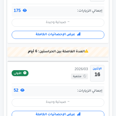
175
إجمالي الزيارات:
صيدلية وحيدة
عرض الإحصائيات الكاملة
المدة الفاصلة بين الحراستين:
6 أيام
الإثنين
2026/03
الأولى
16
منتهية
52
إجمالي الزيارات:
صيدلية وحيدة
عرض الإحصائيات الكاملة