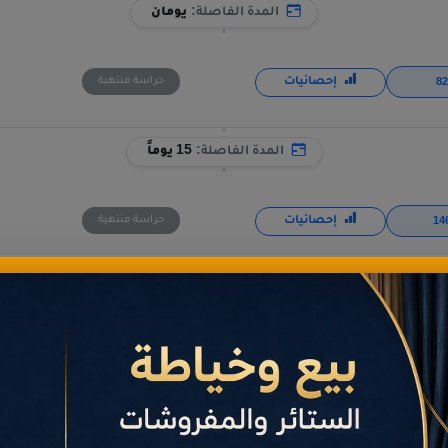
المدة الفاصلة:
يومان
إحصائيات
حراسة منتهية
المدة الفاصلة:
15 يوماً
إحصائيات
حراسة منتهية
المدة الفاصلة:
19 يوماً
إحصائيات
حراسة منتهية
المدة الفاصلة:
15 يوماً