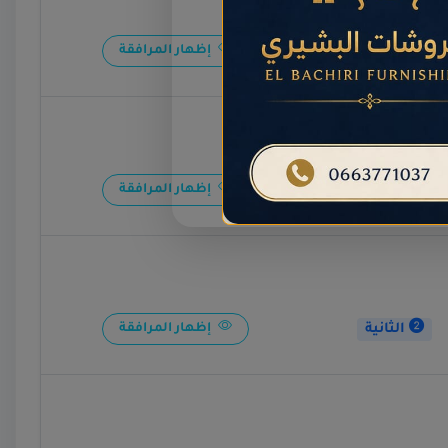
الأولى
إظهار المرافقة
الثانية
إظهار المرافقة
الثانية
إظهار المرافقة