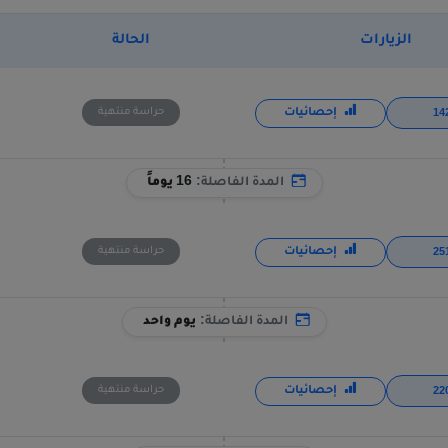
الزيارات
الحالة
إحصائيات
حراسة منتهية
المدة الفاصلة:
16 يوماً
إحصائيات
حراسة منتهية
المدة الفاصلة:
يوم واحد
إحصائيات
حراسة منتهية