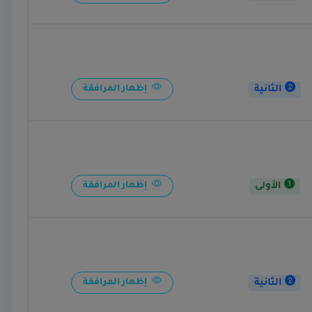
الثانية
إظهار المرافقة
الأولى
إظهار المرافقة
الثانية
إظهار المرافقة