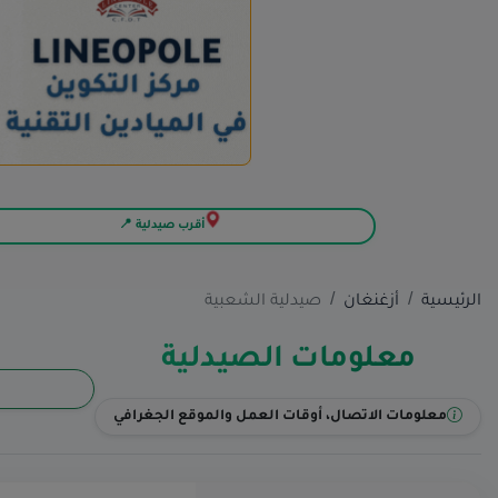
أقرب صيدلية 📍
الرئيسية
أزغنغان
صيدلية الشعبية
معلومات الصيدلية
معلومات الاتصال، أوقات العمل والموقع الجغرافي