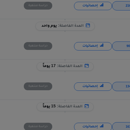
إحصائيات
حراسة منتهية
المدة الفاصلة:
يوم واحد
إحصائيات
حراسة منتهية
المدة الفاصلة:
17 يوماً
إحصائيات
حراسة منتهية
المدة الفاصلة:
15 يوماً
إحصائيات
حراسة منتهية