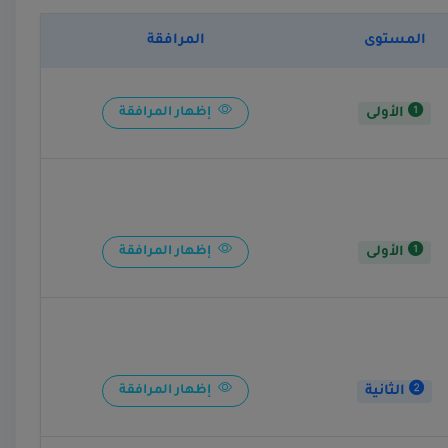
المستوى
المرافقة
الأولى
إظهار المرافقة
الأولى
إظهار المرافقة
الثانية
إظهار المرافقة