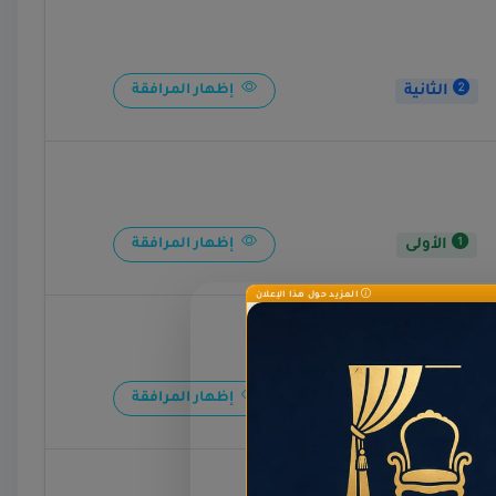
الثانية
إظهار المرافقة
الأولى
إظهار المرافقة
المزيد حول هذا الإعلان
الثانية
إظهار المرافقة