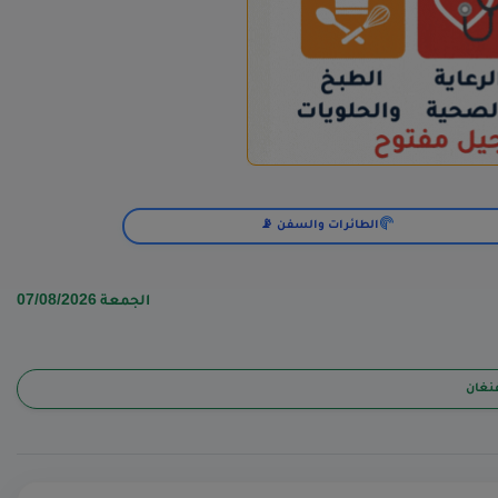
الطائرات والسفن 📡
الجمعة 07/08/2026
غنغان