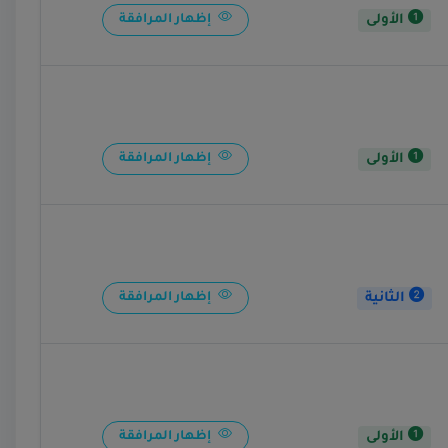
الأولى
إظهار المرافقة
الأولى
إظهار المرافقة
الثانية
إظهار المرافقة
الأولى
إظهار المرافقة