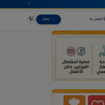
×
اتصل بنا
بحث
المزيد حول هذا الإعلان
المزيد حول هذا الإعلان