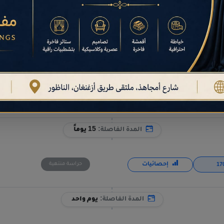
إحصائيات
حراسة منتهية
المدة الفاصلة:
17 يوماً
إحصائيات
حراسة منتهية
المدة الفاصلة:
15 يوماً
إحصائيات
حراسة منتهية
المدة الفاصلة:
يوم واحد