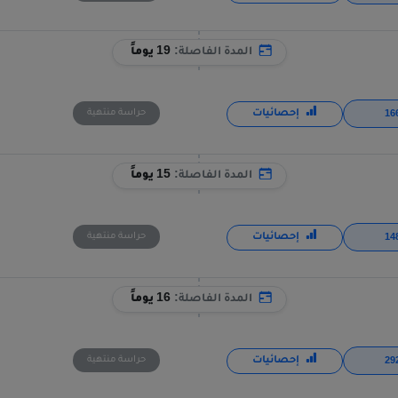
المدة الفاصلة:
19 يوماً
إحصائيات
حراسة منتهية
المدة الفاصلة:
15 يوماً
إحصائيات
حراسة منتهية
المدة الفاصلة:
16 يوماً
إحصائيات
حراسة منتهية