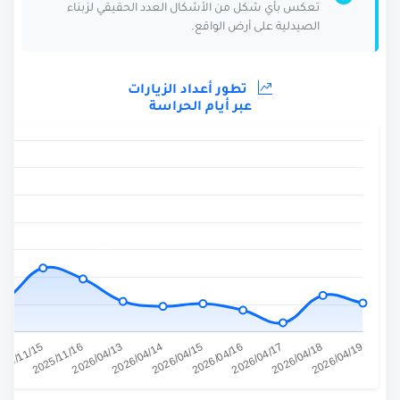
تعكس بأي شكل من الأشكال العدد الحقيقي لزبناء
الصيدلية على أرض الواقع.
تطور أعداد الزيارات
عبر أيام الحراسة