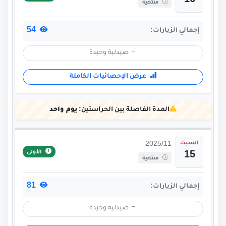
16
منتهية
54
إجمالي الزيارات:
صيدلية وحيدة
عرض الإحصائيات الكاملة
المدة الفاصلة بين الحراستين:
يوم واحد
السبت
2025/11
الأولى
15
منتهية
81
إجمالي الزيارات:
صيدلية وحيدة