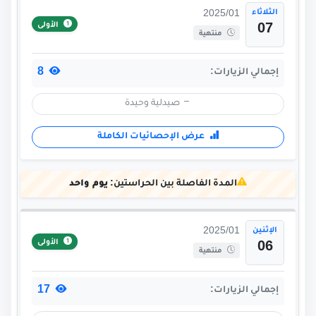
الثلاثاء
2025/01
الأولى
07
منتهية
8
إجمالي الزيارات:
صيدلية وحيدة
عرض الإحصائيات الكاملة
المدة الفاصلة بين الحراستين:
يوم واحد
الإثنين
2025/01
الأولى
06
منتهية
17
إجمالي الزيارات: