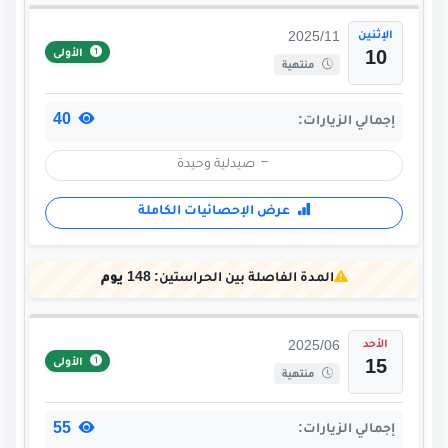
الإثنين
2025/11
الأولى
10
منتهية
40
إجمالي الزيارات:
صيدلية وحيدة
عرض الإحصائيات الكاملة
المدة الفاصلة بين الحراستين:
148 يوم
الأحد
2025/06
الأولى
15
منتهية
55
إجمالي الزيارات: