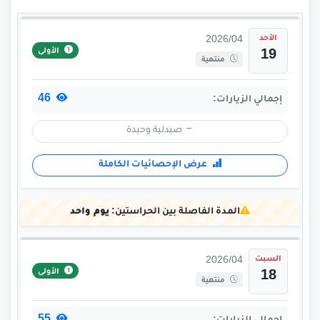
الأحد
2026/04
الأولى
19
منتهية
46
إجمالي الزيارات:
صيدلية وحيدة
عرض الإحصائيات الكاملة
المدة الفاصلة بين الحراستين:
يوم واحد
السبت
2026/04
الأولى
18
منتهية