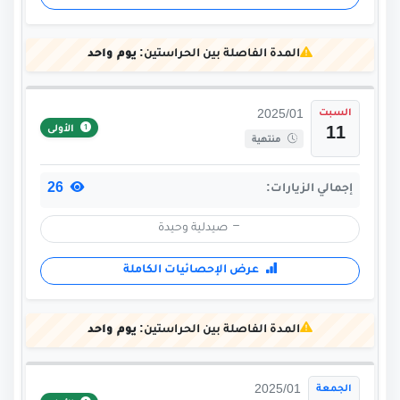
المدة الفاصلة بين الحراستين:
يوم واحد
السبت
2025/01
الأولى
11
منتهية
26
إجمالي الزيارات:
صيدلية وحيدة
عرض الإحصائيات الكاملة
المدة الفاصلة بين الحراستين:
يوم واحد
الجمعة
2025/01