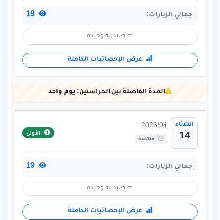
19
إجمالي الزيارات:
صيدلية وحيدة
عرض الإحصائيات الكاملة
المدة الفاصلة بين الحراستين:
يوم واحد
الثلاثاء
2026/04
الأولى
14
منتهية
19
إجمالي الزيارات:
صيدلية وحيدة
عرض الإحصائيات الكاملة