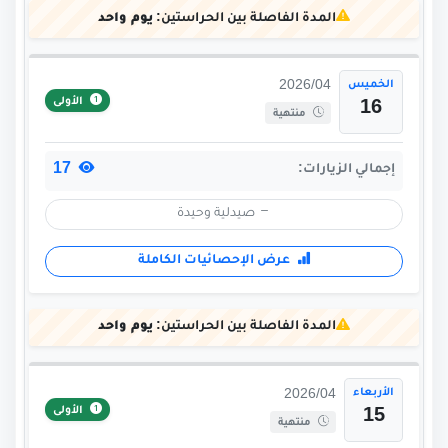
المدة الفاصلة بين الحراستين:
يوم واحد
الخميس
2026/04
الأولى
16
منتهية
17
إجمالي الزيارات:
صيدلية وحيدة
عرض الإحصائيات الكاملة
المدة الفاصلة بين الحراستين:
يوم واحد
الأربعاء
2026/04
الأولى
15
منتهية