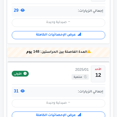
29
إجمالي الزيارات:
صيدلية وحيدة
عرض الإحصائيات الكاملة
المدة الفاصلة بين الحراستين:
148 يوم
الأحد
2025/01
الأولى
12
منتهية
31
إجمالي الزيارات:
صيدلية وحيدة
عرض الإحصائيات الكاملة