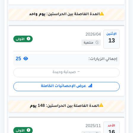
المدة الفاصلة بين الحراستين:
يوم واحد
الإثنين
2026/04
الأولى
13
منتهية
25
إجمالي الزيارات:
صيدلية وحيدة
عرض الإحصائيات الكاملة
المدة الفاصلة بين الحراستين:
148 يوم
الأحد
2025/11
الأولى