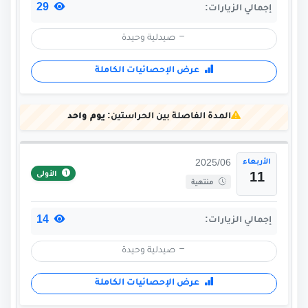
29
إجمالي الزيارات:
صيدلية وحيدة
عرض الإحصائيات الكاملة
المدة الفاصلة بين الحراستين:
يوم واحد
الأربعاء
2025/06
الأولى
11
منتهية
14
إجمالي الزيارات:
صيدلية وحيدة
عرض الإحصائيات الكاملة