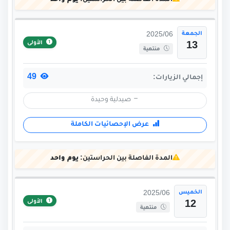
المدة الفاصلة بين الحراستين:
يوم واحد
الجمعة
2025/06
الأولى
13
منتهية
49
إجمالي الزيارات:
صيدلية وحيدة
عرض الإحصائيات الكاملة
المدة الفاصلة بين الحراستين:
يوم واحد
الخميس
2025/06
الأولى
12
منتهية