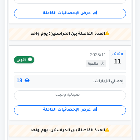
عرض الإحصائيات الكاملة
المدة الفاصلة بين الحراستين:
يوم واحد
الثلاثاء
2025/11
الأولى
11
منتهية
18
إجمالي الزيارات:
صيدلية وحيدة
عرض الإحصائيات الكاملة
المدة الفاصلة بين الحراستين:
يوم واحد