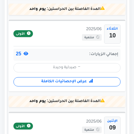
المدة الفاصلة بين الحراستين:
يوم واحد
الثلاثاء
2025/06
الأولى
10
منتهية
25
إجمالي الزيارات:
صيدلية وحيدة
عرض الإحصائيات الكاملة
المدة الفاصلة بين الحراستين:
يوم واحد
الإثنين
2025/06
الأولى
09
منتهية