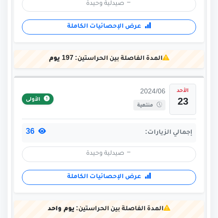
صيدلية وحيدة
عرض الإحصائيات الكاملة
المدة الفاصلة بين الحراستين:
197 يوم
الأحد
2024/06
الأولى
23
منتهية
36
إجمالي الزيارات:
صيدلية وحيدة
عرض الإحصائيات الكاملة
المدة الفاصلة بين الحراستين:
يوم واحد