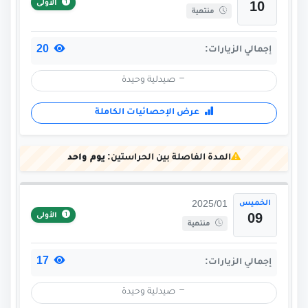
الأولى
10
منتهية
20
إجمالي الزيارات:
صيدلية وحيدة
عرض الإحصائيات الكاملة
المدة الفاصلة بين الحراستين:
يوم واحد
الخميس
2025/01
الأولى
09
منتهية
17
إجمالي الزيارات:
صيدلية وحيدة