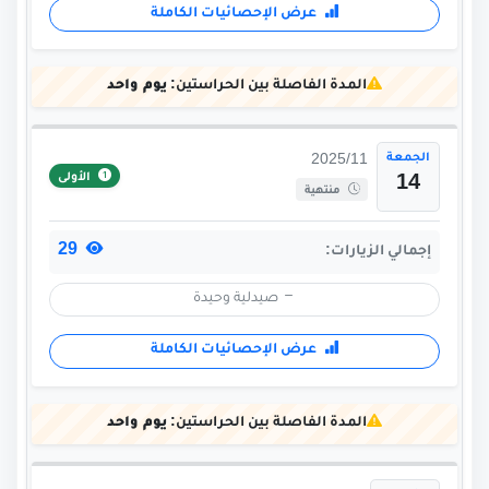
عرض الإحصائيات الكاملة
المدة الفاصلة بين الحراستين:
يوم واحد
الجمعة
2025/11
الأولى
14
منتهية
29
إجمالي الزيارات:
صيدلية وحيدة
عرض الإحصائيات الكاملة
المدة الفاصلة بين الحراستين:
يوم واحد