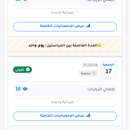
55
إجمالي الزيارات:
صيدلية وحيدة
عرض الإحصائيات الكاملة
المدة الفاصلة بين الحراستين:
يوم واحد
الجمعة
2026/04
الأولى
17
منتهية
10
إجمالي الزيارات:
صيدلية وحيدة
عرض الإحصائيات الكاملة