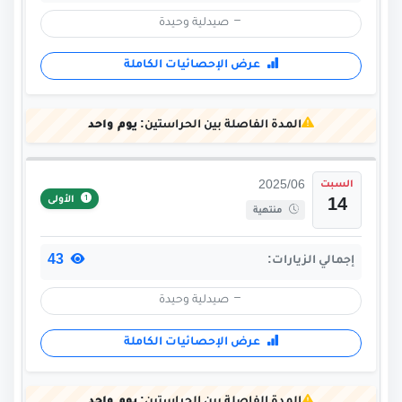
صيدلية وحيدة
عرض الإحصائيات الكاملة
المدة الفاصلة بين الحراستين:
يوم واحد
السبت
2025/06
الأولى
14
منتهية
43
إجمالي الزيارات:
صيدلية وحيدة
عرض الإحصائيات الكاملة