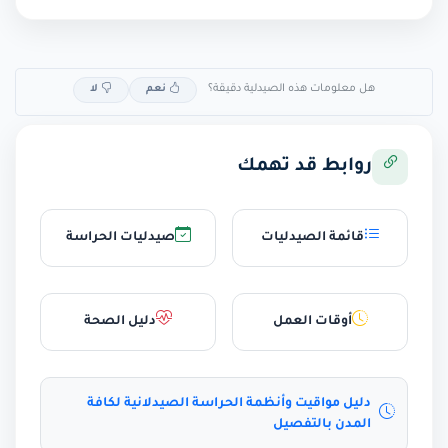
هل معلومات هذه الصيدلية دقيقة؟
نعم
لا
روابط قد تهمك
قائمة الصيدليات
صيدليات الحراسة
أوقات العمل
دليل الصحة
دليل مواقيت وأنظمة الحراسة الصيدلانية لكافة
المدن بالتفصيل