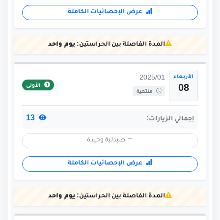
عرض الإحصائيات الكاملة
المدة الفاصلة بين الحراستين:
يوم واحد
الأربعاء
2025/01
الأولى
08
منتهية
13
إجمالي الزيارات:
صيدلية وحيدة
عرض الإحصائيات الكاملة
المدة الفاصلة بين الحراستين:
يوم واحد