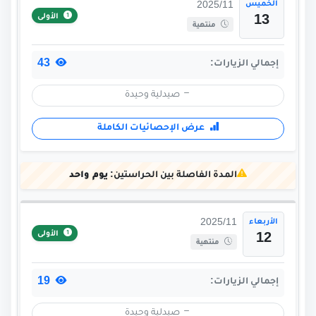
الخميس
2025/11
الأولى
13
منتهية
43
إجمالي الزيارات:
صيدلية وحيدة
عرض الإحصائيات الكاملة
المدة الفاصلة بين الحراستين:
يوم واحد
الأربعاء
2025/11
الأولى
12
منتهية
19
إجمالي الزيارات:
صيدلية وحيدة