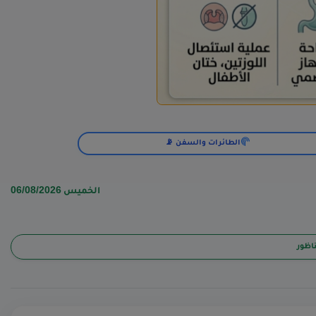
الطائرات والسفن 📡
الخميس 06/08/2026
ناظور