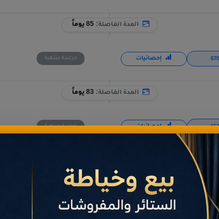
المدة الفاصلة:
85 يوماً
إحصائيات
حراسة منتهية
المدة الفاصلة:
83 يوماً
إحصائيات
حراسة منتهية
المدة الفاصلة:
25 يوماً
إحصائيات
حراسة منتهية