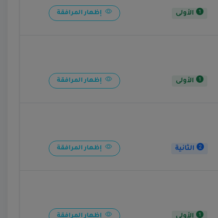
الأولى
إظهار المرافقة
الأولى
إظهار المرافقة
الثانية
إظهار المرافقة
الأولى
إظهار المرافقة