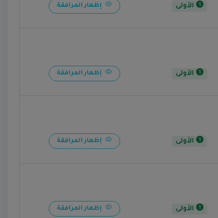
الأولى
إظهار المرافقة
الأولى
إظهار المرافقة
الأولى
إظهار المرافقة
الأولى
إظهار المرافقة