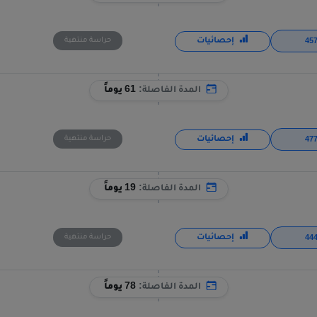
إحصائيات
حراسة منتهية
المدة الفاصلة:
61 يوماً
إحصائيات
حراسة منتهية
المدة الفاصلة:
19 يوماً
إحصائيات
حراسة منتهية
المدة الفاصلة:
78 يوماً