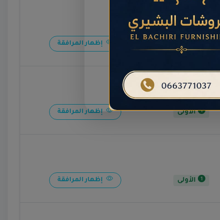
الأولى
إظهار المرافقة
الأولى
إظهار المرافقة
الأولى
إظهار المرافقة