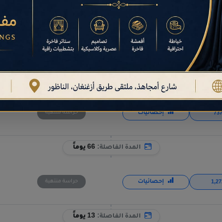
المدة الفاصلة:
57 يوماً
إحصائيات
حراسة منتهية
المدة الفاصلة:
79 يوماً
إحصائيات
حراسة منتهية
المدة الفاصلة:
66 يوماً
إحصائيات
حراسة منتهية
المدة الفاصلة:
13 يوماً