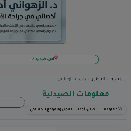
أقرب صيدلية 📍
الرئيسية
الناظور
صيدلية إوعليتن
معلومات الصيدلية
معلومات الاتصال، أوقات العمل والموقع الجغرافي