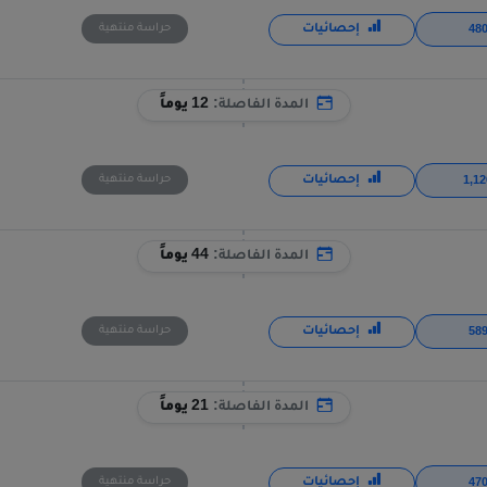
إحصائيات
حراسة منتهية
المدة الفاصلة:
12 يوماً
إحصائيات
حراسة منتهية
المدة الفاصلة:
44 يوماً
إحصائيات
حراسة منتهية
المدة الفاصلة:
21 يوماً
إحصائيات
حراسة منتهية