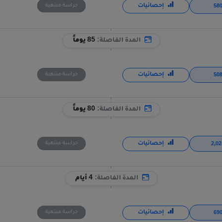
إحصائيات
حراسة منتهية
المدة الفاصلة:
85 يوماً
إحصائيات
حراسة منتهية
المدة الفاصلة:
80 يوماً
إحصائيات
حراسة منتهية
المدة الفاصلة:
4 أيام
إحصائيات
حراسة منتهية