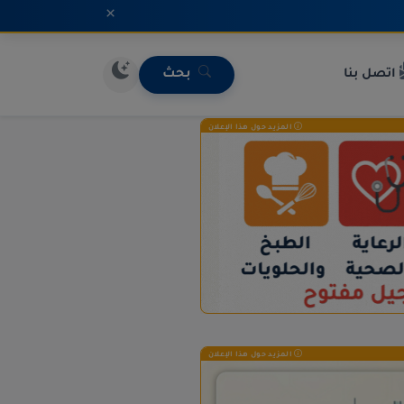
×
اتصل بنا
بحث
المزيد حول هذا الإعلان
المزيد حول هذا الإعلان