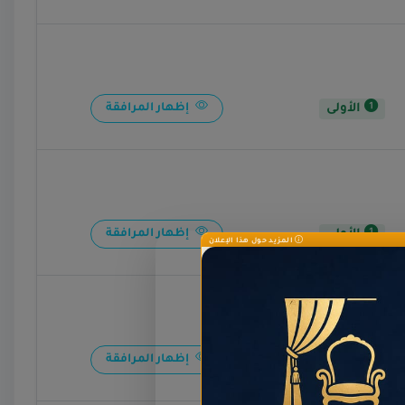
الأولى
إظهار المرافقة
الأولى
إظهار المرافقة
المزيد حول هذا الإعلان
الأولى
إظهار المرافقة