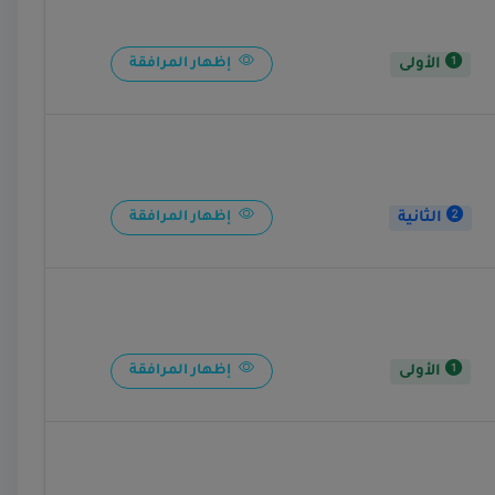
الأولى
إظهار المرافقة
الثانية
إظهار المرافقة
الأولى
إظهار المرافقة