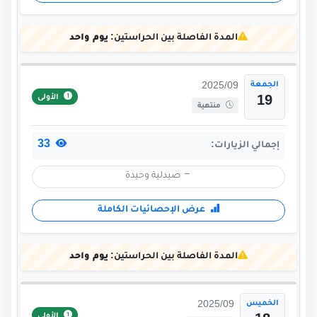
المدة الفاصلة بين الحراستين:
يوم واحد
الجمعة
2025/09
الأولى
19
منتهية
33
إجمالي الزيارات:
صيدلية وحيدة
عرض الإحصائيات الكاملة
المدة الفاصلة بين الحراستين:
يوم واحد
الخميس
2025/09
الأولى