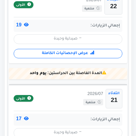
2026/07
الأولى
22
منتهية
19
إجمالي الزيارات:
صيدلية وحيدة
عرض الإحصائيات الكاملة
المدة الفاصلة بين الحراستين:
يوم واحد
الثلاثاء
2026/07
الأولى
21
منتهية
17
إجمالي الزيارات:
صيدلية وحيدة