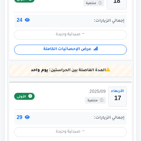
18
منتهية
24
إجمالي الزيارات:
صيدلية وحيدة
عرض الإحصائيات الكاملة
المدة الفاصلة بين الحراستين:
يوم واحد
الأربعاء
2025/09
الأولى
17
منتهية
29
إجمالي الزيارات:
صيدلية وحيدة