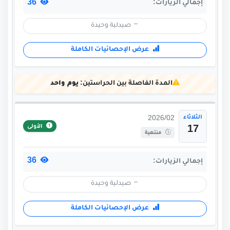
36
إجمالي الزيارات:
صيدلية وحيدة
عرض الإحصائيات الكاملة
المدة الفاصلة بين الحراستين:
يوم واحد
الثلاثاء
2026/02
الأولى
17
منتهية
36
إجمالي الزيارات:
صيدلية وحيدة
عرض الإحصائيات الكاملة