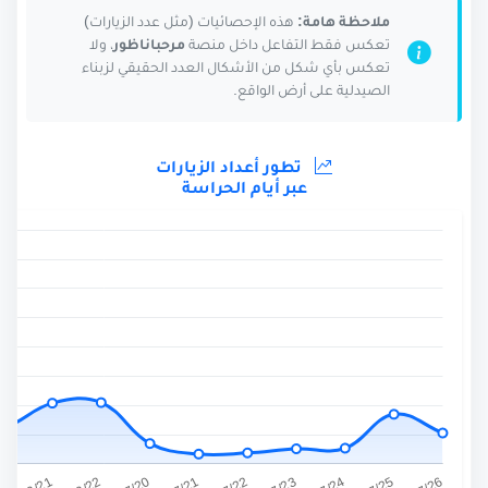
ملاحظة هامة:
هذه الإحصائيات (مثل عدد الزيارات)
تعكس فقط التفاعل داخل منصة
مرحباناظور
، ولا
تعكس بأي شكل من الأشكال العدد الحقيقي لزبناء
الصيدلية على أرض الواقع.
تطور أعداد الزيارات
عبر أيام الحراسة