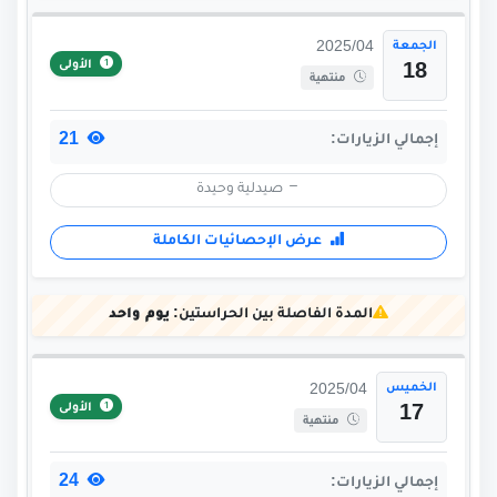
الجمعة
2025/04
الأولى
18
منتهية
21
إجمالي الزيارات:
صيدلية وحيدة
عرض الإحصائيات الكاملة
المدة الفاصلة بين الحراستين:
يوم واحد
الخميس
2025/04
الأولى
17
منتهية
24
إجمالي الزيارات: