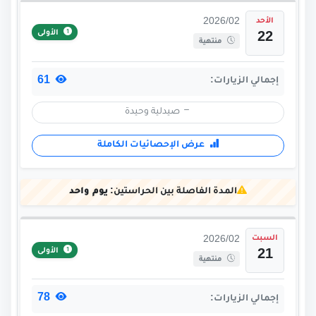
الأحد
2026/02
الأولى
22
منتهية
61
إجمالي الزيارات:
صيدلية وحيدة
عرض الإحصائيات الكاملة
المدة الفاصلة بين الحراستين:
يوم واحد
السبت
2026/02
الأولى
21
منتهية
78
إجمالي الزيارات: