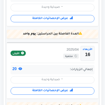
صيدلية وحيدة
عرض الإحصائيات الكاملة
المدة الفاصلة بين الحراستين:
يوم واحد
الأربعاء
2025/04
الأولى
16
منتهية
20
إجمالي الزيارات:
صيدلية وحيدة
عرض الإحصائيات الكاملة