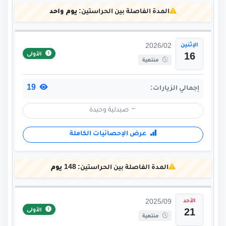
المدة الفاصلة بين الحراستين:
يوم واحد
الإثنين
2026/02
الأولى
16
منتهية
19
إجمالي الزيارات:
صيدلية وحيدة
عرض الإحصائيات الكاملة
المدة الفاصلة بين الحراستين:
148 يوم
الأحد
2025/09
الأولى
21
منتهية