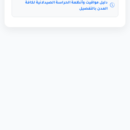
دليل مواقيت وأنظمة الحراسة الصيدلانية لكافة
المدن بالتفصيل