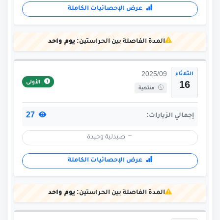
عرض الإحصائيات الكاملة
المدة الفاصلة بين الحراستين:
يوم واحد
الثلاثاء
2025/09
الأولى
16
منتهية
27
إجمالي الزيارات:
صيدلية وحيدة
عرض الإحصائيات الكاملة
المدة الفاصلة بين الحراستين:
يوم واحد