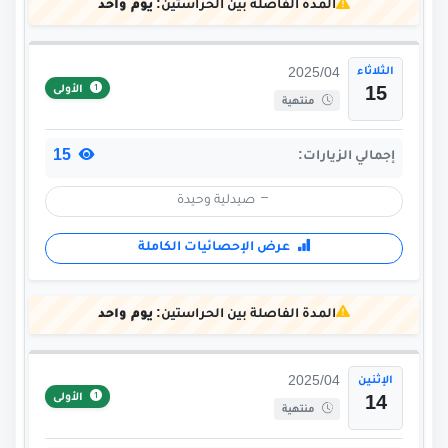
المدة الفاصلة بين الحراستين:
يوم واحد
الثلاثاء
2025/04
الأولى
15
منتهية
15
إجمالي الزيارات:
صيدلية وحيدة
عرض الإحصائيات الكاملة
المدة الفاصلة بين الحراستين:
يوم واحد
الإثنين
2025/04
الأولى
14
منتهية