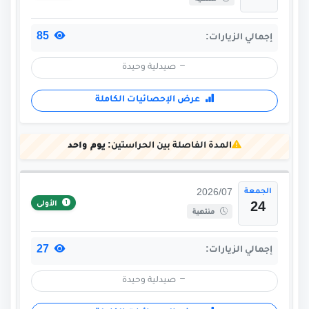
85
إجمالي الزيارات:
صيدلية وحيدة
عرض الإحصائيات الكاملة
المدة الفاصلة بين الحراستين:
يوم واحد
الجمعة
2026/07
الأولى
24
منتهية
27
إجمالي الزيارات:
صيدلية وحيدة