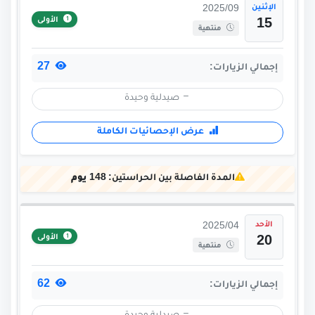
الإثنين
2025/09
الأولى
15
منتهية
27
إجمالي الزيارات:
صيدلية وحيدة
عرض الإحصائيات الكاملة
المدة الفاصلة بين الحراستين:
148 يوم
الأحد
2025/04
الأولى
20
منتهية
62
إجمالي الزيارات: