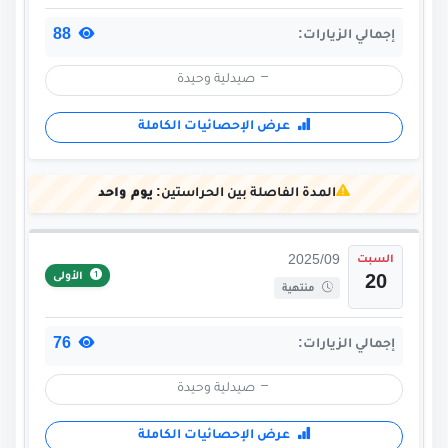
88
إجمالي الزيارات:
صيدلية وحيدة
عرض الإحصائيات الكاملة
المدة الفاصلة بين الحراستين:
يوم واحد
السبت
2025/09
الأولى
20
منتهية
76
إجمالي الزيارات:
صيدلية وحيدة
عرض الإحصائيات الكاملة