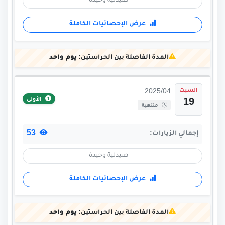
صيدلية وحيدة
عرض الإحصائيات الكاملة
المدة الفاصلة بين الحراستين:
يوم واحد
السبت
2025/04
الأولى
19
منتهية
53
إجمالي الزيارات:
صيدلية وحيدة
عرض الإحصائيات الكاملة
المدة الفاصلة بين الحراستين:
يوم واحد