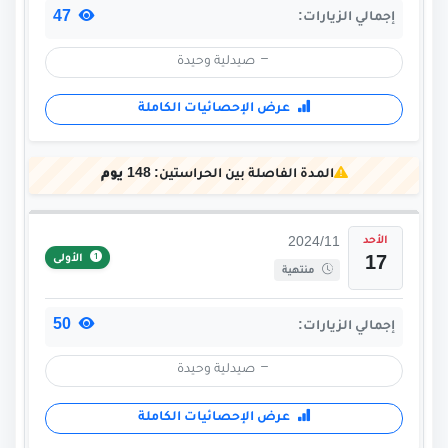
47
إجمالي الزيارات:
صيدلية وحيدة
عرض الإحصائيات الكاملة
المدة الفاصلة بين الحراستين:
148 يوم
الأحد
2024/11
الأولى
17
منتهية
50
إجمالي الزيارات:
صيدلية وحيدة
عرض الإحصائيات الكاملة