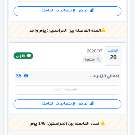
عرض الإحصائيات الكاملة
المدة الفاصلة بين الحراستين:
يوم واحد
الإثنين
2026/07
الأولى
20
منتهية
35
إجمالي الزيارات:
صيدلية وحيدة
عرض الإحصائيات الكاملة
المدة الفاصلة بين الحراستين:
148 يوم