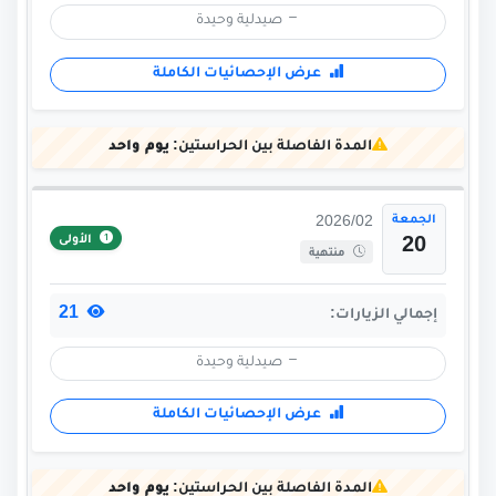
صيدلية وحيدة
عرض الإحصائيات الكاملة
المدة الفاصلة بين الحراستين:
يوم واحد
الجمعة
2026/02
الأولى
20
منتهية
21
إجمالي الزيارات:
صيدلية وحيدة
عرض الإحصائيات الكاملة
المدة الفاصلة بين الحراستين:
يوم واحد