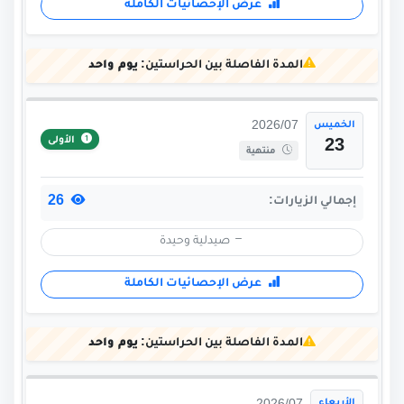
عرض الإحصائيات الكاملة
المدة الفاصلة بين الحراستين:
يوم واحد
الخميس
2026/07
الأولى
23
منتهية
26
إجمالي الزيارات:
صيدلية وحيدة
عرض الإحصائيات الكاملة
المدة الفاصلة بين الحراستين:
يوم واحد
الأربعاء