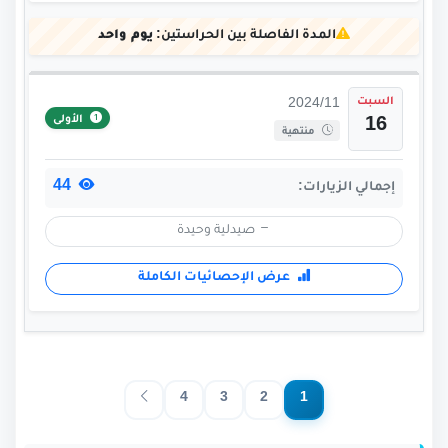
المدة الفاصلة بين الحراستين:
يوم واحد
السبت
2024/11
الأولى
16
منتهية
44
إجمالي الزيارات:
صيدلية وحيدة
عرض الإحصائيات الكاملة
4
3
2
1