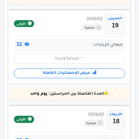
الخميس
2026/02
الأولى
19
منتهية
32
إجمالي الزيارات:
صيدلية وحيدة
عرض الإحصائيات الكاملة
المدة الفاصلة بين الحراستين:
يوم واحد
الأربعاء
2026/02
الأولى
18
منتهية