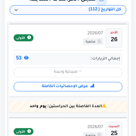
الأحد
2026/07
الأولى
26
منتهية
53
إجمالي الزيارات:
صيدلية وحيدة
عرض الإحصائيات الكاملة
المدة الفاصلة بين الحراستين:
يوم واحد
السبت
2026/07
الأولى
25
منتهية