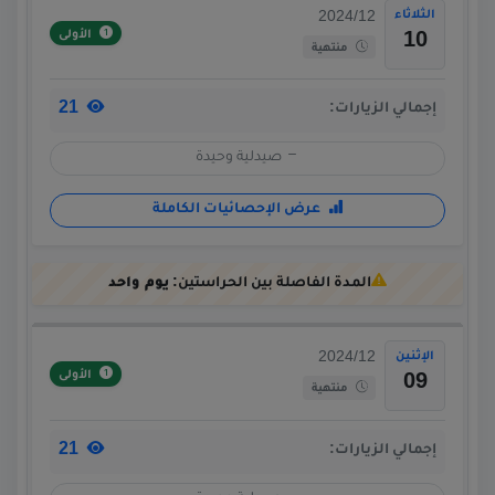
الثلاثاء
2024/12
الأولى
10
منتهية
21
إجمالي الزيارات:
صيدلية وحيدة
عرض الإحصائيات الكاملة
المدة الفاصلة بين الحراستين:
يوم واحد
الإثنين
2024/12
الأولى
09
منتهية
21
إجمالي الزيارات: