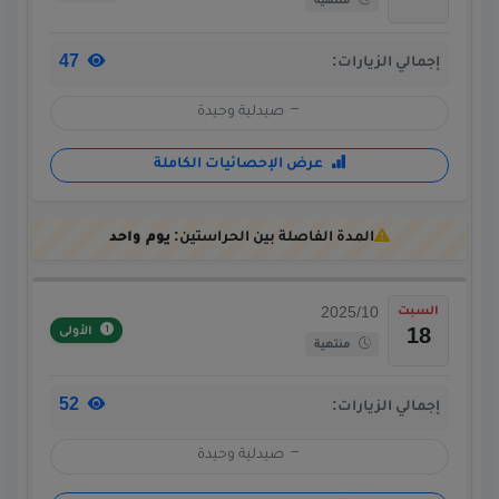
منتهية
47
إجمالي الزيارات:
صيدلية وحيدة
عرض الإحصائيات الكاملة
المدة الفاصلة بين الحراستين:
يوم واحد
السبت
2025/10
الأولى
18
منتهية
52
إجمالي الزيارات:
صيدلية وحيدة