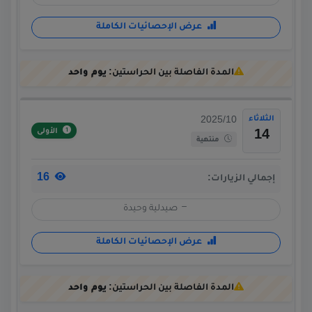
عرض الإحصائيات الكاملة
المدة الفاصلة بين الحراستين:
يوم واحد
الثلاثاء
2025/10
الأولى
14
منتهية
16
إجمالي الزيارات:
صيدلية وحيدة
عرض الإحصائيات الكاملة
المدة الفاصلة بين الحراستين:
يوم واحد