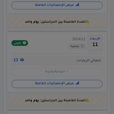
عرض الإحصائيات الكاملة
المدة الفاصلة بين الحراستين:
يوم واحد
الأربعاء
2024/12
الأولى
11
منتهية
13
إجمالي الزيارات:
صيدلية وحيدة
عرض الإحصائيات الكاملة
المدة الفاصلة بين الحراستين:
يوم واحد