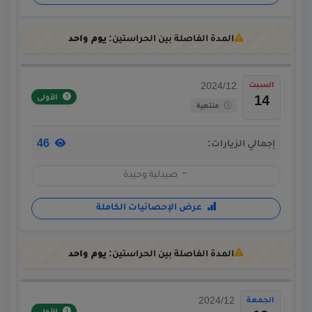
المدة الفاصلة بين الحراستين:
يوم واحد
السبت
2024/12
الأولى
14
منتهية
46
إجمالي الزيارات:
صيدلية وحيدة
عرض الإحصائيات الكاملة
المدة الفاصلة بين الحراستين:
يوم واحد
الجمعة
2024/12