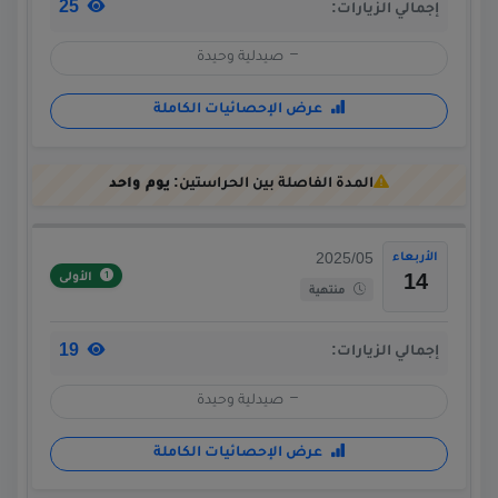
25
إجمالي الزيارات:
صيدلية وحيدة
عرض الإحصائيات الكاملة
المدة الفاصلة بين الحراستين:
يوم واحد
الأربعاء
2025/05
الأولى
14
منتهية
19
إجمالي الزيارات:
صيدلية وحيدة
عرض الإحصائيات الكاملة