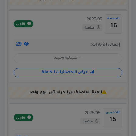
الجمعة
2025/05
الأولى
16
منتهية
29
إجمالي الزيارات:
صيدلية وحيدة
عرض الإحصائيات الكاملة
المدة الفاصلة بين الحراستين:
يوم واحد
الخميس
2025/05
الأولى
15
منتهية