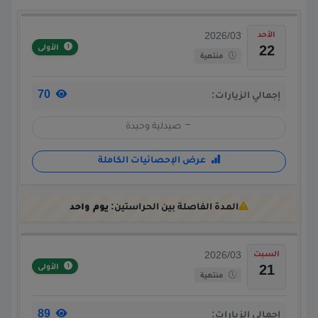
الأحد
2026/03
الأولى
22
منتهية
70
إجمالي الزيارات:
صيدلية وحيدة
عرض الإحصائيات الكاملة
المدة الفاصلة بين الحراستين:
يوم واحد
السبت
2026/03
الأولى
21
منتهية
89
إجمالي الزيارات: