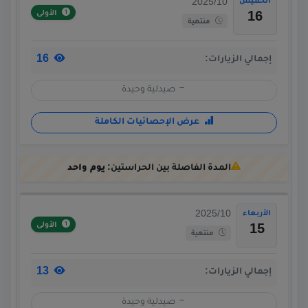
الخميس
2025/10
الأولى
16
منتهية
16
إجمالي الزيارات:
صيدلية وحيدة
عرض الإحصائيات الكاملة
المدة الفاصلة بين الحراستين:
يوم واحد
الأربعاء
2025/10
الأولى
15
منتهية
13
إجمالي الزيارات:
صيدلية وحيدة