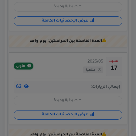
صيدلية وحيدة
عرض الإحصائيات الكاملة
المدة الفاصلة بين الحراستين:
يوم واحد
السبت
2025/05
الأولى
17
منتهية
63
إجمالي الزيارات:
صيدلية وحيدة
عرض الإحصائيات الكاملة
المدة الفاصلة بين الحراستين:
يوم واحد