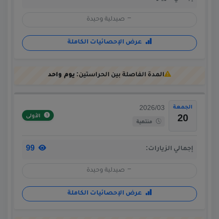
صيدلية وحيدة
عرض الإحصائيات الكاملة
المدة الفاصلة بين الحراستين:
يوم واحد
الجمعة
2026/03
الأولى
20
منتهية
99
إجمالي الزيارات:
صيدلية وحيدة
عرض الإحصائيات الكاملة