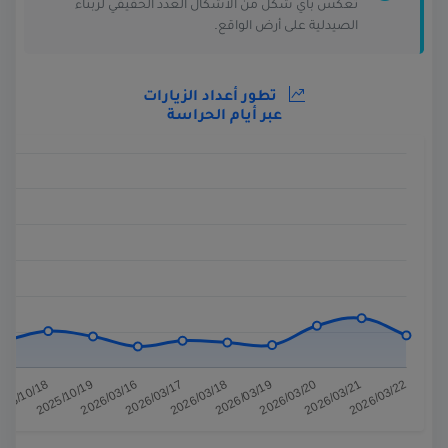
تعكس بأي شكل من الأشكال العدد الحقيقي لزبناء
الصيدلية على أرض الواقع.
تطور أعداد الزيارات
عبر أيام الحراسة