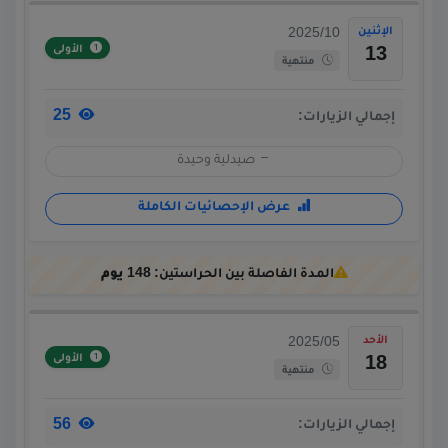
الإثنين
2025/10
الأولى
13
منتهية
25
إجمالي الزيارات:
صيدلية وحيدة
عرض الإحصائيات الكاملة
المدة الفاصلة بين الحراستين:
148 يوم
الأحد
2025/05
الأولى
18
منتهية
56
إجمالي الزيارات: