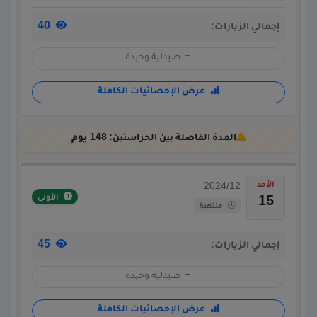
40
إجمالي الزيارات:
صيدلية وحيدة
عرض الإحصائيات الكاملة
المدة الفاصلة بين الحراستين:
148 يوم
الأحد
2024/12
الأولى
15
منتهية
45
إجمالي الزيارات:
صيدلية وحيدة
عرض الإحصائيات الكاملة