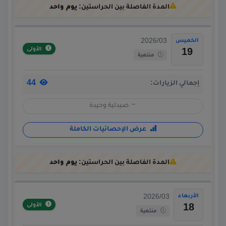
المدة الفاصلة بين الحراستين:
يوم واحد
الخميس
2026/03
الأولى
19
منتهية
44
إجمالي الزيارات:
صيدلية وحيدة
عرض الإحصائيات الكاملة
المدة الفاصلة بين الحراستين:
يوم واحد
الأربعاء
2026/03
الأولى
18
منتهية