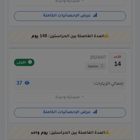
صيدلية وحيدة
عرض الإحصائيات الكاملة
المدة الفاصلة بين الحراستين:
148 يوم
الأحد
2024/07
الأولى
14
منتهية
37
إجمالي الزيارات:
صيدلية وحيدة
عرض الإحصائيات الكاملة
المدة الفاصلة بين الحراستين:
يوم واحد