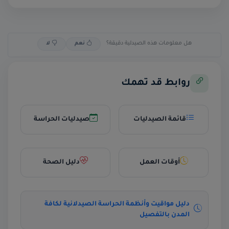
هل معلومات هذه الصيدلية دقيقة؟
نعم
لا
روابط قد تهمك
قائمة الصيدليات
صيدليات الحراسة
أوقات العمل
دليل الصحة
دليل مواقيت وأنظمة الحراسة الصيدلانية لكافة
المدن بالتفصيل