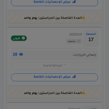
عرض الإحصائيات الكاملة
المدة الفاصلة بين الحراستين:
يوم واحد
الجمعة
2025/10
الأولى
17
منتهية
28
إجمالي الزيارات:
صيدلية وحيدة
عرض الإحصائيات الكاملة
المدة الفاصلة بين الحراستين:
يوم واحد