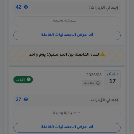
42
إجمالي الزيارات:
صيدلية وحيدة
عرض الإحصائيات الكاملة
المدة الفاصلة بين الحراستين:
يوم واحد
الثلاثاء
2026/03
الأولى
17
منتهية
37
إجمالي الزيارات:
صيدلية وحيدة
عرض الإحصائيات الكاملة