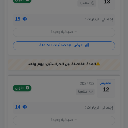
الأولى
13
منتهية
15
إجمالي الزيارات:
صيدلية وحيدة
عرض الإحصائيات الكاملة
المدة الفاصلة بين الحراستين:
يوم واحد
الخميس
2024/12
الأولى
12
منتهية
14
إجمالي الزيارات:
صيدلية وحيدة