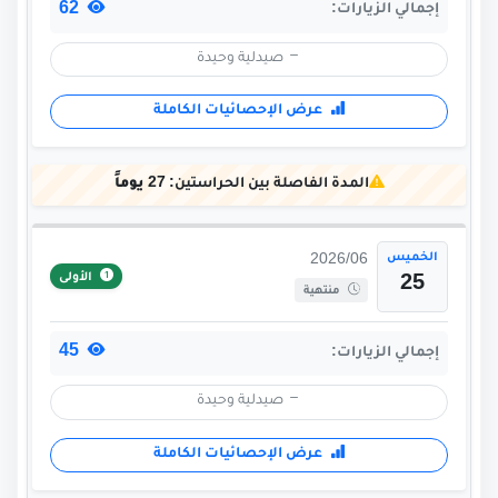
62
إجمالي الزيارات:
صيدلية وحيدة
عرض الإحصائيات الكاملة
المدة الفاصلة بين الحراستين:
27 يوماً
الخميس
2026/06
الأولى
25
منتهية
45
إجمالي الزيارات:
صيدلية وحيدة
عرض الإحصائيات الكاملة