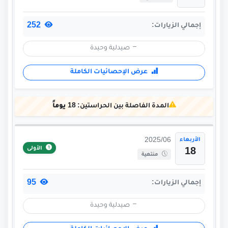
252
إجمالي الزيارات:
صيدلية وحيدة
عرض الإحصائيات الكاملة
المدة الفاصلة بين الحراستين:
18 يوماً
الأربعاء
2025/06
الأولى
18
منتهية
95
إجمالي الزيارات:
صيدلية وحيدة