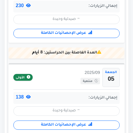
230
إجمالي الزيارات:
صيدلية وحيدة
عرض الإحصائيات الكاملة
المدة الفاصلة بين الحراستين:
8 أيام
الجمعة
2025/09
الأولى
05
منتهية
138
إجمالي الزيارات:
صيدلية وحيدة
عرض الإحصائيات الكاملة