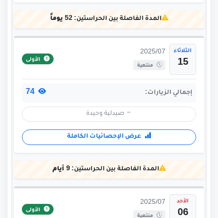
المدة الفاصلة بين الحراستين:
52 يوماً
الثلاثاء
2025/07
الأولى
15
منتهية
74
إجمالي الزيارات:
صيدلية وحيدة
عرض الإحصائيات الكاملة
المدة الفاصلة بين الحراستين:
9 أيام
الأحد
2025/07
الأولى
06
منتهية