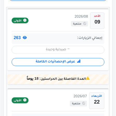
الأحد
2026/08
الأولى
09
منتهية
263
إجمالي الزيارات:
صيدلية وحيدة
عرض الإحصائيات الكاملة
المدة الفاصلة بين الحراستين:
18 يوماً
الأربعاء
2026/07
الأولى
22
منتهية