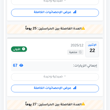
صيدلية وحيدة
عرض الإحصائيات الكاملة
المدة الفاصلة بين الحراستين:
25 يوماً
الإثنين
2025/12
الأولى
22
منتهية
67
إجمالي الزيارات:
صيدلية وحيدة
عرض الإحصائيات الكاملة
المدة الفاصلة بين الحراستين:
27 يوماً