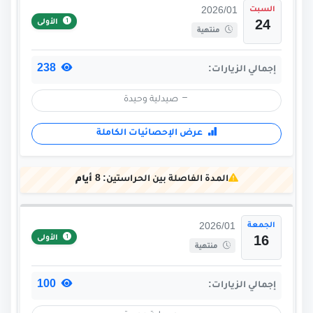
السبت
2026/01
الأولى
24
منتهية
238
إجمالي الزيارات:
صيدلية وحيدة
عرض الإحصائيات الكاملة
المدة الفاصلة بين الحراستين:
8 أيام
الجمعة
2026/01
الأولى
16
منتهية
100
إجمالي الزيارات: