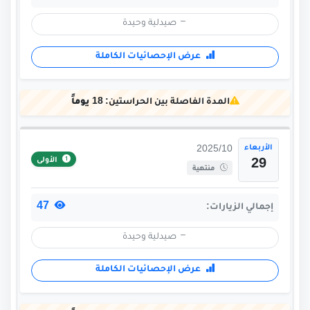
صيدلية وحيدة
عرض الإحصائيات الكاملة
المدة الفاصلة بين الحراستين:
18 يوماً
الأربعاء
2025/10
الأولى
29
منتهية
47
إجمالي الزيارات:
صيدلية وحيدة
عرض الإحصائيات الكاملة