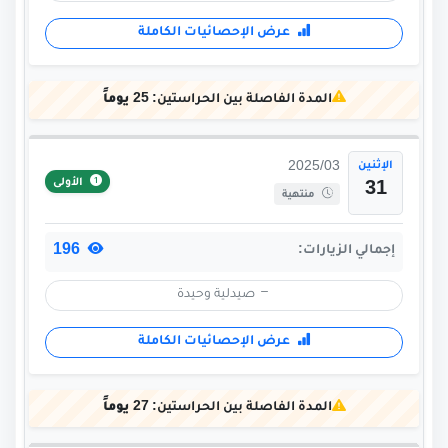
عرض الإحصائيات الكاملة
المدة الفاصلة بين الحراستين:
25 يوماً
الإثنين
2025/03
الأولى
31
منتهية
196
إجمالي الزيارات:
صيدلية وحيدة
عرض الإحصائيات الكاملة
المدة الفاصلة بين الحراستين:
27 يوماً