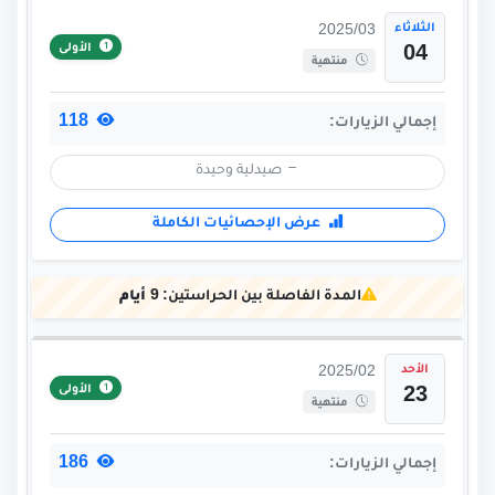
الثلاثاء
2025/03
الأولى
04
منتهية
118
إجمالي الزيارات:
صيدلية وحيدة
عرض الإحصائيات الكاملة
المدة الفاصلة بين الحراستين:
9 أيام
الأحد
2025/02
الأولى
23
منتهية
186
إجمالي الزيارات: