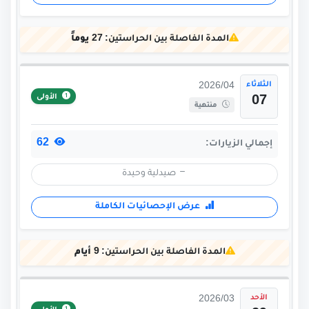
المدة الفاصلة بين الحراستين:
27 يوماً
الثلاثاء
2026/04
الأولى
07
منتهية
62
إجمالي الزيارات:
صيدلية وحيدة
عرض الإحصائيات الكاملة
المدة الفاصلة بين الحراستين:
9 أيام
الأحد
2026/03