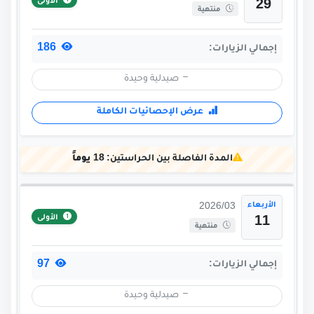
الأولى
29
منتهية
186
إجمالي الزيارات:
صيدلية وحيدة
عرض الإحصائيات الكاملة
المدة الفاصلة بين الحراستين:
18 يوماً
الأربعاء
2026/03
الأولى
11
منتهية
97
إجمالي الزيارات:
صيدلية وحيدة