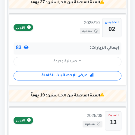
المدة الفاصلة بين الحراستين:
27 يوماً
الخميس
2025/10
الأولى
02
منتهية
83
إجمالي الزيارات:
صيدلية وحيدة
عرض الإحصائيات الكاملة
المدة الفاصلة بين الحراستين:
19 يوماً
السبت
2025/09
الأولى
13
منتهية