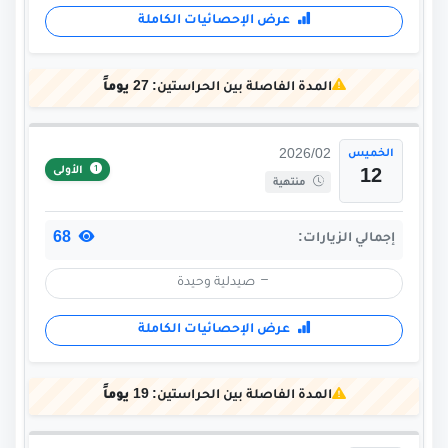
عرض الإحصائيات الكاملة
المدة الفاصلة بين الحراستين:
27 يوماً
الخميس
2026/02
الأولى
12
منتهية
68
إجمالي الزيارات:
صيدلية وحيدة
عرض الإحصائيات الكاملة
المدة الفاصلة بين الحراستين:
19 يوماً