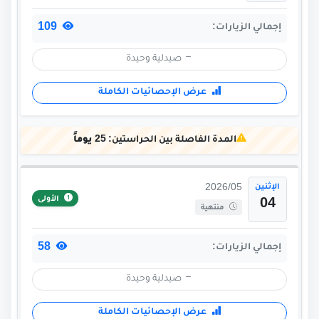
109
إجمالي الزيارات:
صيدلية وحيدة
عرض الإحصائيات الكاملة
المدة الفاصلة بين الحراستين:
25 يوماً
الإثنين
2026/05
الأولى
04
منتهية
58
إجمالي الزيارات:
صيدلية وحيدة
عرض الإحصائيات الكاملة