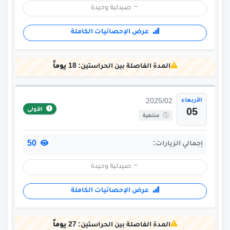
صيدلية وحيدة
عرض الإحصائيات الكاملة
المدة الفاصلة بين الحراستين:
18 يوماً
الأربعاء
2025/02
الأولى
05
منتهية
50
إجمالي الزيارات:
صيدلية وحيدة
عرض الإحصائيات الكاملة
المدة الفاصلة بين الحراستين:
27 يوماً