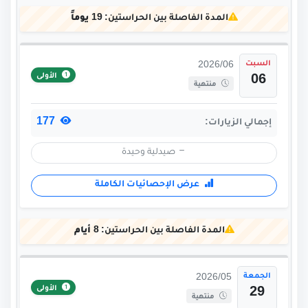
المدة الفاصلة بين الحراستين:
19 يوماً
السبت
2026/06
الأولى
06
منتهية
177
إجمالي الزيارات:
صيدلية وحيدة
عرض الإحصائيات الكاملة
المدة الفاصلة بين الحراستين:
8 أيام
الجمعة
2026/05
الأولى
29
منتهية