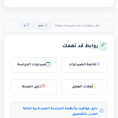
هل معلومات هذه الصيدلية دقيقة؟
نعم
لا
روابط قد تهمك
قائمة الصيدليات
صيدليات الحراسة
أوقات العمل
دليل الصحة
دليل مواقيت وأنظمة الحراسة الصيدلانية لكافة
المدن بالتفصيل