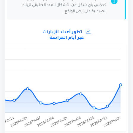
تعكس بأي شكل من الأشكال العدد الحقيقي لزبناء
الصيدلية على أرض الواقع.
تطور أعداد الزيارات
عبر أيام الحراسة