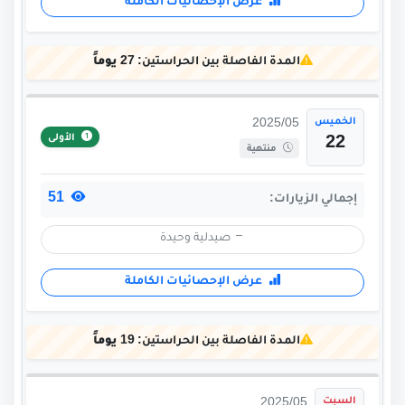
عرض الإحصائيات الكاملة
المدة الفاصلة بين الحراستين:
27 يوماً
الخميس
2025/05
الأولى
22
منتهية
51
إجمالي الزيارات:
صيدلية وحيدة
عرض الإحصائيات الكاملة
المدة الفاصلة بين الحراستين:
19 يوماً
السبت
2025/05