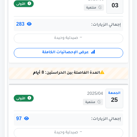
الأولى
03
منتهية
283
إجمالي الزيارات:
صيدلية وحيدة
عرض الإحصائيات الكاملة
المدة الفاصلة بين الحراستين:
8 أيام
الجمعة
2025/04
الأولى
25
منتهية
97
إجمالي الزيارات:
صيدلية وحيدة