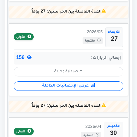
المدة الفاصلة بين الحراستين:
27 يوماً
الأربعاء
2026/05
الأولى
27
منتهية
156
إجمالي الزيارات:
صيدلية وحيدة
عرض الإحصائيات الكاملة
المدة الفاصلة بين الحراستين:
27 يوماً
الخميس
2026/04
الأولى
30
منتهية