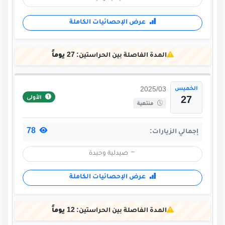
عرض الإحصائيات الكاملة
المدة الفاصلة بين الحراستين:
27 يوماً
الخميس
2025/03
الأولى
27
منتهية
78
إجمالي الزيارات:
صيدلية وحيدة
عرض الإحصائيات الكاملة
المدة الفاصلة بين الحراستين:
12 يوماً