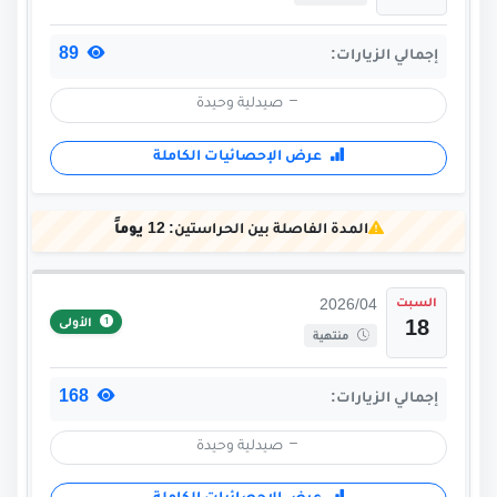
89
إجمالي الزيارات:
صيدلية وحيدة
عرض الإحصائيات الكاملة
المدة الفاصلة بين الحراستين:
12 يوماً
السبت
2026/04
الأولى
18
منتهية
168
إجمالي الزيارات:
صيدلية وحيدة