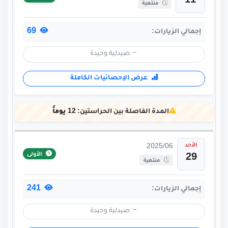
11
منتهية
69
إجمالي الزيارات:
صيدلية وحيدة
عرض الإحصائيات الكاملة
المدة الفاصلة بين الحراستين:
12 يوماً
الأحد
2025/06
الأولى
29
منتهية
241
إجمالي الزيارات:
صيدلية وحيدة