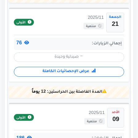
الجمعة
2025/11
الأولى
21
منتهية
76
إجمالي الزيارات:
صيدلية وحيدة
عرض الإحصائيات الكاملة
المدة الفاصلة بين الحراستين:
12 يوماً
الأحد
2025/11
الأولى
09
منتهية