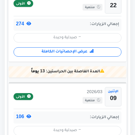
الأولى
22
منتهية
274
إجمالي الزيارات:
صيدلية وحيدة
عرض الإحصائيات الكاملة
المدة الفاصلة بين الحراستين:
13 يوماً
الإثنين
2026/03
الأولى
09
منتهية
106
إجمالي الزيارات:
صيدلية وحيدة