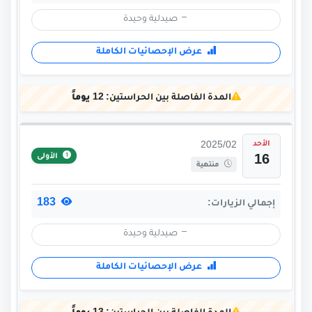
صيدلية وحيدة
عرض الإحصائيات الكاملة
المدة الفاصلة بين الحراستين:
12 يوماً
الأحد
2025/02
الأولى
16
منتهية
183
إجمالي الزيارات:
صيدلية وحيدة
عرض الإحصائيات الكاملة