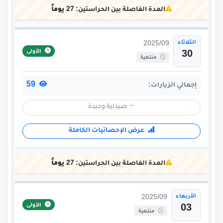
المدة الفاصلة بين الحراستين:
27 يوماً
الثلاثاء
2025/09
الأولى
30
منتهية
59
إجمالي الزيارات:
صيدلية وحيدة
عرض الإحصائيات الكاملة
المدة الفاصلة بين الحراستين:
27 يوماً
الأربعاء
2025/09
الأولى
03
منتهية