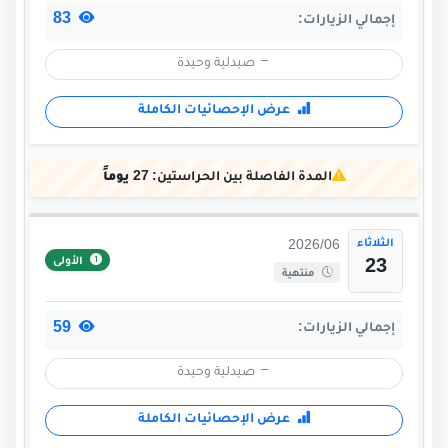
83
إجمالي الزيارات:
صيدلية وحيدة
عرض الإحصائيات الكاملة
المدة الفاصلة بين الحراستين:
27 يوماً
الثلاثاء
2026/06
الأولى
23
منتهية
59
إجمالي الزيارات:
صيدلية وحيدة
عرض الإحصائيات الكاملة