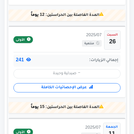
المدة الفاصلة بين الحراستين:
12 يوماً
السبت
2025/07
الأولى
26
منتهية
241
إجمالي الزيارات:
صيدلية وحيدة
عرض الإحصائيات الكاملة
المدة الفاصلة بين الحراستين:
15 يوماً
الجمعة
2025/07
الأولى