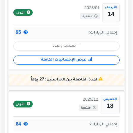
الأربعاء
2026/01
الأولى
14
منتهية
95
إجمالي الزيارات:
صيدلية وحيدة
عرض الإحصائيات الكاملة
المدة الفاصلة بين الحراستين:
27 يوماً
الخميس
2025/12
الأولى
18
منتهية
64
إجمالي الزيارات: