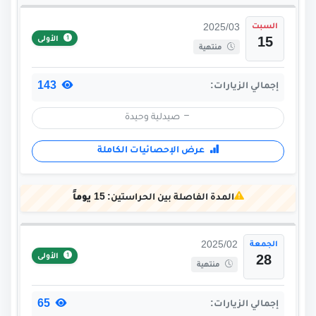
السبت
2025/03
الأولى
15
منتهية
143
إجمالي الزيارات:
صيدلية وحيدة
عرض الإحصائيات الكاملة
المدة الفاصلة بين الحراستين:
15 يوماً
الجمعة
2025/02
الأولى
28
منتهية
65
إجمالي الزيارات: