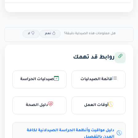
هل معلومات هذه الصيدلية دقيقة؟
نعم
لا
روابط قد تهمك
قائمة الصيدليات
صيدليات الحراسة
أوقات العمل
دليل الصحة
دليل مواقيت وأنظمة الحراسة الصيدلانية لكافة
المدن بالتفصيل