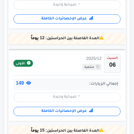
صيدلية وحيدة
عرض الإحصائيات الكاملة
المدة الفاصلة بين الحراستين:
12 يوماً
السبت
2025/12
الأولى
06
منتهية
149
إجمالي الزيارات:
صيدلية وحيدة
عرض الإحصائيات الكاملة
المدة الفاصلة بين الحراستين:
15 يوماً