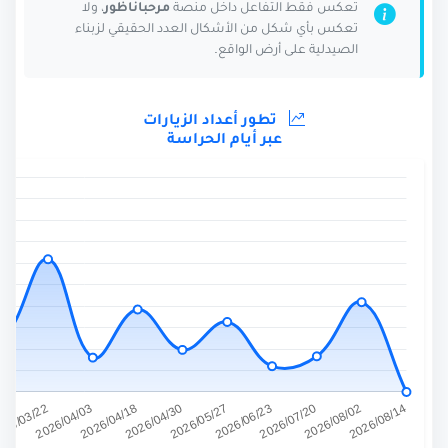
تعكس فقط التفاعل داخل منصة
مرحباناظور
، ولا
تعكس بأي شكل من الأشكال العدد الحقيقي لزبناء
الصيدلية على أرض الواقع.
تطور أعداد الزيارات
عبر أيام الحراسة