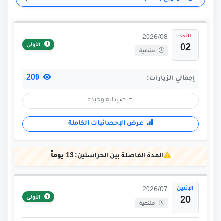
الأحد
2026/08
الأولى
02
منتهية
209
إجمالي الزيارات:
صيدلية وحيدة
عرض الإحصائيات الكاملة
المدة الفاصلة بين الحراستين:
13 يوماً
الإثنين
2026/07
الأولى
20
منتهية