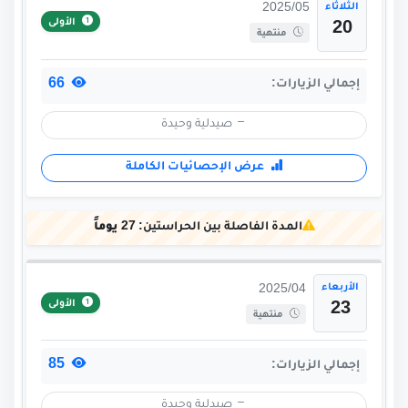
الثلاثاء
2025/05
الأولى
20
منتهية
66
إجمالي الزيارات:
صيدلية وحيدة
عرض الإحصائيات الكاملة
المدة الفاصلة بين الحراستين:
27 يوماً
الأربعاء
2025/04
الأولى
23
منتهية
85
إجمالي الزيارات:
صيدلية وحيدة