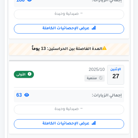
186
إجمالي الزيارات:
صيدلية وحيدة
عرض الإحصائيات الكاملة
المدة الفاصلة بين الحراستين:
13 يوماً
الإثنين
2025/10
الأولى
27
منتهية
63
إجمالي الزيارات:
صيدلية وحيدة
عرض الإحصائيات الكاملة