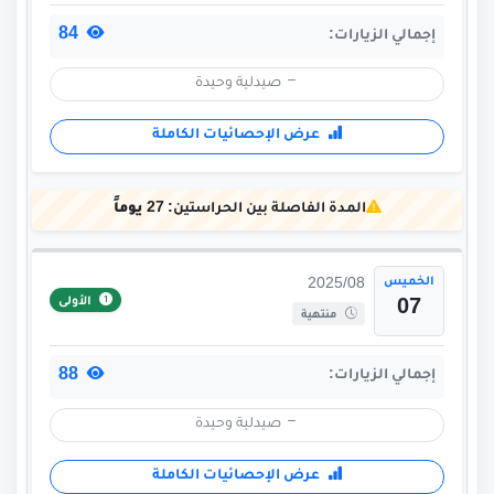
84
إجمالي الزيارات:
صيدلية وحيدة
عرض الإحصائيات الكاملة
المدة الفاصلة بين الحراستين:
27 يوماً
الخميس
2025/08
الأولى
07
منتهية
88
إجمالي الزيارات:
صيدلية وحيدة
عرض الإحصائيات الكاملة