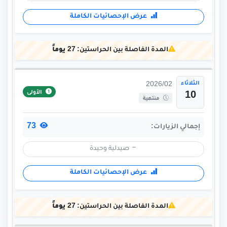
عرض الإحصائيات الكاملة
المدة الفاصلة بين الحراستين:
27 يوماً
الثلاثاء
2026/02
الأولى
10
منتهية
73
إجمالي الزيارات:
صيدلية وحيدة
عرض الإحصائيات الكاملة
المدة الفاصلة بين الحراستين:
27 يوماً