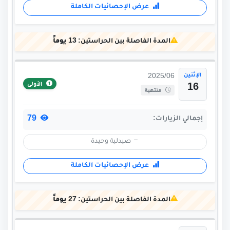
عرض الإحصائيات الكاملة
المدة الفاصلة بين الحراستين:
13 يوماً
الإثنين
2025/06
الأولى
16
منتهية
79
إجمالي الزيارات:
صيدلية وحيدة
عرض الإحصائيات الكاملة
المدة الفاصلة بين الحراستين:
27 يوماً