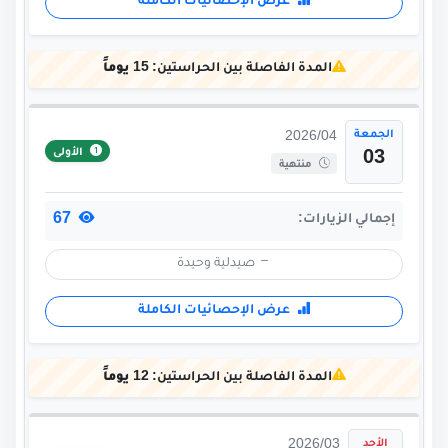
عرض الإحصائيات الكاملة
المدة الفاصلة بين الحراستين:
15 يوماً
الجمعة
2026/04
الأولى
03
منتهية
67
إجمالي الزيارات:
صيدلية وحيدة
عرض الإحصائيات الكاملة
المدة الفاصلة بين الحراستين:
12 يوماً
الأحد
2026/03