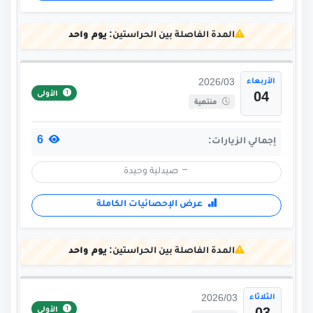
المدة الفاصلة بين الحراستين:
يوم واحد
الأربعاء
2026/03
الأولى
04
منتهية
6
إجمالي الزيارات:
صيدلية وحيدة
عرض الإحصائيات الكاملة
المدة الفاصلة بين الحراستين:
يوم واحد
الثلاثاء
2026/03
الأولى