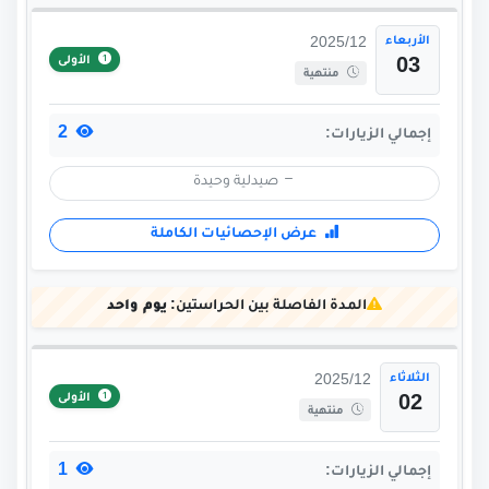
الأربعاء
2025/12
الأولى
03
منتهية
2
إجمالي الزيارات:
صيدلية وحيدة
عرض الإحصائيات الكاملة
المدة الفاصلة بين الحراستين:
يوم واحد
الثلاثاء
2025/12
الأولى
02
منتهية
1
إجمالي الزيارات: