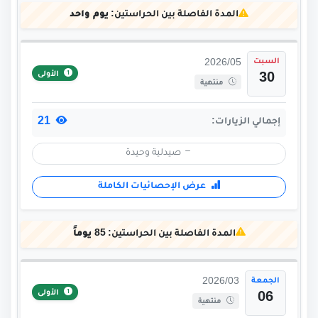
المدة الفاصلة بين الحراستين:
يوم واحد
السبت
2026/05
الأولى
30
منتهية
21
إجمالي الزيارات:
صيدلية وحيدة
عرض الإحصائيات الكاملة
المدة الفاصلة بين الحراستين:
85 يوماً
الجمعة
2026/03
الأولى
06
منتهية