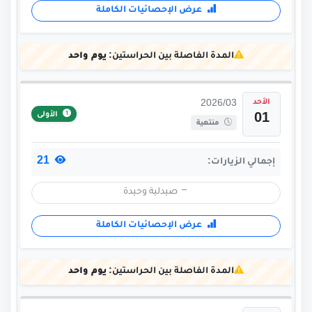
عرض الإحصائيات الكاملة
المدة الفاصلة بين الحراستين:
يوم واحد
الأحد
2026/03
الأولى
01
منتهية
21
إجمالي الزيارات:
صيدلية وحيدة
عرض الإحصائيات الكاملة
المدة الفاصلة بين الحراستين:
يوم واحد