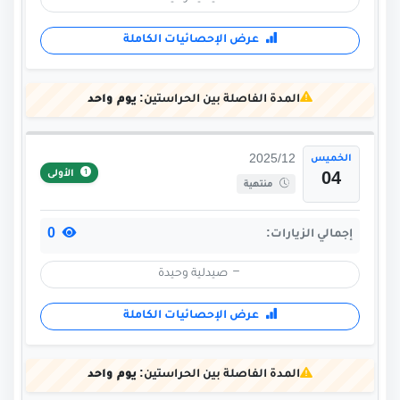
عرض الإحصائيات الكاملة
المدة الفاصلة بين الحراستين:
يوم واحد
الخميس
2025/12
الأولى
04
منتهية
0
إجمالي الزيارات:
صيدلية وحيدة
عرض الإحصائيات الكاملة
المدة الفاصلة بين الحراستين:
يوم واحد