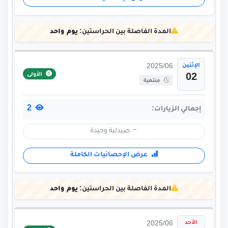
المدة الفاصلة بين الحراستين:
يوم واحد
الإثنين
2025/06
الأولى
02
منتهية
2
إجمالي الزيارات:
صيدلية وحيدة
عرض الإحصائيات الكاملة
المدة الفاصلة بين الحراستين:
يوم واحد
الأحد
2025/06