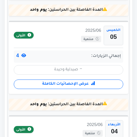
المدة الفاصلة بين الحراستين:
يوم واحد
الخميس
2025/06
الأولى
05
منتهية
4
إجمالي الزيارات:
صيدلية وحيدة
عرض الإحصائيات الكاملة
المدة الفاصلة بين الحراستين:
يوم واحد
الأربعاء
2025/06
الأولى
04
منتهية