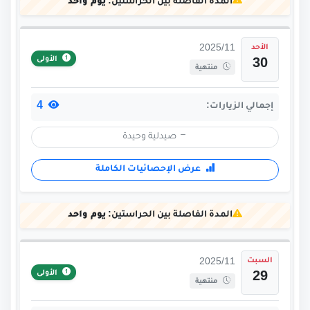
المدة الفاصلة بين الحراستين:
يوم واحد
الأحد
2025/11
الأولى
30
منتهية
4
إجمالي الزيارات:
صيدلية وحيدة
عرض الإحصائيات الكاملة
المدة الفاصلة بين الحراستين:
يوم واحد
السبت
2025/11
الأولى
29
منتهية