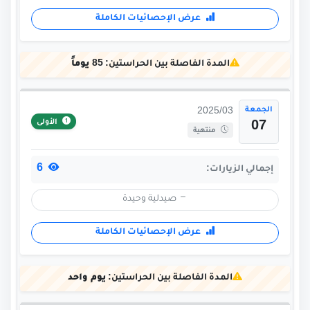
عرض الإحصائيات الكاملة
المدة الفاصلة بين الحراستين:
85 يوماً
الجمعة
2025/03
الأولى
07
منتهية
6
إجمالي الزيارات:
صيدلية وحيدة
عرض الإحصائيات الكاملة
المدة الفاصلة بين الحراستين:
يوم واحد