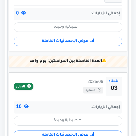
0
إجمالي الزيارات:
صيدلية وحيدة
عرض الإحصائيات الكاملة
المدة الفاصلة بين الحراستين:
يوم واحد
الثلاثاء
2025/06
الأولى
03
منتهية
10
إجمالي الزيارات:
صيدلية وحيدة
عرض الإحصائيات الكاملة