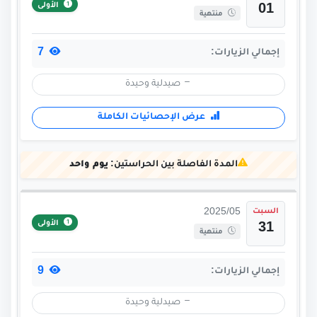
الأولى
01
منتهية
7
إجمالي الزيارات:
صيدلية وحيدة
عرض الإحصائيات الكاملة
المدة الفاصلة بين الحراستين:
يوم واحد
السبت
2025/05
الأولى
31
منتهية
9
إجمالي الزيارات:
صيدلية وحيدة