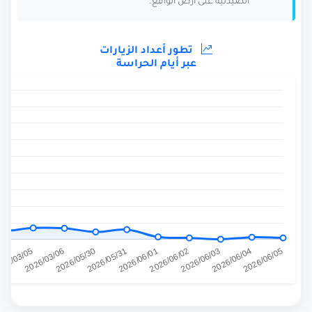
الصيدلية على أرض الواقع.
تطور أعداد الزيارات
عبر أيام الحراسة