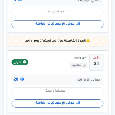
6
إجمالي الزيارات:
صيدلية وحيدة
عرض الإحصائيات الكاملة
المدة الفاصلة بين الحراستين:
يوم واحد
الأحد
2026/05
الأولى
31
منتهية
28
إجمالي الزيارات:
صيدلية وحيدة
عرض الإحصائيات الكاملة