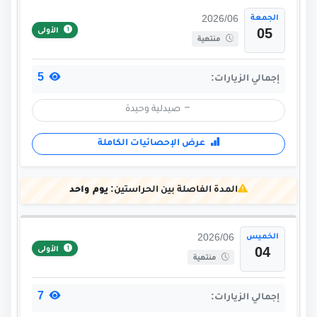
الجمعة
2026/06
الأولى
05
منتهية
5
إجمالي الزيارات:
صيدلية وحيدة
عرض الإحصائيات الكاملة
المدة الفاصلة بين الحراستين:
يوم واحد
الخميس
2026/06
الأولى
04
منتهية
7
إجمالي الزيارات: