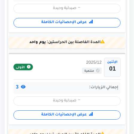
صيدلية وحيدة
عرض الإحصائيات الكاملة
المدة الفاصلة بين الحراستين:
يوم واحد
الإثنين
2025/12
الأولى
01
منتهية
3
إجمالي الزيارات:
صيدلية وحيدة
عرض الإحصائيات الكاملة