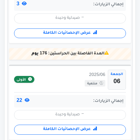
3
إجمالي الزيارات:
صيدلية وحيدة
عرض الإحصائيات الكاملة
المدة الفاصلة بين الحراستين:
176 يوم
الجمعة
2025/06
الأولى
06
منتهية
22
إجمالي الزيارات:
صيدلية وحيدة
عرض الإحصائيات الكاملة