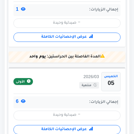
1
إجمالي الزيارات:
صيدلية وحيدة
عرض الإحصائيات الكاملة
المدة الفاصلة بين الحراستين:
يوم واحد
الخميس
2026/03
الأولى
05
منتهية
6
إجمالي الزيارات:
صيدلية وحيدة
عرض الإحصائيات الكاملة