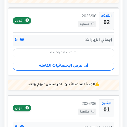
الثلاثاء
2026/06
الأولى
02
منتهية
5
إجمالي الزيارات:
صيدلية وحيدة
عرض الإحصائيات الكاملة
المدة الفاصلة بين الحراستين:
يوم واحد
الإثنين
2026/06
الأولى
01
منتهية