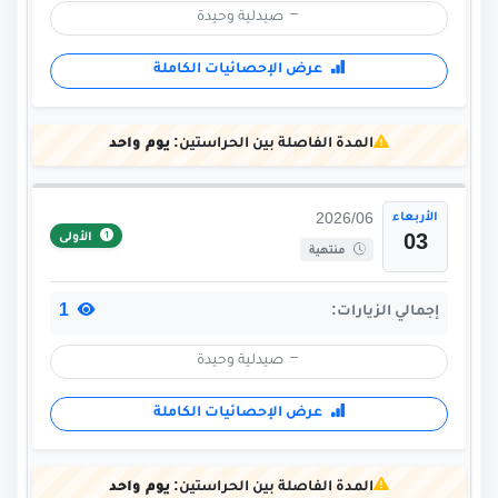
صيدلية وحيدة
عرض الإحصائيات الكاملة
المدة الفاصلة بين الحراستين:
يوم واحد
الأربعاء
2026/06
الأولى
03
منتهية
1
إجمالي الزيارات:
صيدلية وحيدة
عرض الإحصائيات الكاملة
المدة الفاصلة بين الحراستين:
يوم واحد