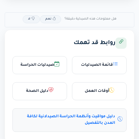
هل معلومات هذه الصيدلية دقيقة؟
نعم
لا
روابط قد تهمك
قائمة الصيدليات
صيدليات الحراسة
أوقات العمل
دليل الصحة
دليل مواقيت وأنظمة الحراسة الصيدلانية لكافة
المدن بالتفصيل