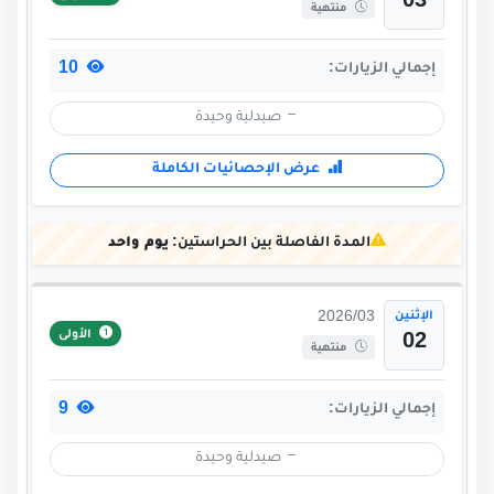
03
منتهية
10
إجمالي الزيارات:
صيدلية وحيدة
عرض الإحصائيات الكاملة
المدة الفاصلة بين الحراستين:
يوم واحد
الإثنين
2026/03
الأولى
02
منتهية
9
إجمالي الزيارات:
صيدلية وحيدة