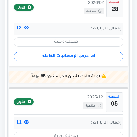
السبت
2026/02
الأولى
28
منتهية
12
إجمالي الزيارات:
صيدلية وحيدة
عرض الإحصائيات الكاملة
المدة الفاصلة بين الحراستين:
85 يوماً
الجمعة
2025/12
الأولى
05
منتهية
11
إجمالي الزيارات:
صيدلية وحيدة