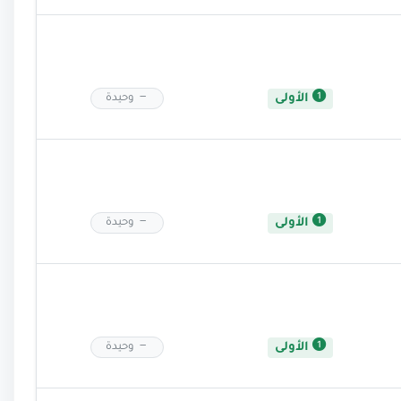
الأولى
وحيدة
الأولى
وحيدة
الأولى
وحيدة