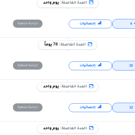
المدة الفاصلة:
يوم واحد
إحصائيات
حراسة منتهية
4
المدة الفاصلة:
78 يوماً
إحصائيات
حراسة منتهية
15
المدة الفاصلة:
يوم واحد
إحصائيات
حراسة منتهية
12
المدة الفاصلة:
يوم واحد