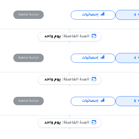
إحصائيات
حراسة منتهية
4
المدة الفاصلة:
يوم واحد
إحصائيات
حراسة منتهية
4
المدة الفاصلة:
يوم واحد
إحصائيات
حراسة منتهية
8
المدة الفاصلة:
يوم واحد