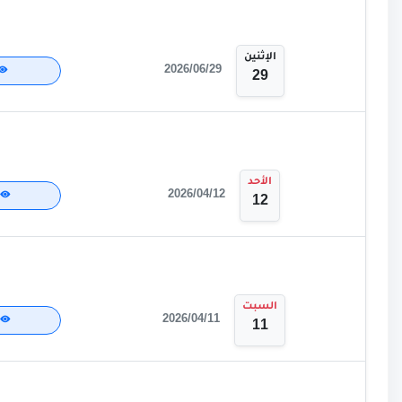
الإثنين
2026/06/29
29
الأحد
2026/04/12
12
السبت
2026/04/11
11