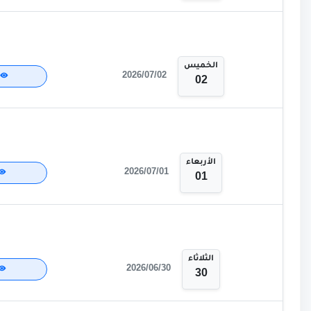
الخميس
2026/07/02
02
الأربعاء
2026/07/01
01
الثلاثاء
2026/06/30
30