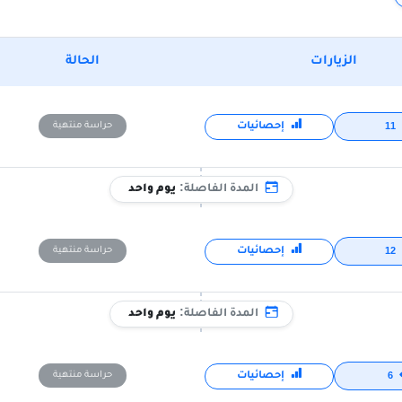
الزيارات
الحالة
إحصائيات
حراسة منتهية
11
المدة الفاصلة:
يوم واحد
إحصائيات
حراسة منتهية
12
المدة الفاصلة:
يوم واحد
إحصائيات
حراسة منتهية
6