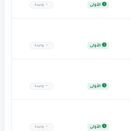
الأولى
وحيدة
الأولى
وحيدة
الأولى
وحيدة
الأولى
وحيدة