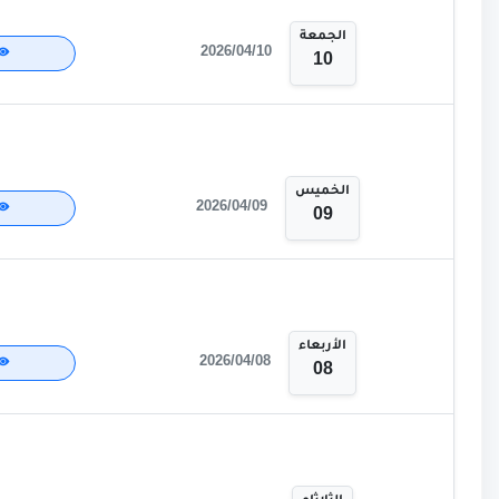
الجمعة
2026/04/10
10
الخميس
2026/04/09
09
الأربعاء
2026/04/08
08