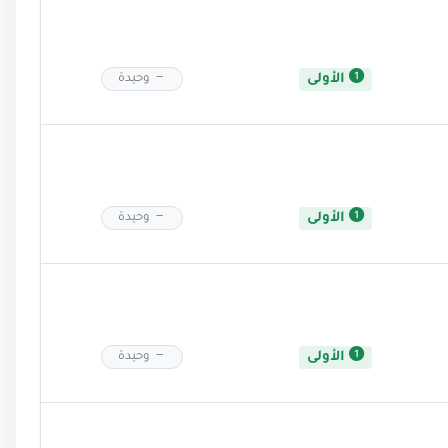
الأولى
وحيدة
الأولى
وحيدة
الأولى
وحيدة