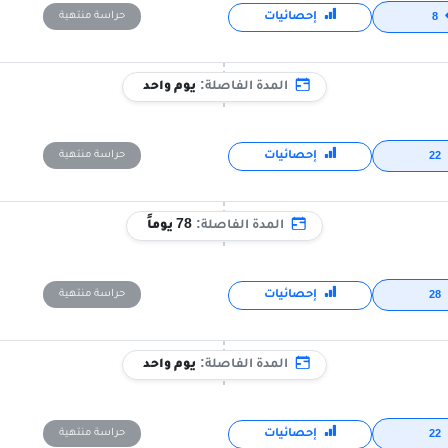
إحصائيات
حراسة منتهية
8
المدة الفاصلة:
يوم واحد
إحصائيات
حراسة منتهية
22
المدة الفاصلة:
78 يوماً
إحصائيات
حراسة منتهية
28
المدة الفاصلة:
يوم واحد
إحصائيات
حراسة منتهية
22