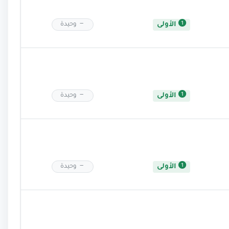
الأولى
وحيدة
الأولى
وحيدة
الأولى
وحيدة