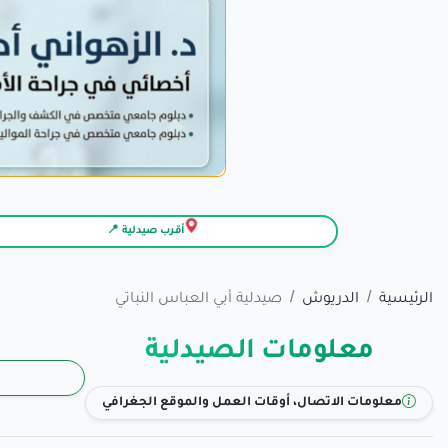
أقرب صيدلية 📍
الرئيسية
الدريوش
صيدلية أبي العباس النباتي
معلومات الصيدلية
معلومات الاتصال، أوقات العمل والموقع الجغرافي