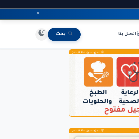
×
اتصل بنا
بحث
المزيد حول هذا الإعلان
المزيد حول هذا الإعلان