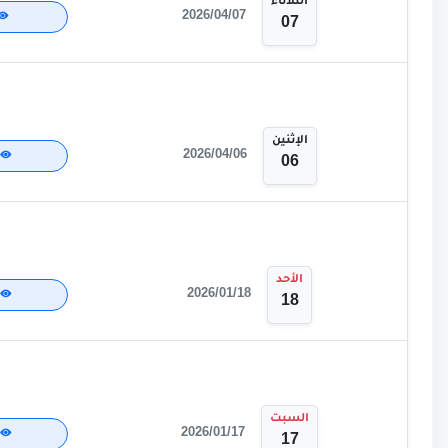
الثلاثاء
2026/04/07
07
الإثنين
2026/04/06
06
الأحد
2026/01/18
18
السبت
2026/01/17
17