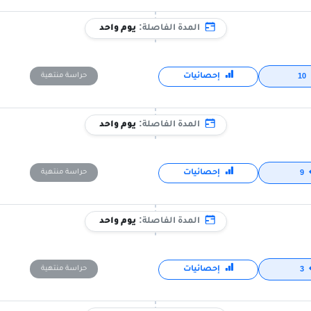
المدة الفاصلة:
يوم واحد
إحصائيات
حراسة منتهية
10
المدة الفاصلة:
يوم واحد
إحصائيات
حراسة منتهية
9
المدة الفاصلة:
يوم واحد
إحصائيات
حراسة منتهية
3