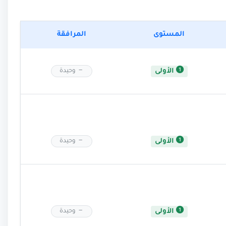
المستوى
المرافقة
الأولى
وحيدة
الأولى
وحيدة
الأولى
وحيدة