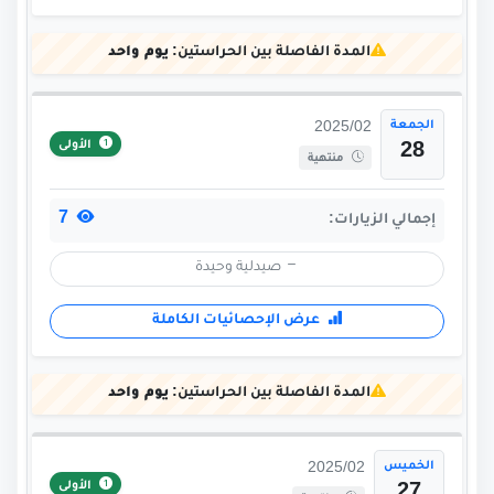
المدة الفاصلة بين الحراستين:
يوم واحد
الجمعة
2025/02
الأولى
28
منتهية
7
إجمالي الزيارات:
صيدلية وحيدة
عرض الإحصائيات الكاملة
المدة الفاصلة بين الحراستين:
يوم واحد
الخميس
2025/02
الأولى