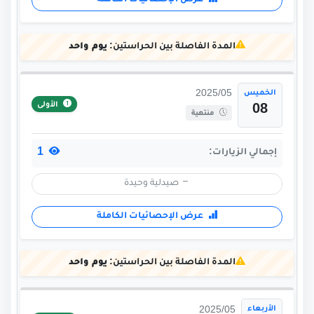
عرض الإحصائيات الكاملة
المدة الفاصلة بين الحراستين:
يوم واحد
الخميس
2025/05
الأولى
08
منتهية
1
إجمالي الزيارات:
صيدلية وحيدة
عرض الإحصائيات الكاملة
المدة الفاصلة بين الحراستين:
يوم واحد
الأربعاء
2025/05