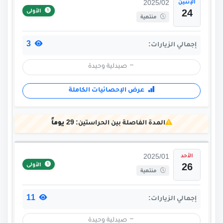
الإثنين
2025/02
الأولى
24
منتهية
3
إجمالي الزيارات:
صيدلية وحيدة
عرض الإحصائيات الكاملة
المدة الفاصلة بين الحراستين:
29 يوماً
الأحد
2025/01
الأولى
26
منتهية
11
إجمالي الزيارات:
صيدلية وحيدة