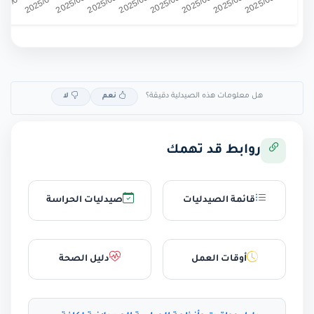
هل معلومات هذه الصيدلية دقيقة؟
نعم
لا
روابط قد تهمك
قائمة الصيدليات
صيدليات الحراسة
أوقات العمل
دليل الصحة