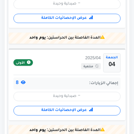
صيدلية وحيدة
عرض الإحصائيات الكاملة
المدة الفاصلة بين الحراستين:
يوم واحد
الجمعة
2025/04
الأولى
04
منتهية
8
إجمالي الزيارات:
صيدلية وحيدة
عرض الإحصائيات الكاملة
المدة الفاصلة بين الحراستين:
يوم واحد