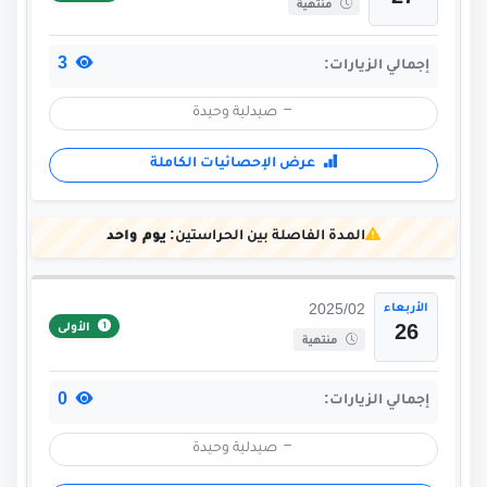
27
منتهية
3
إجمالي الزيارات:
صيدلية وحيدة
عرض الإحصائيات الكاملة
المدة الفاصلة بين الحراستين:
يوم واحد
الأربعاء
2025/02
الأولى
26
منتهية
0
إجمالي الزيارات:
صيدلية وحيدة