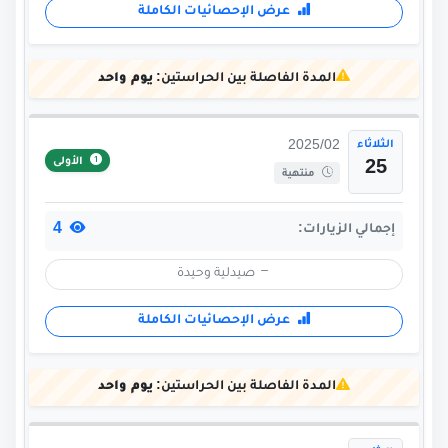
عرض الإحصائيات الكاملة
المدة الفاصلة بين الحراستين:
يوم واحد
الثلاثاء
2025/02
الأولى
25
منتهية
4
إجمالي الزيارات:
صيدلية وحيدة
عرض الإحصائيات الكاملة
المدة الفاصلة بين الحراستين:
يوم واحد