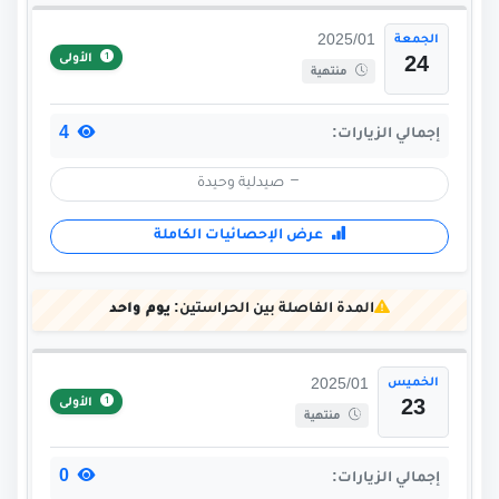
الجمعة
2025/01
الأولى
24
منتهية
4
إجمالي الزيارات:
صيدلية وحيدة
عرض الإحصائيات الكاملة
المدة الفاصلة بين الحراستين:
يوم واحد
الخميس
2025/01
الأولى
23
منتهية
0
إجمالي الزيارات: