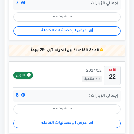
7
إجمالي الزيارات:
صيدلية وحيدة
عرض الإحصائيات الكاملة
المدة الفاصلة بين الحراستين:
29 يوماً
الأحد
2024/12
الأولى
22
منتهية
6
إجمالي الزيارات:
صيدلية وحيدة
عرض الإحصائيات الكاملة