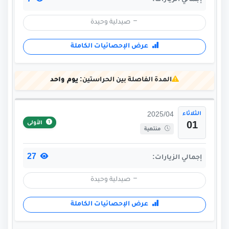
7
إجمالي الزيارات:
صيدلية وحيدة
عرض الإحصائيات الكاملة
المدة الفاصلة بين الحراستين:
يوم واحد
الثلاثاء
2025/04
الأولى
01
منتهية
27
إجمالي الزيارات:
صيدلية وحيدة
عرض الإحصائيات الكاملة