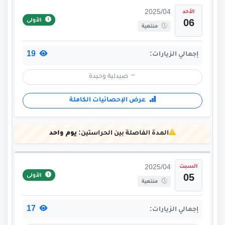
الأحد
2025/04
الأولى
06
منتهية
19
إجمالي الزيارات:
صيدلية وحيدة
عرض الإحصائيات الكاملة
المدة الفاصلة بين الحراستين:
يوم واحد
السبت
2025/04
الأولى
05
منتهية
17
إجمالي الزيارات: