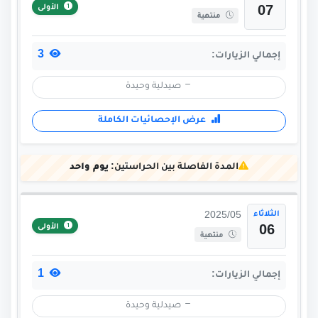
الأولى
07
منتهية
3
إجمالي الزيارات:
صيدلية وحيدة
عرض الإحصائيات الكاملة
المدة الفاصلة بين الحراستين:
يوم واحد
الثلاثاء
2025/05
الأولى
06
منتهية
1
إجمالي الزيارات:
صيدلية وحيدة