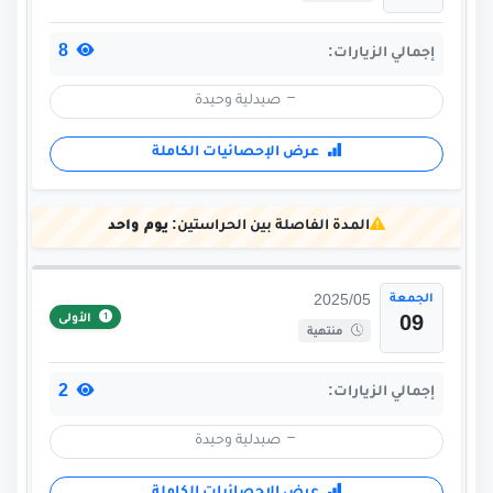
8
إجمالي الزيارات:
صيدلية وحيدة
عرض الإحصائيات الكاملة
المدة الفاصلة بين الحراستين:
يوم واحد
الجمعة
2025/05
الأولى
09
منتهية
2
إجمالي الزيارات:
صيدلية وحيدة