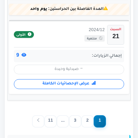
المدة الفاصلة بين الحراستين:
يوم واحد
السبت
2024/12
الأولى
21
منتهية
9
إجمالي الزيارات:
صيدلية وحيدة
عرض الإحصائيات الكاملة
11
...
3
2
1