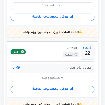
صيدلية وحيدة
عرض الإحصائيات الكاملة
المدة الفاصلة بين الحراستين:
يوم واحد
الأربعاء
2025/01
الأولى
22
منتهية
5
إجمالي الزيارات:
صيدلية وحيدة
عرض الإحصائيات الكاملة
المدة الفاصلة بين الحراستين:
يوم واحد