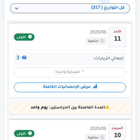
الأحد
2025/05
الأولى
11
منتهية
3
إجمالي الزيارات:
صيدلية وحيدة
عرض الإحصائيات الكاملة
المدة الفاصلة بين الحراستين:
يوم واحد
السبت
2025/05
الأولى
10
منتهية