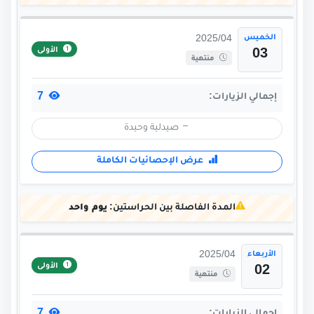
الخميس
2025/04
الأولى
03
منتهية
7
إجمالي الزيارات:
صيدلية وحيدة
عرض الإحصائيات الكاملة
المدة الفاصلة بين الحراستين:
يوم واحد
الأربعاء
2025/04
الأولى
02
منتهية