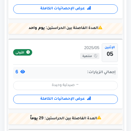
عرض الإحصائيات الكاملة
المدة الفاصلة بين الحراستين:
يوم واحد
الإثنين
2025/05
الأولى
05
منتهية
6
إجمالي الزيارات:
صيدلية وحيدة
عرض الإحصائيات الكاملة
المدة الفاصلة بين الحراستين:
29 يوماً