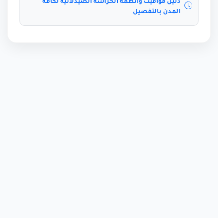
دليل مواقيت وأنظمة الحراسة الصيدلانية لكافة
المدن بالتفصيل