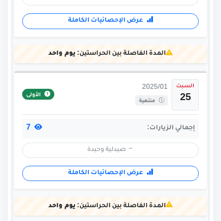
عرض الإحصائيات الكاملة
المدة الفاصلة بين الحراستين:
يوم واحد
السبت
2025/01
الأولى
25
منتهية
7
إجمالي الزيارات:
صيدلية وحيدة
عرض الإحصائيات الكاملة
المدة الفاصلة بين الحراستين:
يوم واحد