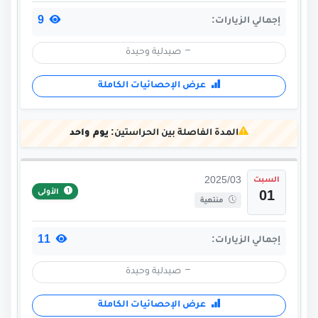
9
إجمالي الزيارات:
صيدلية وحيدة
عرض الإحصائيات الكاملة
المدة الفاصلة بين الحراستين:
يوم واحد
السبت
2025/03
الأولى
01
منتهية
11
إجمالي الزيارات:
صيدلية وحيدة
عرض الإحصائيات الكاملة