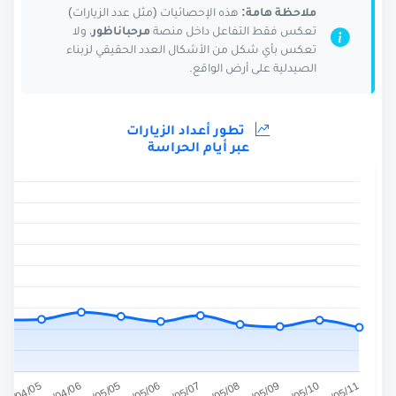
ملاحظة هامة:
هذه الإحصائيات (مثل عدد الزيارات)
تعكس فقط التفاعل داخل منصة
مرحباناظور
، ولا
تعكس بأي شكل من الأشكال العدد الحقيقي لزبناء
الصيدلية على أرض الواقع.
تطور أعداد الزيارات
عبر أيام الحراسة