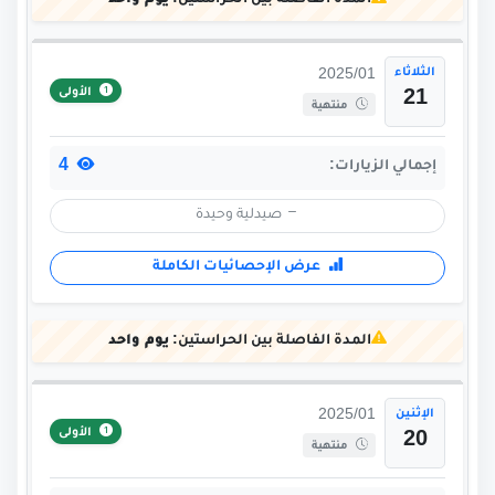
الثلاثاء
2025/01
الأولى
21
منتهية
4
إجمالي الزيارات:
صيدلية وحيدة
عرض الإحصائيات الكاملة
المدة الفاصلة بين الحراستين:
يوم واحد
الإثنين
2025/01
الأولى
20
منتهية