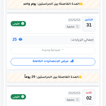
المدة الفاصلة بين الحراستين:
يوم واحد
الإثنين
2025/03
الأولى
31
منتهية
25
إجمالي الزيارات:
صيدلية وحيدة
عرض الإحصائيات الكاملة
المدة الفاصلة بين الحراستين:
29 يوماً
الأحد
2025/03
الأولى
02
منتهية