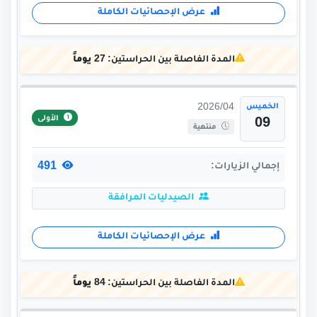
عرض الإحصائيات الكاملة
المدة الفاصلة بين الحراستين:
27 يوماً
الخميس
2026/04
الأولى
09
منتهية
491
إجمالي الزيارات:
الصيدليات المرافقة
عرض الإحصائيات الكاملة
المدة الفاصلة بين الحراستين:
84 يوماً