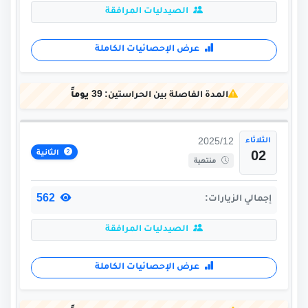
الصيدليات المرافقة
عرض الإحصائيات الكاملة
المدة الفاصلة بين الحراستين:
39 يوماً
الثلاثاء
2025/12
الثانية
02
منتهية
562
إجمالي الزيارات:
الصيدليات المرافقة
عرض الإحصائيات الكاملة