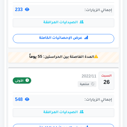
233
إجمالي الزيارات:
الصيدليات المرافقة
عرض الإحصائيات الكاملة
المدة الفاصلة بين الحراستين:
55 يوماً
السبت
2022/11
الأولى
26
منتهية
548
إجمالي الزيارات:
الصيدليات المرافقة