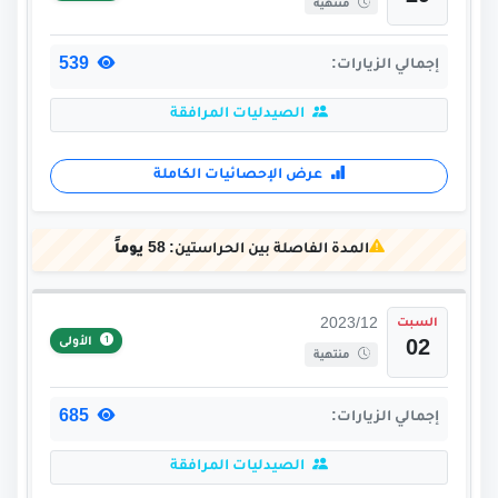
منتهية
539
إجمالي الزيارات:
الصيدليات المرافقة
عرض الإحصائيات الكاملة
المدة الفاصلة بين الحراستين:
58 يوماً
السبت
2023/12
الأولى
02
منتهية
685
إجمالي الزيارات:
الصيدليات المرافقة