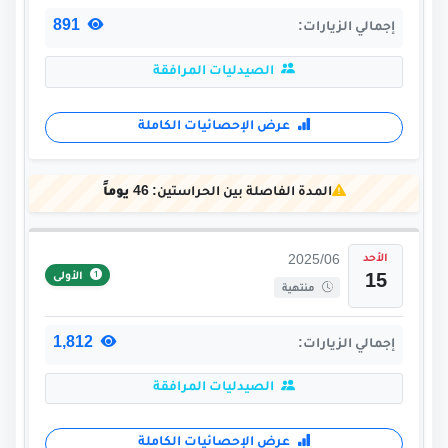
891
إجمالي الزيارات:
الصيدليات المرافقة
عرض الإحصائيات الكاملة
المدة الفاصلة بين الحراستين:
46 يوماً
الأحد
2025/06
الأولى
15
منتهية
1,812
إجمالي الزيارات:
الصيدليات المرافقة
عرض الإحصائيات الكاملة