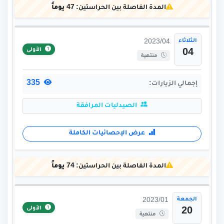
المدة الفاصلة بين الحراستين:
47 يوماً
الثلاثاء
2023/04
الأولى
04
منتهية
335
إجمالي الزيارات:
الصيدليات المرافقة
عرض الإحصائيات الكاملة
المدة الفاصلة بين الحراستين:
74 يوماً
الجمعة
2023/01
الأولى
20
منتهية