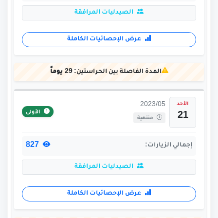
الصيدليات المرافقة
عرض الإحصائيات الكاملة
المدة الفاصلة بين الحراستين:
29 يوماً
الأحد
2023/05
الأولى
21
منتهية
827
إجمالي الزيارات:
الصيدليات المرافقة
عرض الإحصائيات الكاملة