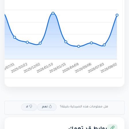
هل معلومات هذه الصيدلية دقيقة؟
نعم
لا