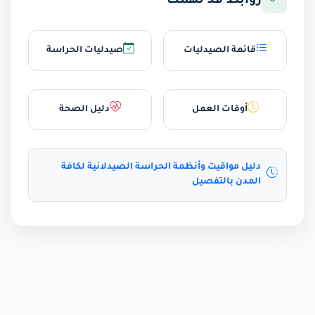
روابط قد تهمك
قائمة الصيدليات
صيدليات الحراسة
أوقات العمل
دليل الصحة
دليل مواقيت وأنظمة الحراسة الصيدلانية لكافة
المدن بالتفصيل