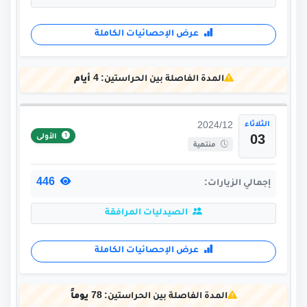
عرض الإحصائيات الكاملة
المدة الفاصلة بين الحراستين:
4 أيام
الثلاثاء
2024/12
الأولى
03
منتهية
446
إجمالي الزيارات:
الصيدليات المرافقة
عرض الإحصائيات الكاملة
المدة الفاصلة بين الحراستين:
78 يوماً