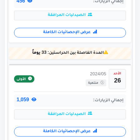
456
إجمالي الزيارات:
الصيدليات المرافقة
عرض الإحصائيات الكاملة
المدة الفاصلة بين الحراستين:
33 يوماً
الأحد
2024/05
الأولى
26
منتهية
1,059
إجمالي الزيارات:
الصيدليات المرافقة
عرض الإحصائيات الكاملة