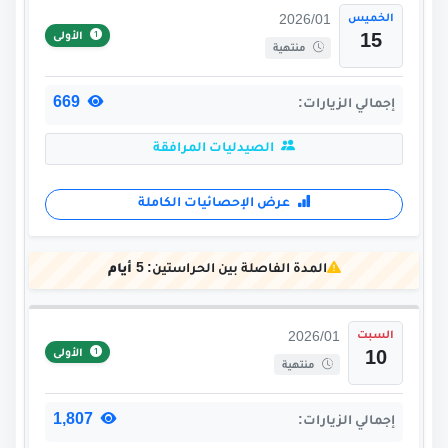
الخميس
2026/01
الأولى
15
منتهية
669
إجمالي الزيارات:
الصيدليات المرافقة
عرض الإحصائيات الكاملة
المدة الفاصلة بين الحراستين:
5 أيام
السبت
2026/01
الأولى
10
منتهية
1,807
إجمالي الزيارات: