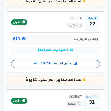
المدة الفاصلة بين الحراستين:
41 يوماً
الأربعاء
2025/10
الأولى
22
منتهية
610
إجمالي الزيارات:
الصيدليات المرافقة
عرض الإحصائيات الكاملة
المدة الفاصلة بين الحراستين:
83 يوماً
الخميس
2025/07
الأولى
31
منتهية