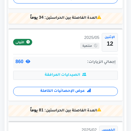
المدة الفاصلة بين الحراستين:
34 يوماً
الإثنين
2025/05
الأولى
12
منتهية
860
إجمالي الزيارات:
الصيدليات المرافقة
عرض الإحصائيات الكاملة
المدة الفاصلة بين الحراستين:
81 يوماً
الخميس
2025/02