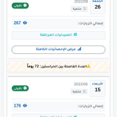
الجمعة
2022/08
الأولى
26
منتهية
267
إجمالي الزيارات:
الصيدليات المرافقة
عرض الإحصائيات الكاملة
المدة الفاصلة بين الحراستين:
72 يوماً
الأربعاء
2022/06
الأولى
15
منتهية
176
إجمالي الزيارات: