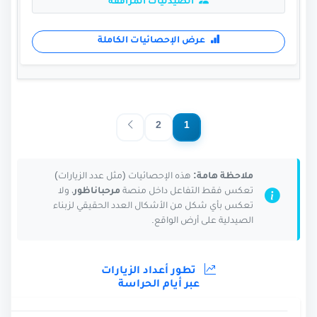
الصيدليات المرافقة
عرض الإحصائيات الكاملة
2
1
ملاحظة هامة:
هذه الإحصائيات (مثل عدد الزيارات)
تعكس فقط التفاعل داخل منصة
مرحباناظور
، ولا
تعكس بأي شكل من الأشكال العدد الحقيقي لزبناء
الصيدلية على أرض الواقع.
تطور أعداد الزيارات
عبر أيام الحراسة