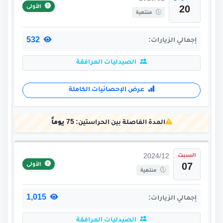
الأولى
20
منتهية
532
إجمالي الزيارات:
الصيدليات المرافقة
عرض الإحصائيات الكاملة
المدة الفاصلة بين الحراستين:
75 يوماً
السبت
2024/12
الأولى
07
منتهية
1,015
إجمالي الزيارات:
الصيدليات المرافقة