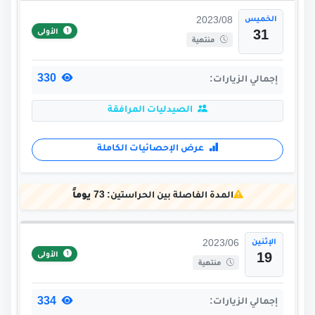
الخميس
2023/08
الأولى
31
منتهية
330
إجمالي الزيارات:
الصيدليات المرافقة
عرض الإحصائيات الكاملة
المدة الفاصلة بين الحراستين:
73 يوماً
الإثنين
2023/06
الأولى
19
منتهية
334
إجمالي الزيارات: