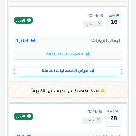
الإثنين
2024/09
الأولى
16
منتهية
1,768
إجمالي الزيارات:
الصيدليات المرافقة
عرض الإحصائيات الكاملة
المدة الفاصلة بين الحراستين:
80 يوماً
الجمعة
2024/06
الأولى
28
منتهية