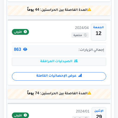
المدة الفاصلة بين الحراستين:
44 يوماً
الجمعة
2024/04
الأولى
12
منتهية
863
إجمالي الزيارات:
الصيدليات المرافقة
عرض الإحصائيات الكاملة
المدة الفاصلة بين الحراستين:
74 يوماً
الإثنين
2024/01
الأولى
29