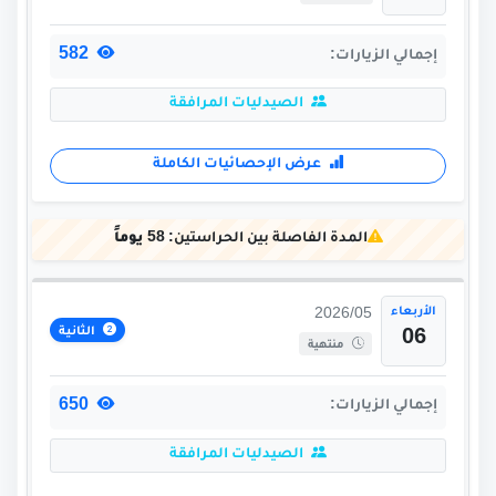
582
إجمالي الزيارات:
الصيدليات المرافقة
عرض الإحصائيات الكاملة
المدة الفاصلة بين الحراستين:
58 يوماً
الأربعاء
2026/05
الثانية
06
منتهية
650
إجمالي الزيارات:
الصيدليات المرافقة