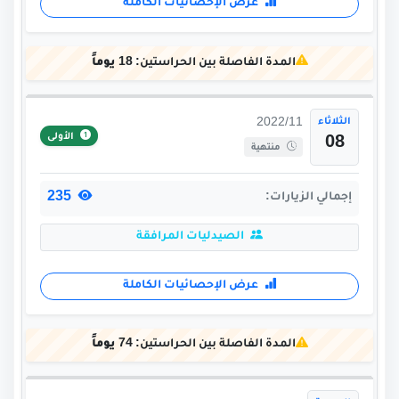
عرض الإحصائيات الكاملة
المدة الفاصلة بين الحراستين:
18 يوماً
الثلاثاء
2022/11
الأولى
08
منتهية
235
إجمالي الزيارات:
الصيدليات المرافقة
عرض الإحصائيات الكاملة
المدة الفاصلة بين الحراستين:
74 يوماً