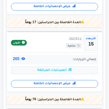
عرض الإحصائيات الكاملة
المدة الفاصلة بين الحراستين:
17 يوماً
الأربعاء
2023/11
الأولى
15
منتهية
265
إجمالي الزيارات:
الصيدليات المرافقة
عرض الإحصائيات الكاملة
المدة الفاصلة بين الحراستين:
76 يوماً