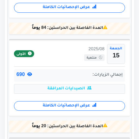
عرض الإحصائيات الكاملة
المدة الفاصلة بين الحراستين:
84 يوماً
الجمعة
2025/08
الأولى
15
منتهية
690
إجمالي الزيارات:
الصيدليات المرافقة
عرض الإحصائيات الكاملة
المدة الفاصلة بين الحراستين:
20 يوماً