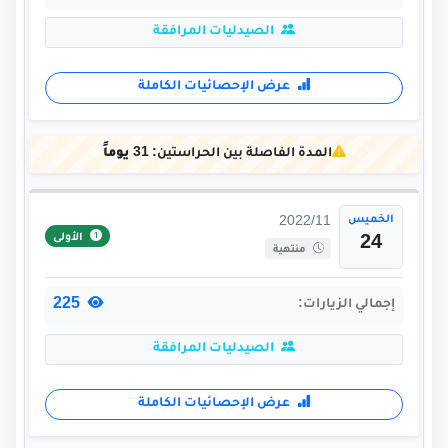
الصيدليات المرافقة
عرض الإحصائيات الكاملة
المدة الفاصلة بين الحراستين:
31 يوماً
الخميس
2022/11
الأولى
24
منتهية
225
إجمالي الزيارات:
الصيدليات المرافقة
عرض الإحصائيات الكاملة