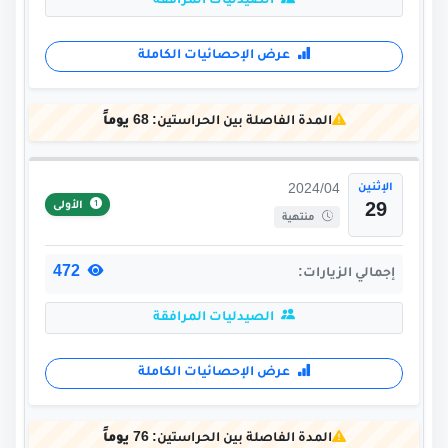
الصيدليات المرافقة
عرض الإحصائيات الكاملة
المدة الفاصلة بين الحراستين:
68 يوماً
الإثنين
2024/04
الأولى
29
منتهية
472
إجمالي الزيارات:
الصيدليات المرافقة
عرض الإحصائيات الكاملة
المدة الفاصلة بين الحراستين:
76 يوماً