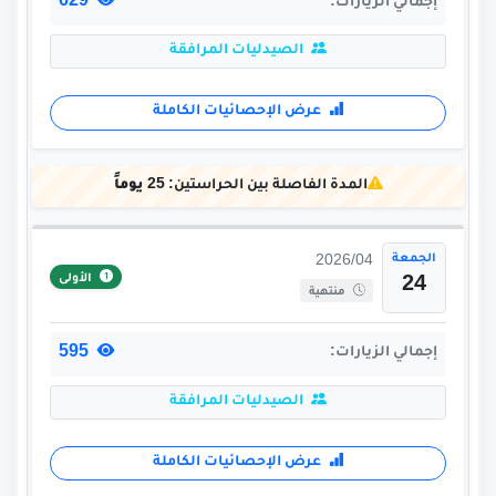
629
إجمالي الزيارات:
الصيدليات المرافقة
عرض الإحصائيات الكاملة
المدة الفاصلة بين الحراستين:
25 يوماً
الجمعة
2026/04
الأولى
24
منتهية
595
إجمالي الزيارات:
الصيدليات المرافقة
عرض الإحصائيات الكاملة