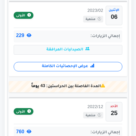
الإثنين
2023/02
الأولى
06
منتهية
229
إجمالي الزيارات:
الصيدليات المرافقة
عرض الإحصائيات الكاملة
المدة الفاصلة بين الحراستين:
43 يوماً
الأحد
2022/12
الأولى
25
منتهية
760
إجمالي الزيارات: