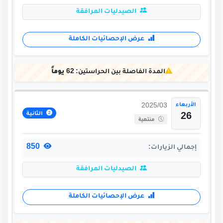
الصيدليات المرافقة
عرض الإحصائيات الكاملة
المدة الفاصلة بين الحراستين:
62 يوماً
الأربعاء
2025/03
الثانية
26
منتهية
850
إجمالي الزيارات:
الصيدليات المرافقة
عرض الإحصائيات الكاملة