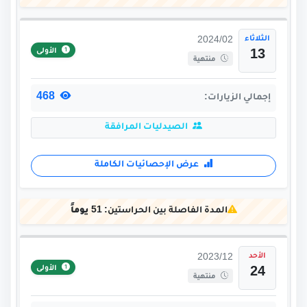
الثلاثاء
2024/02
الأولى
13
منتهية
468
إجمالي الزيارات:
الصيدليات المرافقة
عرض الإحصائيات الكاملة
المدة الفاصلة بين الحراستين:
51 يوماً
الأحد
2023/12
الأولى
24
منتهية