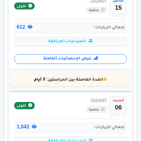
الإثنين
2024/07
الأولى
15
منتهية
612
إجمالي الزيارات:
الصيدليات المرافقة
عرض الإحصائيات الكاملة
المدة الفاصلة بين الحراستين:
9 أيام
السبت
2024/07
الأولى
06
منتهية
1,042
إجمالي الزيارات: