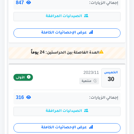
847
إجمالي الزيارات:
الصيدليات المرافقة
عرض الإحصائيات الكاملة
المدة الفاصلة بين الحراستين:
24 يوماً
الخميس
2023/11
الأولى
30
منتهية
316
إجمالي الزيارات:
الصيدليات المرافقة
عرض الإحصائيات الكاملة