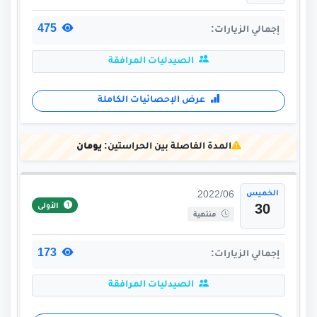
475
إجمالي الزيارات:
الصيدليات المرافقة
عرض الإحصائيات الكاملة
المدة الفاصلة بين الحراستين:
يومان
الخميس
2022/06
الأولى
30
منتهية
173
إجمالي الزيارات:
الصيدليات المرافقة