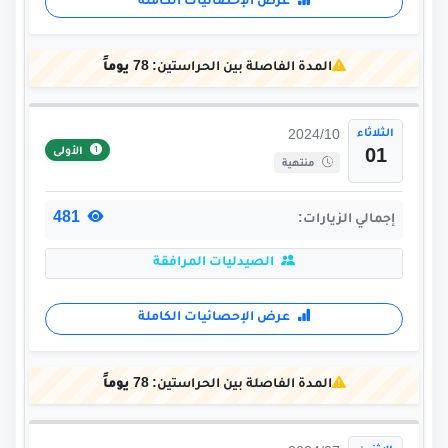
عرض الإحصائيات الكاملة
المدة الفاصلة بين الحراستين:
78 يوماً
الثلاثاء
2024/10
الأولى
01
منتهية
481
إجمالي الزيارات:
الصيدليات المرافقة
عرض الإحصائيات الكاملة
المدة الفاصلة بين الحراستين:
78 يوماً