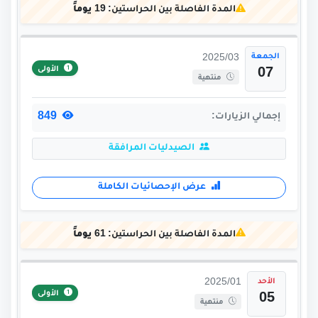
المدة الفاصلة بين الحراستين:
19 يوماً
الجمعة
2025/03
الأولى
07
منتهية
849
إجمالي الزيارات:
الصيدليات المرافقة
عرض الإحصائيات الكاملة
المدة الفاصلة بين الحراستين:
61 يوماً
الأحد
2025/01
الأولى
05
منتهية