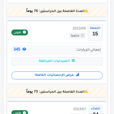
المدة الفاصلة بين الحراستين:
76 يوماً
الجمعة
2023/09
الأولى
15
منتهية
345
إجمالي الزيارات:
الصيدليات المرافقة
عرض الإحصائيات الكاملة
المدة الفاصلة بين الحراستين:
73 يوماً
الثلاثاء
2023/07
الأولى