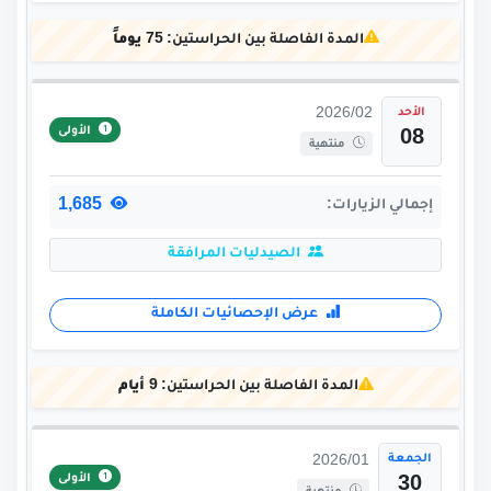
المدة الفاصلة بين الحراستين:
75 يوماً
الأحد
2026/02
الأولى
08
منتهية
1,685
إجمالي الزيارات:
الصيدليات المرافقة
عرض الإحصائيات الكاملة
المدة الفاصلة بين الحراستين:
9 أيام
الجمعة
2026/01
الأولى
30