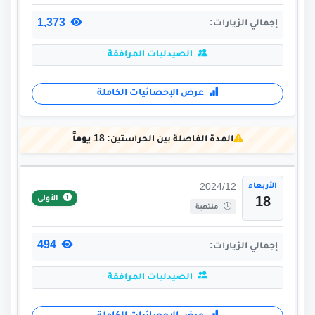
1,373
إجمالي الزيارات:
الصيدليات المرافقة
عرض الإحصائيات الكاملة
المدة الفاصلة بين الحراستين:
18 يوماً
الأربعاء
2024/12
الأولى
18
منتهية
494
إجمالي الزيارات:
الصيدليات المرافقة