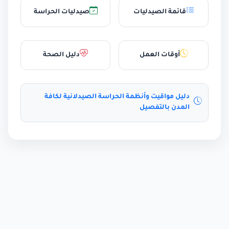
قائمة الصيدليات
صيدليات الحراسة
أوقات العمل
دليل الصحة
دليل مواقيت وأنظمة الحراسة الصيدلانية لكافة
المدن بالتفصيل