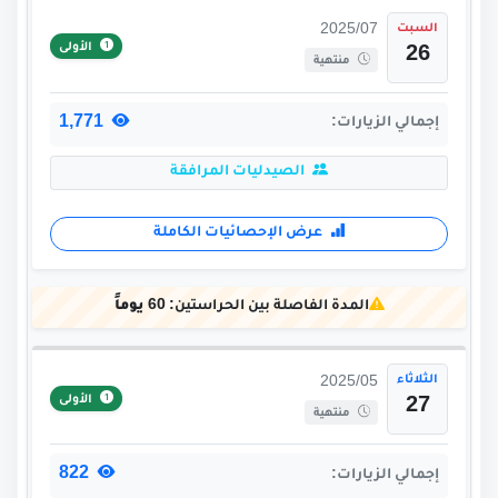
السبت
2025/07
الأولى
26
منتهية
1,771
إجمالي الزيارات:
الصيدليات المرافقة
عرض الإحصائيات الكاملة
المدة الفاصلة بين الحراستين:
60 يوماً
الثلاثاء
2025/05
الأولى
27
منتهية
822
إجمالي الزيارات: