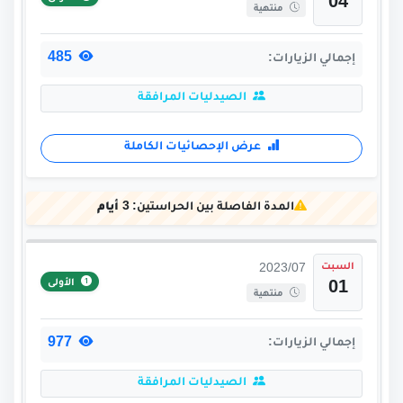
04
منتهية
485
إجمالي الزيارات:
الصيدليات المرافقة
عرض الإحصائيات الكاملة
المدة الفاصلة بين الحراستين:
3 أيام
السبت
2023/07
الأولى
01
منتهية
977
إجمالي الزيارات:
الصيدليات المرافقة