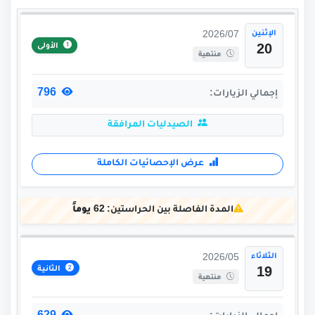
الإثنين
2026/07
الأولى
20
منتهية
796
إجمالي الزيارات:
الصيدليات المرافقة
عرض الإحصائيات الكاملة
المدة الفاصلة بين الحراستين:
62 يوماً
الثلاثاء
2026/05
الثانية
19
منتهية