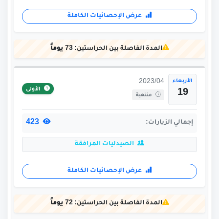
عرض الإحصائيات الكاملة
المدة الفاصلة بين الحراستين:
73 يوماً
الأربعاء
2023/04
الأولى
19
منتهية
423
إجمالي الزيارات:
الصيدليات المرافقة
عرض الإحصائيات الكاملة
المدة الفاصلة بين الحراستين:
72 يوماً