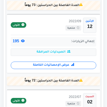
المدة الفاصلة بين الحراستين:
73 يوماً
الإثنين
2022/09
الأولى
12
منتهية
195
إجمالي الزيارات:
الصيدليات المرافقة
عرض الإحصائيات الكاملة
المدة الفاصلة بين الحراستين:
72 يوماً
السبت
2022/07
الأولى
02
منتهية