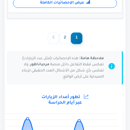
عرض الإحصائيات الكاملة
2
1
ملاحظة هامة:
هذه الإحصائيات (مثل عدد الزيارات)
تعكس فقط التفاعل داخل منصة
مرحباناظور
، ولا
تعكس بأي شكل من الأشكال العدد الحقيقي لزبناء
الصيدلية على أرض الواقع.
تطور أعداد الزيارات
عبر أيام الحراسة