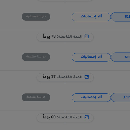
إحصائيات
حراسة منتهية
المدة الفاصلة:
78 يوماً
إحصائيات
حراسة منتهية
المدة الفاصلة:
17 يوماً
إحصائيات
حراسة منتهية
المدة الفاصلة:
60 يوماً