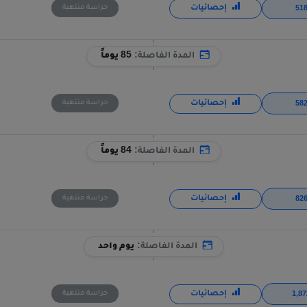
إحصائيات
حراسة منتهية
المدة الفاصلة:
85 يوماً
إحصائيات
حراسة منتهية
المدة الفاصلة:
84 يوماً
إحصائيات
حراسة منتهية
المدة الفاصلة:
يوم واحد
إحصائيات
حراسة منتهية