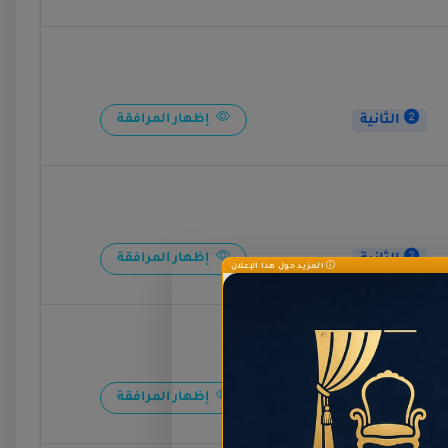
الثانية
إظهار المرافقة
الثانية
إظهار المرافقة
المزيد حول هذا الإعلان
الثانية
إظهار المرافقة