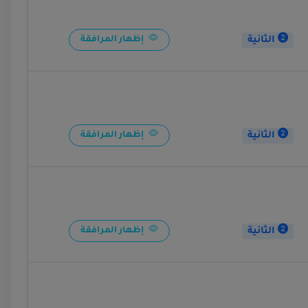
الثانية
إظهار المرافقة
الثانية
إظهار المرافقة
الثانية
إظهار المرافقة