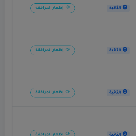
الثانية
إظهار المرافقة
الثانية
إظهار المرافقة
الثانية
إظهار المرافقة
الثانية
إظهار المرافقة