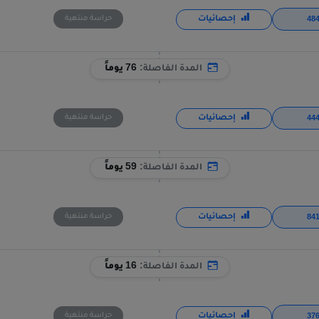
إحصائيات
حراسة منتهية
المدة الفاصلة:
76 يوماً
إحصائيات
حراسة منتهية
المدة الفاصلة:
59 يوماً
إحصائيات
حراسة منتهية
المدة الفاصلة:
16 يوماً
إحصائيات
حراسة منتهية