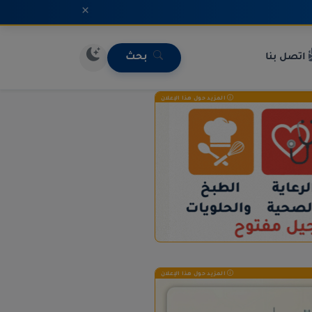
×
اتصل بنا
بحث
المزيد حول هذا الإعلان
المزيد حول هذا الإعلان