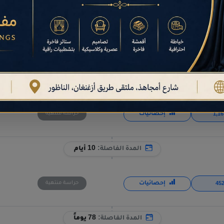
المدة الفاصلة:
79 يوماً
إحصائيات
حراسة منتهية
المدة الفاصلة:
71 يوماً
إحصائيات
حراسة منتهية
المدة الفاصلة:
10 أيام
إحصائيات
حراسة منتهية
المدة الفاصلة:
78 يوماً