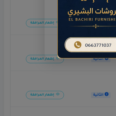
الثانية
إظهار المرافقة
الثانية
إظهار المرافقة
الثانية
إظهار المرافقة