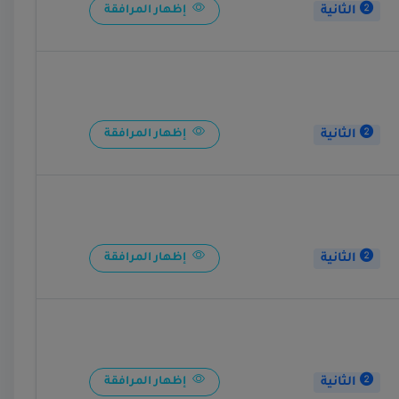
الثانية
إظهار المرافقة
الثانية
إظهار المرافقة
الثانية
إظهار المرافقة
الثانية
إظهار المرافقة