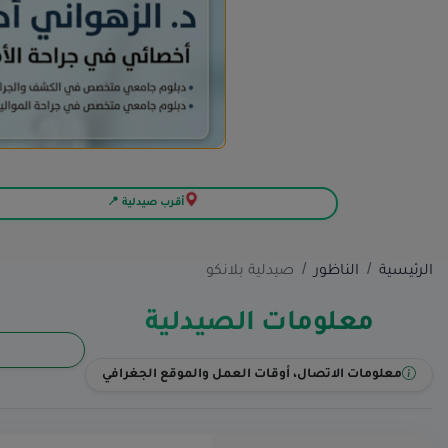
أقرب صيدلية 📍
الرئيسية
الناظور
صيدلية بلانكو
معلومات الصيدلية
معلومات الاتصال، أوقات العمل والموقع الجغرافي