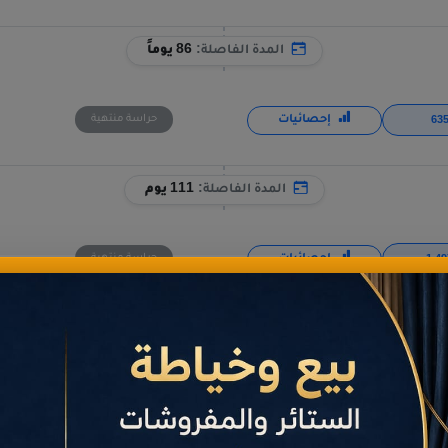
المدة الفاصلة:
86 يوماً
إحصائيات
حراسة منتهية
المدة الفاصلة:
111 يوم
إحصائيات
حراسة منتهية
المدة الفاصلة:
52 يوماً
إحصائيات
حراسة منتهية