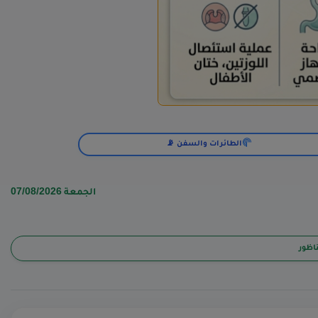
الطائرات والسفن 📡
الجمعة 07/08/2026
ناظور