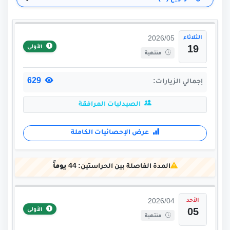
الثلاثاء
2026/05
الأولى
19
منتهية
629
إجمالي الزيارات:
الصيدليات المرافقة
عرض الإحصائيات الكاملة
المدة الفاصلة بين الحراستين:
44 يوماً
الأحد
2026/04
الأولى
05
منتهية