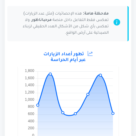
ملاحظة هامة:
هذه الإحصائيات (مثل عدد الزيارات)
تعكس فقط التفاعل داخل منصة
مرحباناظور
، ولا
تعكس بأي شكل من الأشكال العدد الحقيقي لزبناء
الصيدلية على أرض الواقع.
تطور أعداد الزيارات
عبر أيام الحراسة