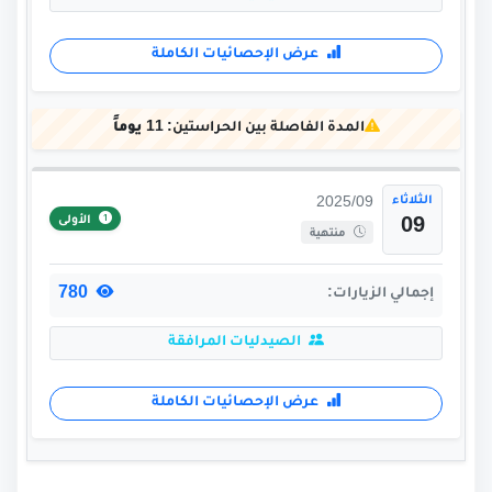
عرض الإحصائيات الكاملة
المدة الفاصلة بين الحراستين:
11 يوماً
الثلاثاء
2025/09
الأولى
09
منتهية
780
إجمالي الزيارات:
الصيدليات المرافقة
عرض الإحصائيات الكاملة