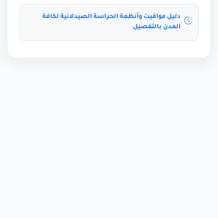
دليل مواقيت وأنظمة الحراسة الصيدلانية لكافة
المدن بالتفصيل