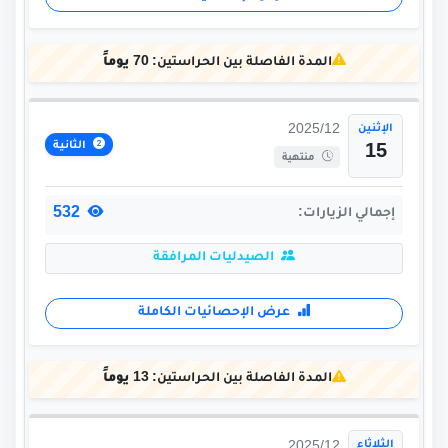
المدة الفاصلة بين الحراستين:
70 يوماً
الإثنين
2025/12
الثانية
15
منتهية
532
إجمالي الزيارات:
الصيدليات المرافقة
عرض الإحصائيات الكاملة
المدة الفاصلة بين الحراستين:
13 يوماً
الثلاثاء