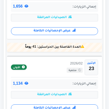
1,656
إجمالي الزيارات:
الصيدليات المرافقة
عرض الإحصائيات الكاملة
المدة الفاصلة بين الحراستين:
41 يوماً
الإثنين
2026/02
الأولى
23
منتهية
1,134
إجمالي الزيارات:
الصيدليات المرافقة
عرض الإحصائيات الكاملة