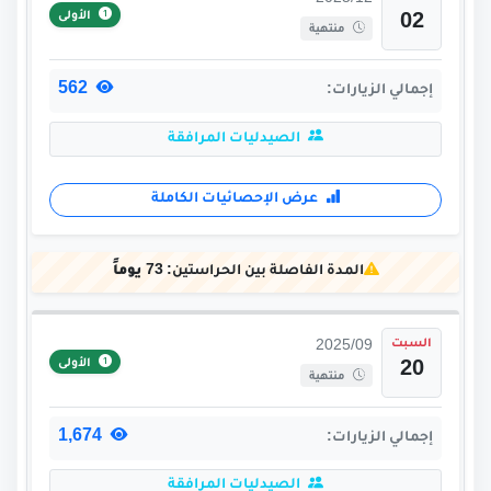
2025/12
الأولى
02
منتهية
562
إجمالي الزيارات:
الصيدليات المرافقة
عرض الإحصائيات الكاملة
المدة الفاصلة بين الحراستين:
73 يوماً
السبت
2025/09
الأولى
20
منتهية
1,674
إجمالي الزيارات:
الصيدليات المرافقة