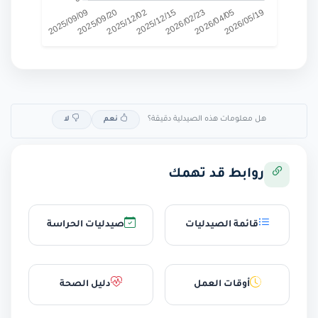
هل معلومات هذه الصيدلية دقيقة؟
نعم
لا
روابط قد تهمك
قائمة الصيدليات
صيدليات الحراسة
أوقات العمل
دليل الصحة