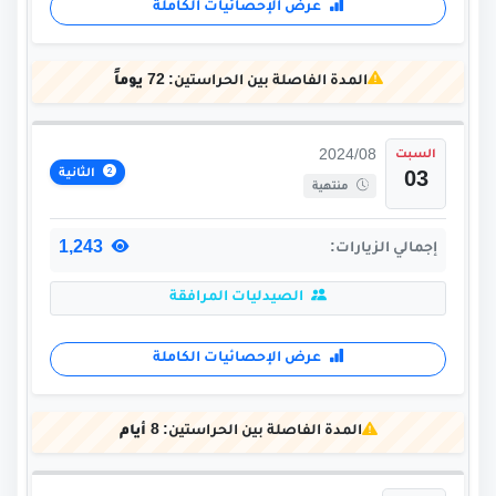
عرض الإحصائيات الكاملة
المدة الفاصلة بين الحراستين:
72 يوماً
السبت
2024/08
الثانية
03
منتهية
1,243
إجمالي الزيارات:
الصيدليات المرافقة
عرض الإحصائيات الكاملة
المدة الفاصلة بين الحراستين:
8 أيام