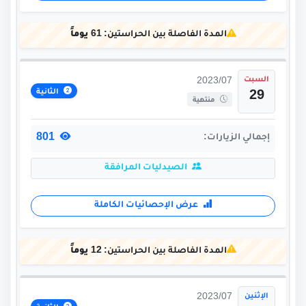
المدة الفاصلة بين الحراستين:
61 يوماً
السبت
2023/07
الثانية
29
منتهية
801
إجمالي الزيارات:
الصيدليات المرافقة
عرض الإحصائيات الكاملة
المدة الفاصلة بين الحراستين:
12 يوماً
الإثنين
2023/07