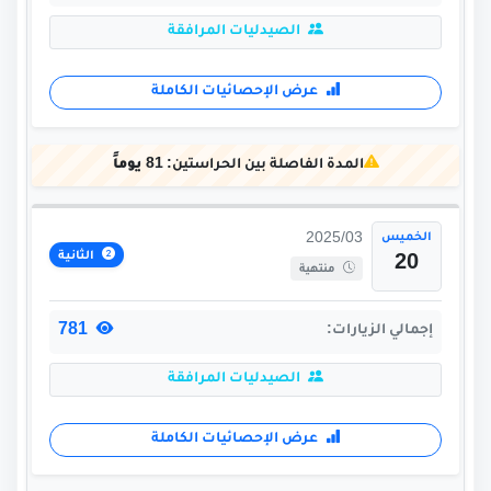
الصيدليات المرافقة
عرض الإحصائيات الكاملة
المدة الفاصلة بين الحراستين:
81 يوماً
الخميس
2025/03
الثانية
20
منتهية
781
إجمالي الزيارات:
الصيدليات المرافقة
عرض الإحصائيات الكاملة