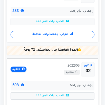
283
إجمالي الزيارات:
الصيدليات المرافقة
عرض الإحصائيات الكاملة
المدة الفاصلة بين الحراستين:
72 يوماً
الإثنين
2022/05
الثانية
02
منتهية
598
إجمالي الزيارات:
الصيدليات المرافقة