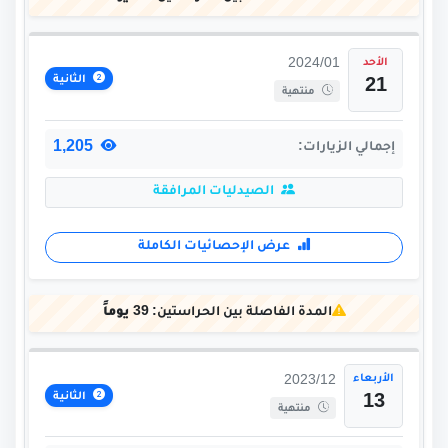
الأحد
2024/01
الثانية
21
منتهية
1,205
إجمالي الزيارات:
الصيدليات المرافقة
عرض الإحصائيات الكاملة
المدة الفاصلة بين الحراستين:
39 يوماً
الأربعاء
2023/12
الثانية
13
منتهية