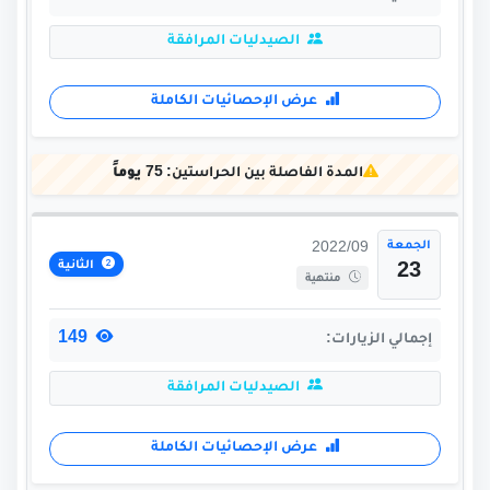
الصيدليات المرافقة
عرض الإحصائيات الكاملة
المدة الفاصلة بين الحراستين:
75 يوماً
الجمعة
2022/09
الثانية
23
منتهية
149
إجمالي الزيارات:
الصيدليات المرافقة
عرض الإحصائيات الكاملة