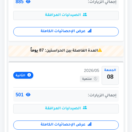
885
إجمالي الزيارات:
الصيدليات المرافقة
عرض الإحصائيات الكاملة
المدة الفاصلة بين الحراستين:
87 يوماً
الجمعة
2026/05
الثانية
08
منتهية
501
إجمالي الزيارات:
الصيدليات المرافقة
عرض الإحصائيات الكاملة