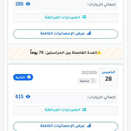
285
إجمالي الزيارات:
الصيدليات المرافقة
عرض الإحصائيات الكاملة
المدة الفاصلة بين الحراستين:
76 يوماً
الخميس
2023/09
الثانية
28
منتهية
615
إجمالي الزيارات:
الصيدليات المرافقة
عرض الإحصائيات الكاملة