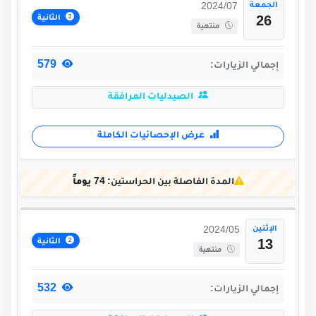
الجمعة
2024/07
الثانية
26
منتهية
579
إجمالي الزيارات:
الصيدليات المرافقة
عرض الإحصائيات الكاملة
المدة الفاصلة بين الحراستين:
74 يوماً
الإثنين
2024/05
الثانية
13
منتهية
532
إجمالي الزيارات: