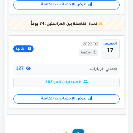
عرض الإحصائيات الكاملة
المدة الفاصلة بين الحراستين:
74 يوماً
الخميس
2022/02
الثانية
17
منتهية
127
إجمالي الزيارات:
الصيدليات المرافقة
عرض الإحصائيات الكاملة