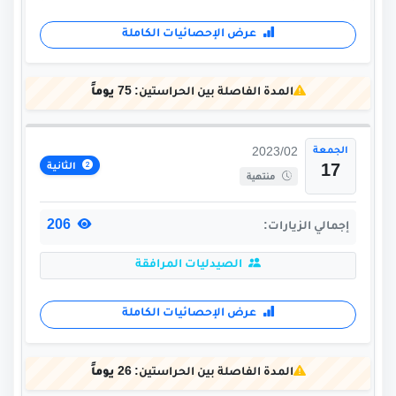
عرض الإحصائيات الكاملة
المدة الفاصلة بين الحراستين:
75 يوماً
الجمعة
2023/02
الثانية
17
منتهية
206
إجمالي الزيارات:
الصيدليات المرافقة
عرض الإحصائيات الكاملة
المدة الفاصلة بين الحراستين:
26 يوماً