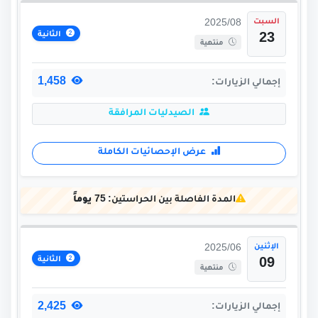
السبت
2025/08
الثانية
23
منتهية
1,458
إجمالي الزيارات:
الصيدليات المرافقة
عرض الإحصائيات الكاملة
المدة الفاصلة بين الحراستين:
75 يوماً
الإثنين
2025/06
الثانية
09
منتهية
2,425
إجمالي الزيارات: