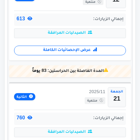
12
منتهية
613
إجمالي الزيارات:
الصيدليات المرافقة
عرض الإحصائيات الكاملة
المدة الفاصلة بين الحراستين:
83 يوماً
الجمعة
2025/11
الثانية
21
منتهية
760
إجمالي الزيارات:
الصيدليات المرافقة