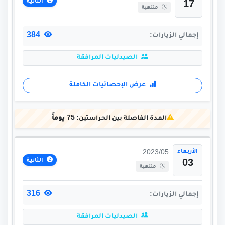
الثانية
17
منتهية
384
إجمالي الزيارات:
الصيدليات المرافقة
عرض الإحصائيات الكاملة
المدة الفاصلة بين الحراستين:
75 يوماً
الأربعاء
2023/05
الثانية
03
منتهية
316
إجمالي الزيارات:
الصيدليات المرافقة