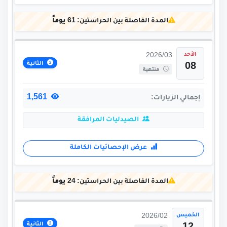
المدة الفاصلة بين الحراستين:
61 يوماً
الأحد
2026/03
الثانية
08
منتهية
1,561
إجمالي الزيارات:
الصيدليات المرافقة
عرض الإحصائيات الكاملة
المدة الفاصلة بين الحراستين:
24 يوماً
الخميس
2026/02
الثانية