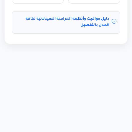
دليل مواقيت وأنظمة الحراسة الصيدلانية لكافة
المدن بالتفصيل