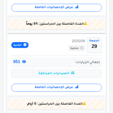
عرض الإحصائيات الكاملة
المدة الفاصلة بين الحراستين:
84 يوماً
الجمعة
2025/08
الثانية
29
منتهية
851
إجمالي الزيارات:
الصيدليات المرافقة
عرض الإحصائيات الكاملة
المدة الفاصلة بين الحراستين:
6 أيام