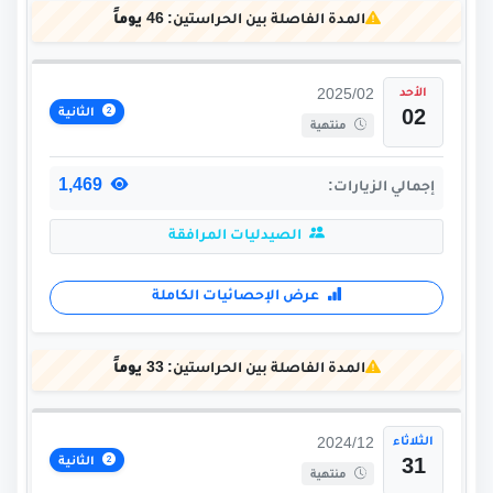
المدة الفاصلة بين الحراستين:
46 يوماً
الأحد
2025/02
الثانية
02
منتهية
1,469
إجمالي الزيارات:
الصيدليات المرافقة
عرض الإحصائيات الكاملة
المدة الفاصلة بين الحراستين:
33 يوماً
الثلاثاء
2024/12
الثانية
31
منتهية