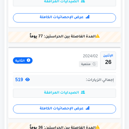
الصيدليات المرافقة
عرض الإحصائيات الكاملة
المدة الفاصلة بين الحراستين:
77 يوماً
الإثنين
2024/02
الثانية
26
منتهية
519
إجمالي الزيارات:
الصيدليات المرافقة
عرض الإحصائيات الكاملة
المدة الفاصلة بين الحراستين:
36 يوماً