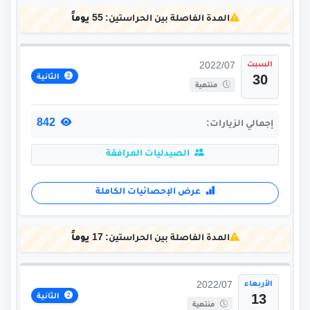
المدة الفاصلة بين الحراستين:
55 يوماً
السبت
2022/07
الثانية
30
منتهية
842
إجمالي الزيارات:
الصيدليات المرافقة
عرض الإحصائيات الكاملة
المدة الفاصلة بين الحراستين:
17 يوماً
الأربعاء
2022/07
الثانية
13
منتهية